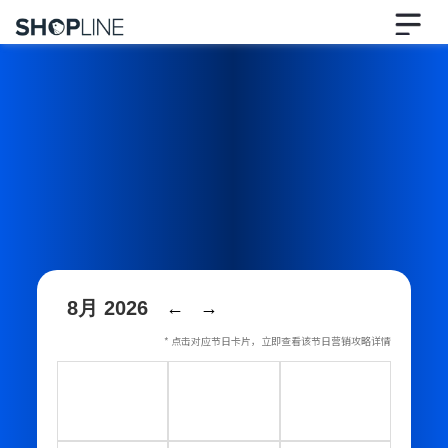
8月 2026
←
→
* 点击对应节日卡片，立即查看该节日营销攻略详情