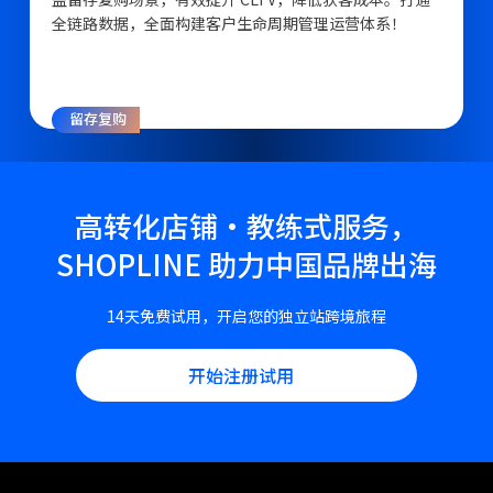
全链路数据，全面构建客户生命周期管理运营体系！
留存复购
高转化店铺·教练式服务，
SHOPLINE 助力中国品牌出海
14天免费试用，开启您的独立站跨境旅程
开始注册试用