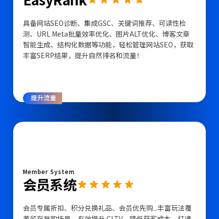
具备网站SEO诊断、集成GSC、关键词推荐、可读性检
测、URL Meta批量效率优化、图片ALT优化、博客文章
智能生成、结构化数据等功能，轻松管理网站SEO，获取
丰富SERP结果，提升自然排名和流量！
提升流量
Member System
会员系统
会员专属折扣、积分兑换礼品、会员优先购...丰富玩法覆
盖留存复购场景，有效提升 CLTV，降低获客成本。打通