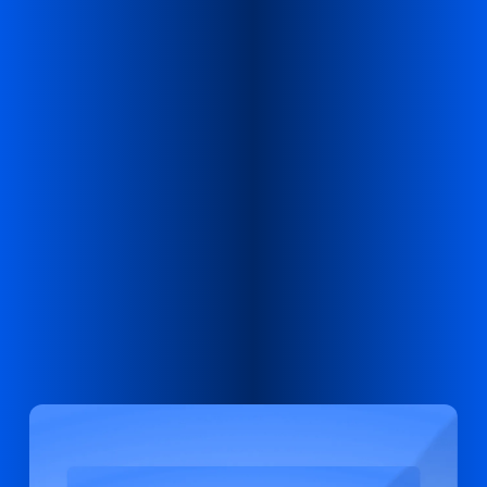
SHOPLINE，全球 600,000+ 商家的信任与选择