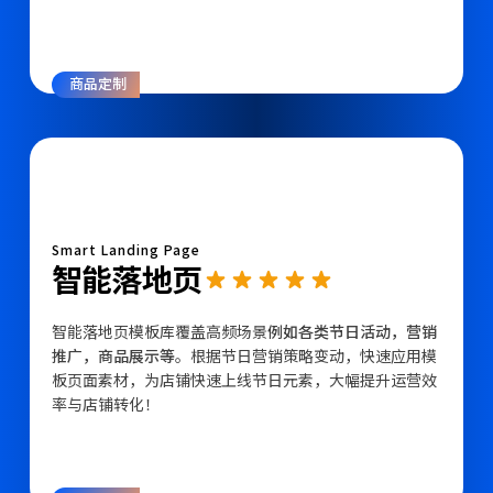
商品定制
Smart Landing Page
智能落地页
智能落地页模板库覆盖高频场景
例如各类节日活动，营销
推广，商品展示等
。根据节日营销策略变动，快速应用模
板页面素材，为店铺快速上线节日元素，大幅提升运营效
率与店铺转化！