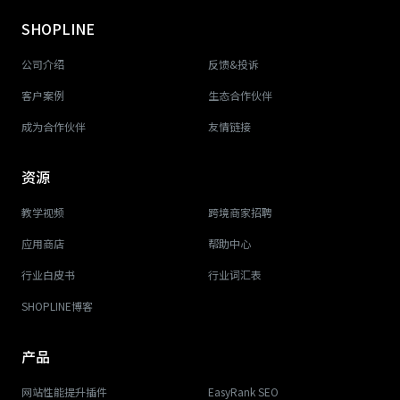
SHOPLINE
公司介绍
反馈&投诉
客户案例
生态合作伙伴
成为合作伙伴
友情链接
资源
教学视频
跨境商家招聘
应用商店
帮助中心
行业白皮书
行业词汇表
SHOPLINE博客
产品
网站性能提升插件
EasyRank SEO