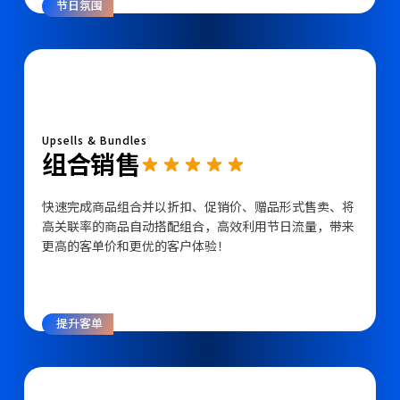
节日氛围
Upsells & Bundles
组合销售
快速完成商品组合并以折扣、促销价、赠品形式售卖、将
高关联率的商品自动搭配组合，高效利用节日流量，带来
更高的客单价和更优的客户体验！
提升客单