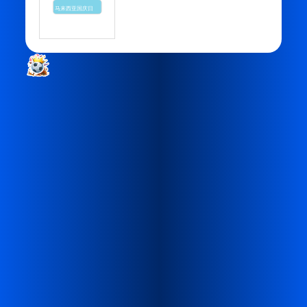
马来西亚国庆日
通过深度的文化适配
让品牌真正融入当地市场