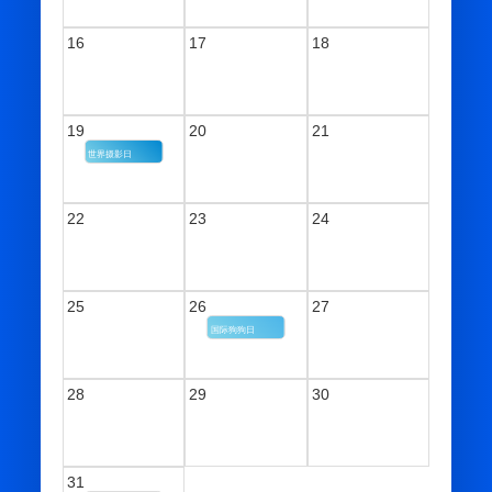
16
17
18
19
20
21
世界摄影日
22
23
24
25
26
27
国际狗狗日
28
29
30
31