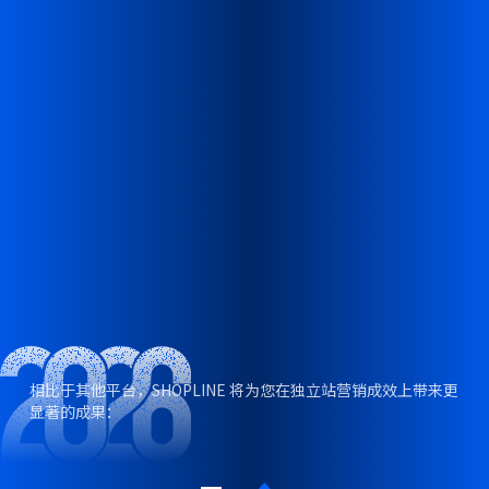
不仅仅是节日日期和表面习俗
相比于其他平台，SHOPLINE 将为您在独立站营销成效上带来更
显著的成果：