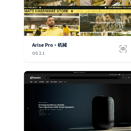
免费
Arise Pro·机械
OS 2.1