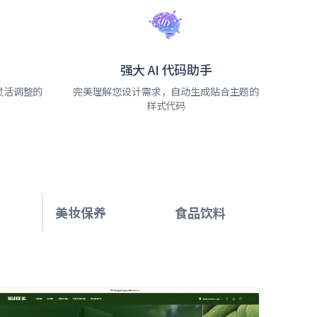
强大 AI 代码助手
灵活调整的
完美理解您设计需求，自动生成贴合主题的
样式代码
美妆保养
食品饮料