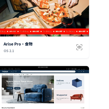
免费
Arise Pro·食物
OS 2.1