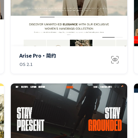
免费
Arise Pro·简约
OS 2.1