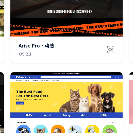
免费
Arise Pro·动感
OS 2.1