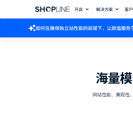
开店
解决方案
客户
如何在确保独立站性能的前提下，让颜值服务
海量模
网站性能、美观性