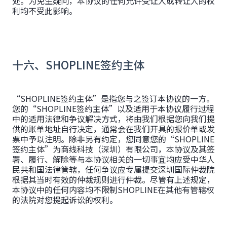
处。为免生疑问，本协议的任何允许受让人或转让人的权
利均不受此影响。
十六、SHOPLINE签约主体
“SHOPLINE签约主体”是指您与之签订本协议的一方。
您的“SHOPLINE签约主体”以及适用于本协议履行过程
中的适用法律和争议解决方式，将由我们根据您向我们提
供的账单地址自行决定，通常会在我们开具的报价单或发
票中予以注明。除非另有约定，您同意您的“SHOPLINE
签约主体”为商线科技（深圳）有限公司，本协议及其签
署、履行、解除等与本协议相关的一切事宜均应受中华人
民共和国法律管辖，任何争议应专属提交深圳国际仲裁院
根据其当时有效的仲裁规则进行仲裁。尽管有上述规定，
本协议中的任何内容均不限制SHOPLINE在其他有管辖权
的法院对您提起诉讼的权利。