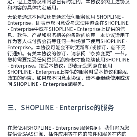
定，但上述协议和内容已有约定的，本协议参照上述协议
和内容的具体约定适用。
无论是通过本网站还是通过任何服务使用 SHOPLINE -
Enterprise，即表示您同意受与您使用包含在SHOPLINE
- Enterprise中或在SHOPLINE - Enterprise上提供的信
息、软件、产品和服务相关的条款的约束。本协议适用于
作为客人或付费会员等任何一种场景下使用SHOPLINE -
Enterprise。本协议可能会不时更新和/或修订，恕不另
行通知。有关本协议的修订，请参阅“条款变更”一节。
您将需要接受任何更新后的条款才能继续使用SHOPLINE
- Enterprise。接受本协议，即表示您同意在使用
SHOPLINE - Enterprise上提供的服务时受本协议和隐私
政策的约束。
如果您不同意本协议，请不要继续使用或访
问 SHOPLINE - Enterprise或服务。
三、SHOPLINE - Enterprise的服务
在您使用SHOPLINE - Enterprise 服务期间，我们将为您
提供含SAAS订阅、插件应用等在内的软件和服务在内的