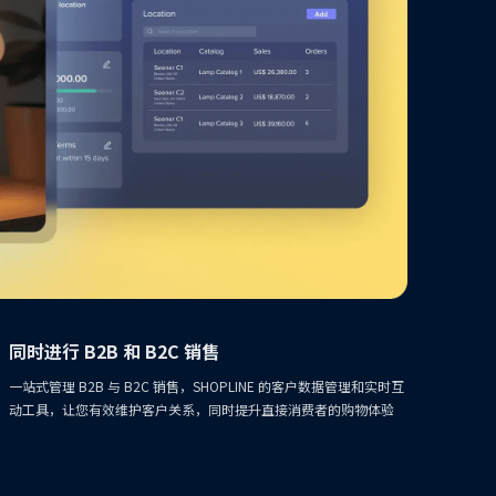
同时进行 B2B 和 B2C 销售
一站式管理 B2B 与 B2C 销售，SHOPLINE 的客户数据管理和实时互
动工具，让您有效维护客户关系，同时提升直接消费者的购物体验