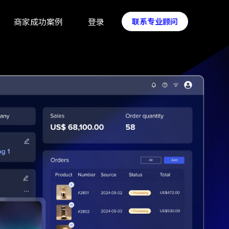
商家成功案例
登录
联系专业顾问