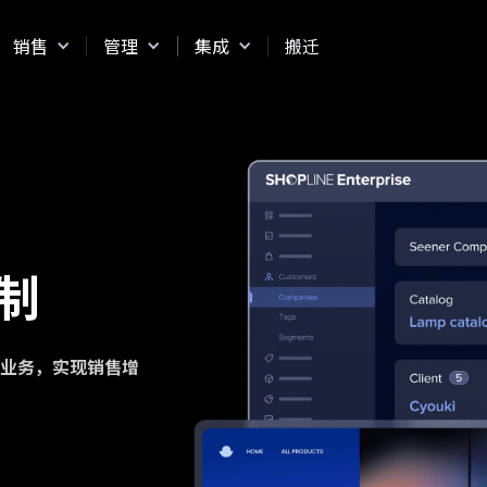
销售
管理
集成
搬迁
制
业务，实现销售增