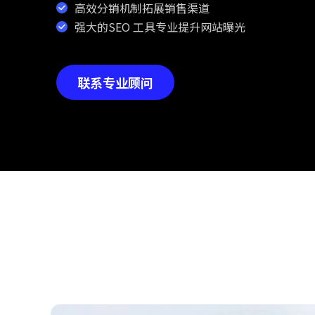
高效分销机制拓展销售渠道
强大的SEO 工具专业提升网站曝光
联系专业顾问