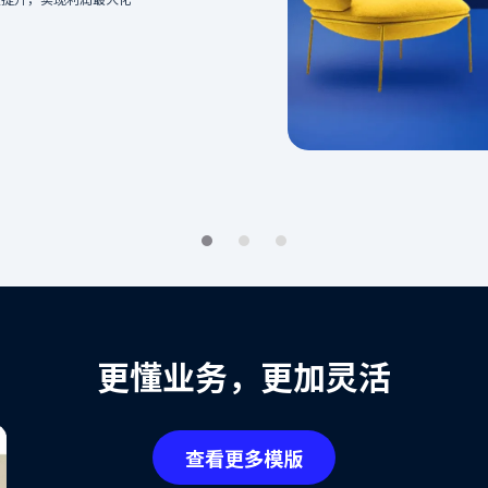
实时分析仪表板
，深入理解买家需求
洞察访问量和转化率，数据驱动业务决策
更懂业务，更加灵活
查看更多模版