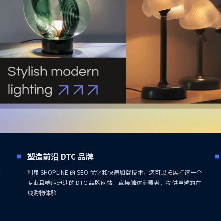
塑造前沿 DTC 品牌
能
利用 SHOPLINE 的 SEO 优化和快速加载技术，您可以拓展打造一个
效
专业且响应迅速的 DTC 品牌网站，直接触达消费者，提供卓越的在
线购物体验