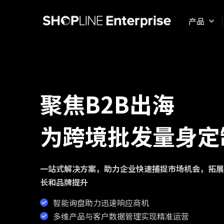
产品
聚焦B2B出海
为跨境批发量身定
一站式解决方案，助力企业快速捕捉市场机会，拓展
长和品牌提升
智能询盘助力迅速响应商机
多维产品与客户数据管理实现精准运营