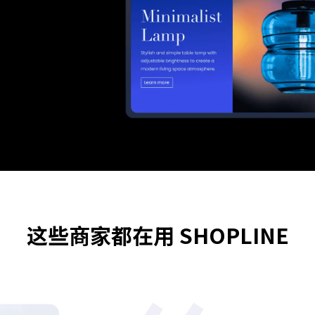
这些商家都在用 SHOPLINE