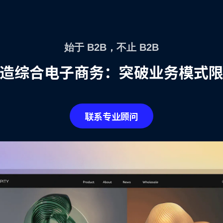
始于 B2B，不止 B2B
造综合电子商务：突破业务模式
联系专业顾问