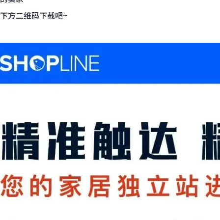
下方二维码下载吧~