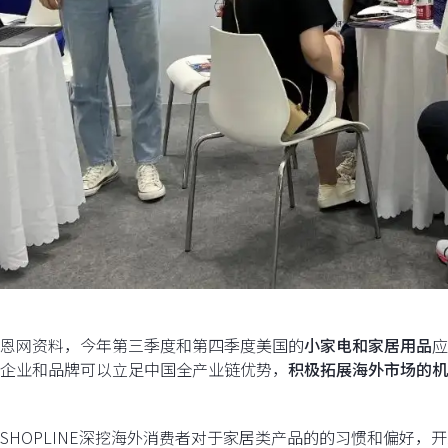
恩网资料，今年第三季度和第四季度美国的
小家电和家居用品
应
企业和品牌可以立足中国全产业链优势，
积极拓展海外市场的机
SHOPLINE深挖海外消费者对于家居类产品的的习惯和偏好，