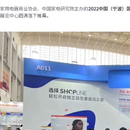
家用电器商业协会、中国家电研究院主办的
2022中国（宁波
展览中心圆满落下帷幕。