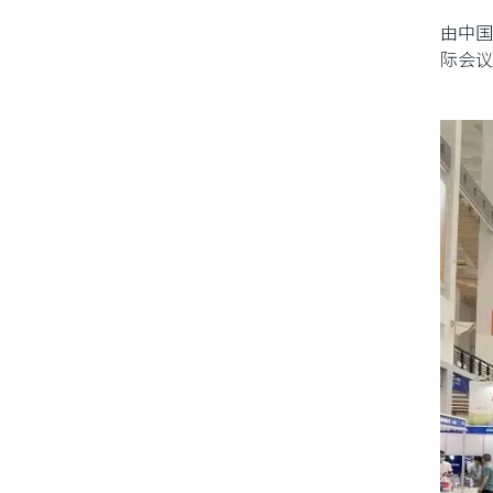
由中国
际会议