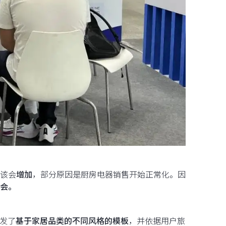
该会
增加
，部分原因是厨房电器销售开始正常化。因
会。
开发了
基于家居品类的不同风格的模板
，并依据用户旅