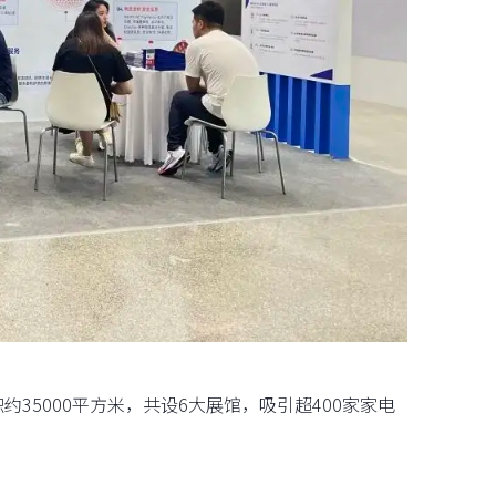
约35000平方米，共设6大展馆，吸引超400家家电