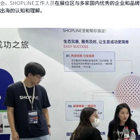
会，SHOPLINE工作人员
在展位区与多家国内优秀的企业和品牌
出海的认知和理解。