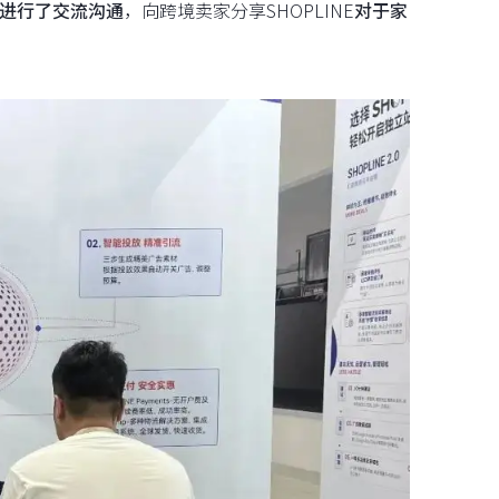
进行了交流沟通
，向跨境卖家分享SHOPLINE
对于家