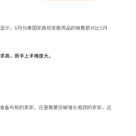
显示，6月份美国家具和家居用品的销售额对比5月
求高，新手上手难度大。
准备布局的卖家，还是需要突破增长瓶颈的卖家，这