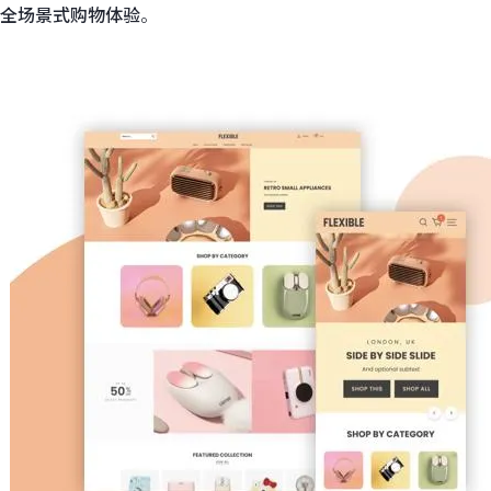
全场景式购物体验
。