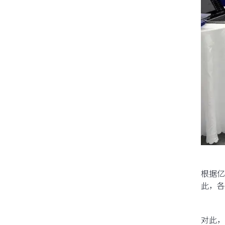
根据亿
此，各
对此，