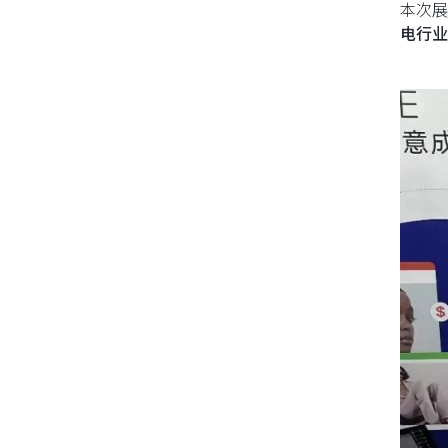
本次展
电行业