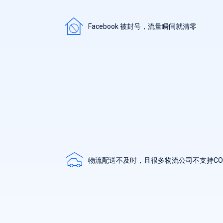
Facebook 被封号，流量瞬间就清零
物流配送不及时，且很多物流公司不支持CO