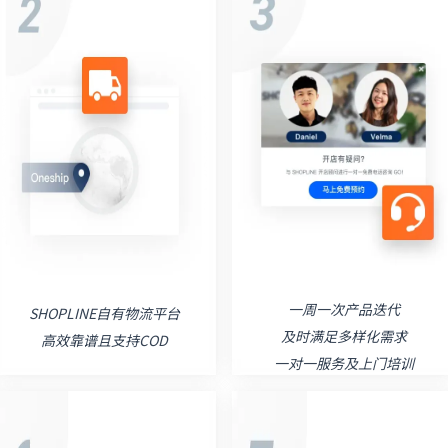
一周一次产品迭代
SHOPLINE自有物流平台
及时满足多样化需求
高效靠谱且支持COD
一对一服务及上门培训