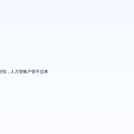
好找，人力管账户管不过来