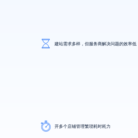
建站需求多样，但服务商解决问题的效率低
开多个店铺管理繁琐耗时耗力