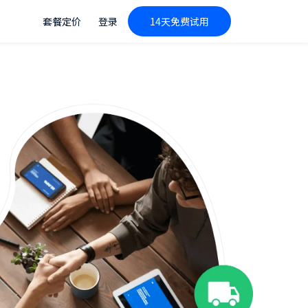
套餐定价
登录
14天免费试用