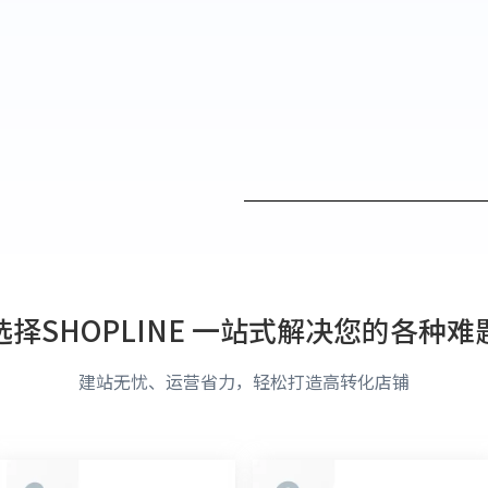
选择SHOPLINE 一站式解决您的各种难
建站无忧、运营省力，轻松打造高转化店铺