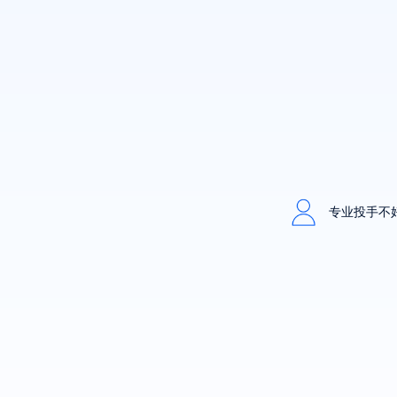
专业投手不