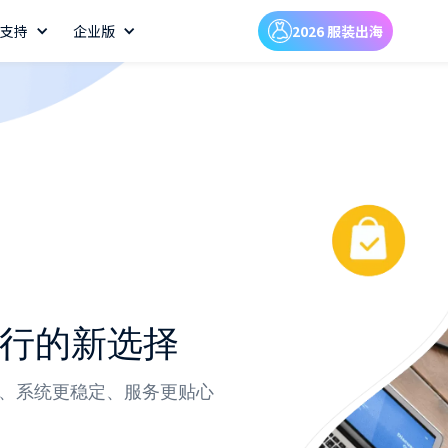
支持
企业版
2026 服装出海
同行的新选择
齐全、系统更稳定、服务更贴心