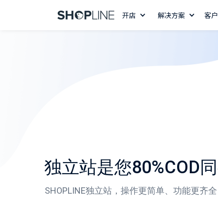
开店
解决方案
客户
独立站是您80%COD
SHOPLINE独立站，操作更简单、功能更