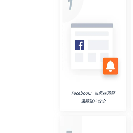
Facebook广告风控预警
保障账户安全