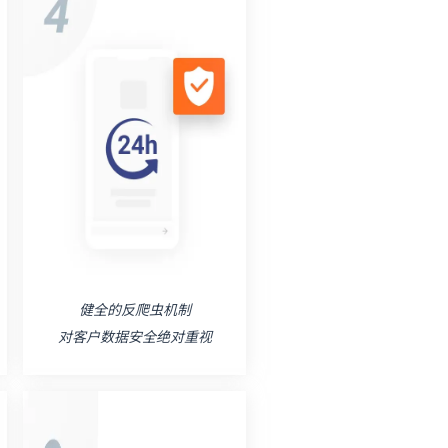
健全的反爬虫机制
对客户数据安全绝对重视