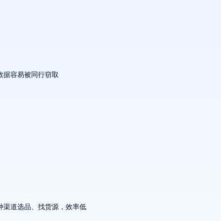
数据容易被同行窃取
种渠道选品、找货源，效率低