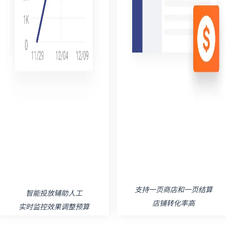
支持一页商店和一页结算
智能投放辅助人工
店铺转化率高
实时监控效果调整预算