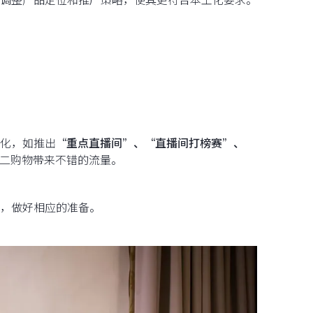
优化，如推出
“重点直播间”、“直播间打榜赛”、
二购物带来不错的流量。
，做好相应的准备。