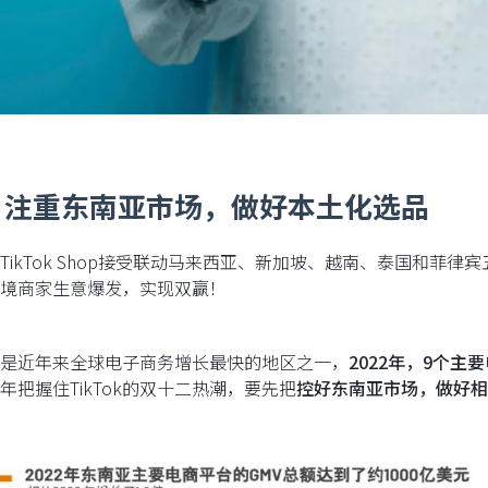
、注重东南亚市场，做好本土化选品
TikTok Shop接受联动马来西亚、新加坡、越南、泰国和菲
境商家生意爆发，实现双赢！
是近年来全球电子商务增长最快的地区之一，
2022年，9个主
年把握住TikTok的双十二热潮，要先把
控好东南亚市场，做好相