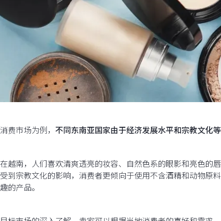
消费市场为例，
不同东南亚国家由于经济发展水平和宗教文化等
在越南，人们喜欢清爽透亮的妆容、自然色系的眼影和亮色的唇
受到宗教文化的影响，消费者更倾向于使用不含酒精和动物原料
趣的产品。
目标市场的深入了解，卖家可以根据当地消费者的喜好和需求，