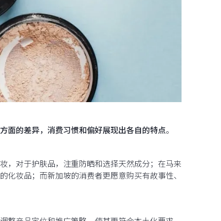
方面的差异，消费习惯和偏好展现出各自的特点
。
妆，对于护肤品，注重防晒和选择天然成分；在马来
的化妆品；而新加坡的消费者更愿意购买有故事性、
调整产品定位和推广策略，使其更符合本土化要求。