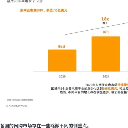
各国的网购市场存在一些略微不同的侧重点
。