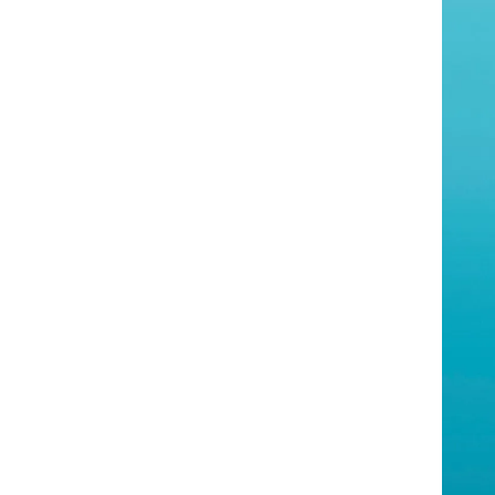
14 天免费试用