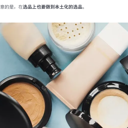
意的是，在
选品上也要做到本土化的选品
。