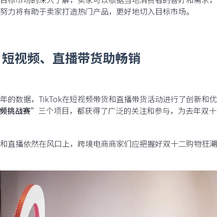
努力将有助于卖家打造热门产品，更好地切入目标市场。
、短视频、直播带货助畅销
年的数据，TikTok在短视频带货和直播带货活动进行了创新和
频挑战赛”
三个项目，都获得了广泛的关注和参与，为去年双十
和直播依然在风口上，跨境电商商家们应把握好双十二购物狂潮