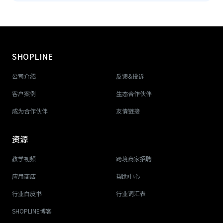
SHOPLINE
公司介绍
反馈&投诉
客户案例
生态合作伙伴
成为合作伙伴
友情链接
资源
教学视频
跨境商家招聘
应用商店
帮助中心
行业白皮书
行业词汇表
SHOPLINE博客