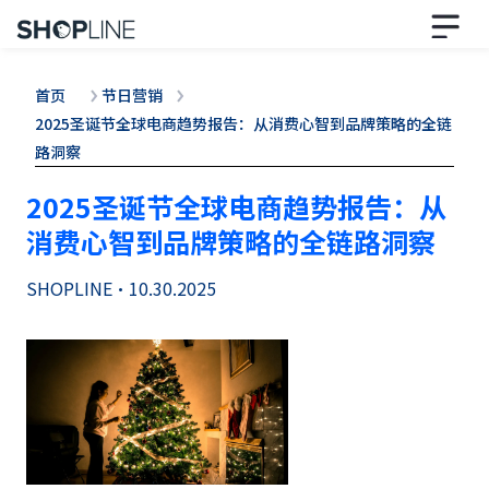
首页
节日营销
2025圣诞节全球电商趋势报告：从消费心智到品牌策略的全链
路洞察
2025圣诞节全球电商趋势报告：从
消费心智到品牌策略的全链路洞察
SHOPLINE
•
10.30.2025