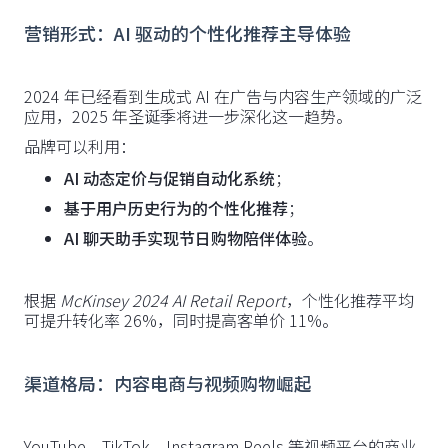
营销形式：AI 驱动的个性化推荐主导体验
2024 年已经看到生成式 AI 在广告与内容生产领域的广泛
应用，2025 年圣诞季将进一步深化这一趋势。
品牌可以利用：
AI 动态定价与促销自动化系统
；
基于用户历史行为的个性化推荐
；
AI 聊天助手实现节日购物陪伴体验
。
根据
McKinsey 2024 AI Retail Report
，个性化推荐平均
可提升转化率 26%，同时提高客单价 11%。
渠道格局：内容电商与视频购物崛起
YouTube、TikTok、Instagram Reels 等视频平台的商业