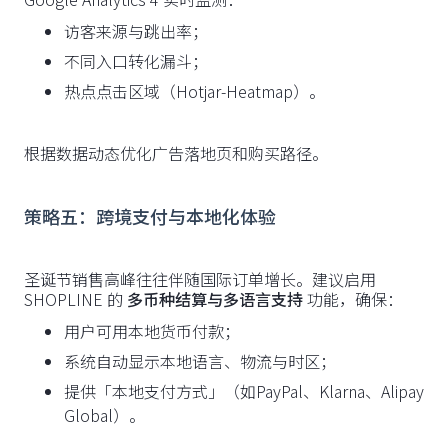
访客来源与跳出率；
不同入口转化漏斗；
热点点击区域（Hotjar-Heatmap）。
根据数据动态优化广告落地页和购买路径。
策略五：跨境支付与本地化体验
圣诞节销售高峰往往伴随国际订单增长。建议启用
SHOPLINE 的
多币种结算与多语言支持
功能，确保：
用户可用本地货币付款；
系统自动显示本地语言、物流与时区；
提供「本地支付方式」（如PayPal、Klarna、Alipay
Global）。