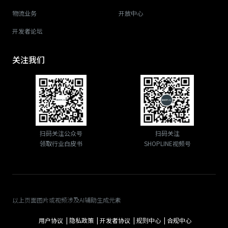
物流业务
开放中心
开发者论坛
关注我们
扫码关注公众号
扫码关注
领取行业白皮书
SHOPLINE视频号
以上页面图片或视频涉及AI辅助生成元素
用户协议 |
隐私政策 |
开发者协议 |
规则中心 |
合规中心