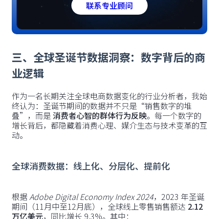
联系专业顾问
三、全球圣诞节数据洞察：数字背后的商
业逻辑
作为一名长期关注全球电商数据变化的行业分析者，我始
终认为：圣诞节期间的数据并不只是“销售数字的堆
叠”，而是
消费者心智的群体行为反映
。每一个数字的
增长背后，都隐藏着消费心理、媒介生态与技术变革的互
动。
全球消费数据：线上化、分层化、提前化
根据
Adobe Digital Economy Index 2024
，2023 年圣诞
期间（11月中至12月底），全球线上零售销售额达
2.12
万亿美元
，同比增长 9.3%。其中：