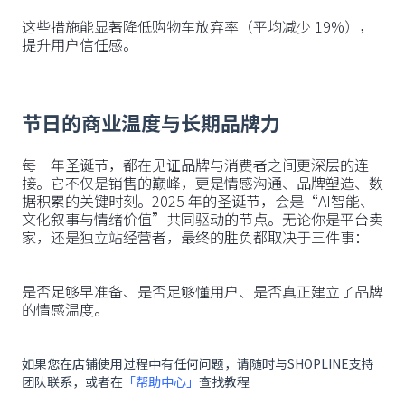
这些措施能显著降低购物车放弃率（平均减少 19%），
提升用户信任感。
节日的商业温度与长期品牌力
每一年圣诞节，都在见证品牌与消费者之间更深层的连
接。它不仅是销售的巅峰，更是情感沟通、品牌塑造、数
据积累的关键时刻。2025 年的圣诞节，会是“AI智能、
文化叙事与情绪价值”共同驱动的节点。无论你是平台卖
家，还是独立站经营者，最终的胜负都取决于三件事：
是否足够早准备、是否足够懂用户、是否真正建立了品牌
的情感温度。
如果您在店铺使用过程中有任何问题，请随时与SHOPLINE支持
团队联系，或者在
「帮助中心」
查找教程