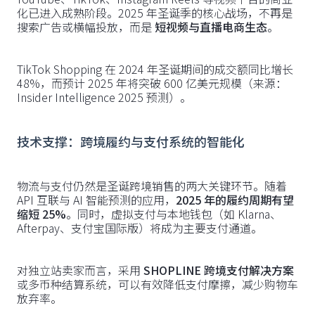
化已进入成熟阶段。2025 年圣诞季的核心战场，不再是
搜索广告或横幅投放，而是
短视频与直播电商生态
。
TikTok Shopping 在 2024 年圣诞期间的成交额同比增长
48%，而预计 2025 年将突破 600 亿美元规模（来源：
Insider Intelligence 2025 预测）。
技术支撑：跨境履约与支付系统的智能化
物流与支付仍然是圣诞跨境销售的两大关键环节。随着
API 互联与 AI 智能预测的应用，
2025 年的履约周期有望
缩短 25%
。同时，虚拟支付与本地钱包（如 Klarna、
Afterpay、支付宝国际版）将成为主要支付通道。
对独立站卖家而言，采用
SHOPLINE 跨境支付解决方案
或多币种结算系统，可以有效降低支付摩擦，减少购物车
放弃率。