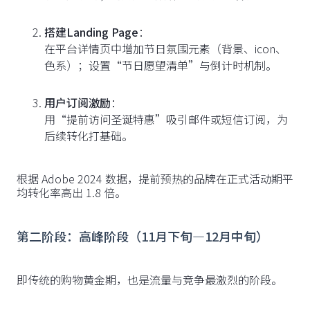
搭建Landing Page
：
在平台详情页中增加节日氛围元素（背景、icon、
色系）；设置“节日愿望清单”与倒计时机制。
用户订阅激励
：
用“提前访问圣诞特惠”吸引邮件或短信订阅，为
后续转化打基础。
根据 Adobe 2024 数据，提前预热的品牌在正式活动期平
均转化率高出 1.8 倍。
第二阶段：高峰阶段（11月下旬—12月中旬）
即传统的购物黄金期，也是流量与竞争最激烈的阶段。