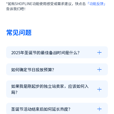
*如有SHOPLINE功能使用感受或需求建议，快点击
「功能反馈」
告诉我们吧！
常见问题
2025年圣诞节的最佳备战时间是什么？
如何确定节日投放预算？
如果我是刚起步的独立站卖家，应该如何入
局？
圣诞节活动结束后如何延长热度？