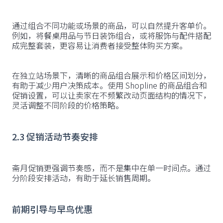
通过组合不同功能或场景的商品，可以自然提升客单价。
例如，将餐桌用品与节日装饰组合，或将服饰与配件搭配
成完整套装，更容易让消费者接受整体购买方案。
在独立站场景下，清晰的商品组合展示和价格区间划分，
有助于减少用户决策成本。使用 Shopline 的商品组合和
促销设置，可以让卖家在不频繁改动页面结构的情况下，
灵活调整不同阶段的价格策略。
2.3 促销活动节奏安排
斋月促销更强调节奏感，而不是集中在单一时间点。通过
分阶段安排活动，有助于延长销售周期。
前期引导与早鸟优惠