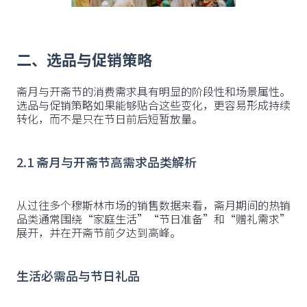
二、选品与促销策略
斋月与开斋节的消费需求具有明显的阶段性和场景属性。
选品与促销策略如果能够贴合这些变化，更容易形成持续
转化，而不是只在节日前后短暂放量。
2.1 斋月与开斋节高需求品类解析
从过往多个穆斯林市场的销售数据来看，斋月期间的热销
品类通常围绕“家庭生活”“节日准备”和“赠礼需求”
展开，并在开斋节前夕达到高峰。
生活必需品与节日礼品