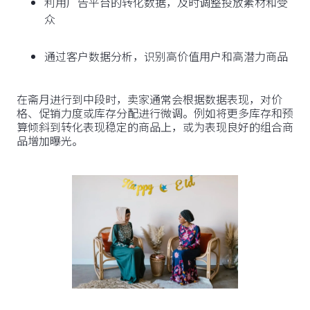
利用广告平台的转化数据，及时调整投放素材和受
众
通过客户数据分析，识别高价值用户和高潜力商品
在斋月进行到中段时，卖家通常会根据数据表现，对价
格、促销力度或库存分配进行微调。例如将更多库存和预
算倾斜到转化表现稳定的商品上，或为表现良好的组合商
品增加曝光。