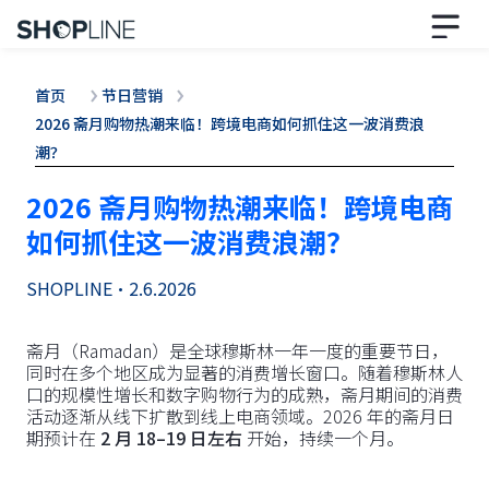
首页
节日营销
2026 斋月购物热潮来临！跨境电商如何抓住这一波消费浪
潮？
2026 斋月购物热潮来临！跨境电商
如何抓住这一波消费浪潮？
SHOPLINE
•
2.6.2026
斋月（Ramadan）是全球穆斯林一年一度的重要节日，
同时在多个地区成为显著的消费增长窗口。随着穆斯林人
口的规模性增长和数字购物行为的成熟，斋月期间的消费
活动逐渐从线下扩散到线上电商领域。2026 年的斋月日
期预计在
2 月 18–19 日左右
开始，持续一个月。