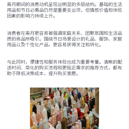
斋月期间的消费动机呈现出明显的多层结构。基础的生活
用品和节日必需品仍然是重要支出项，但情感价值和体验
因素的影响力持续上升。
消费者在斋月更容易被强调家庭关系、团聚氛围和生活品
质的商品所吸引。围绕节日场景设计的礼品、服饰、家居
用品以及个性化产品，更容易获得关注和转化。
与此同时，便捷性和服务体验也成为重要考量。清晰的配
送时间、简化的购买流程和更贴近需求的推荐方式，都有
助于降低决策成本，提升购买意愿。