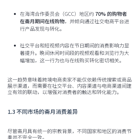
在海湾合作委员会（GCC）地区约
70% 的购物者
在斋月期间在线购物
，并倾向通过社交电商平台进
行产品发现与转化。
社交平台和短视频内容在节日期间的消费影响力显
著提升。晚间休闲时间段的视频观看和浏览行为大
幅增加，这一行为也与在线购买转化密切相关。
这一趋势意味着跨境电商卖家不能仅依赖传统搜索或商品
展示渠道，而需要在社交平台、内容渠道与电商渠道间建
立有效的联动，以增强对消费者的触达和转化能力。
1.3 不同市场的斋月消费差异
尽管斋月具有统一的宗教背景，不同国家和地区的消费节
奏并不完全一致。