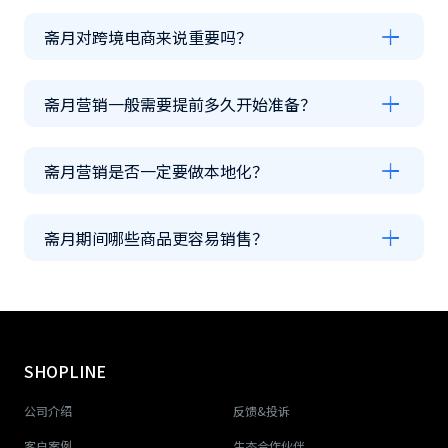
斋月对跨境电商来说重要吗？
斋月营销一般需要提前多久开始准备？
斋月营销是否一定要做本地化？
斋月期间哪些商品更容易销售？
SHOPLINE
公司介绍
反馈&投诉
客户案例
生态合作伙伴