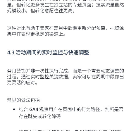
量，但转化更多发生在独立站的专题页面；搜索流量虽然
规模较小，但转化意愿往往更高。
这种对比有助于卖家在斋月中后期重新分配预算，把资源
集中在表现更稳定的渠道上。
4.3 活动期间的实时监控与快速调整
斋月营销并非一次性执行完成，而是一个需要动态调整的
过程。通过实时监控关键数据，卖家可以在周期中段做出
更灵活的应对。
常见的做法包括：
结合
GA4
观察用户在页面中的行为路径，判断是否
存在跳失或转化障碍