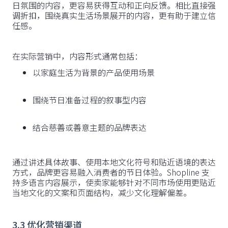
日氛围的内容，更容易获得互动和正向反馈。相比直接强
调折扣，围绕真实生活场景展开的内容，更有助于建立信
任感。
在实际营销中，内容形式通常包括：
以家庭生活为背景的产品使用场景
围绕节日准备过程的叙事型内容
结合慈善或善意主题的品牌表达
通过讲述具体故事、使用本地文化符号和贴近语境的表达
方式，品牌更容易融入消费者的节日体验。Shopline 支
持多语言内容展示，使卖家能够针对不同市场使用更贴近
当地文化的文案和页面结构，减少文化理解偏差。
3.3 优化营销渠道