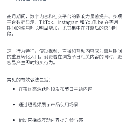
斋月期间，数字内容和社交平台的影响力显著提升。多项
平台数据显示，TikTok、Instagram 和 YouTube 在斋月
期间的使用时长明显增加，尤其集中在开斋后的夜间时
段。
这一行为特征，使短视频、直播和互动内容成为斋月期间
的重要转化入口。消费者在浏览节日相关内容的同时，更
容易产生即时购买行为。
常见的有效做法包括：
在夜间高活跃时段发布节日主题内容
通过短视频展示产品使用场景
借助直播或互动内容提升参与感