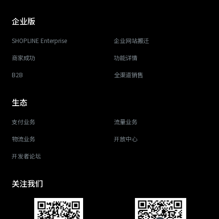
企业版
SHOPLINE Enterprise
企业网站搬迁
商家成功
功能详情
B2B
全渠道销售
生态
支付业务
流量业务
物流业务
开放中心
开发者论坛
关注我们