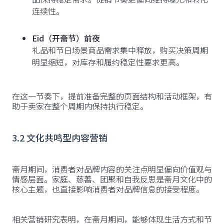
连续性。
Eid（开斋节）前夜
礼品和节日场景商品需求集中释放，购买决策周期
明显缩短，对库存和履约稳定性要求更高。
在这一节奏下，提前准备完整的页面结构和活动框架，有
助于卖家在整个周期内保持执行稳定。
3.2 文化共鸣型内容营销
斋月期间，消费者对品牌内容的关注点明显偏向价值观与
情感层面。家庭、慈善、团聚和自我反思是斋月文化中的
核心主题，也直接影响消费者对品牌信息的接受程度。
相关营销研究表明，在斋月期间，能够体现生活方式和节