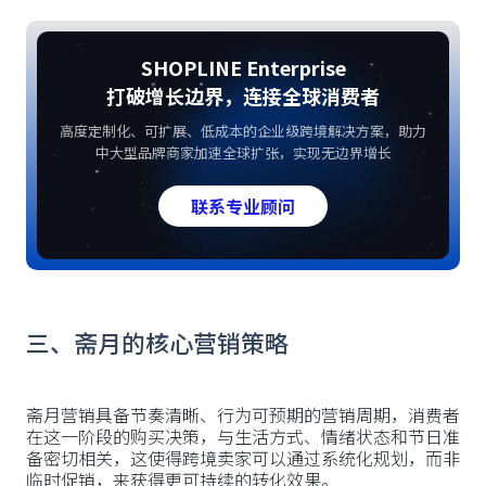
SHOPLINE Enterprise
打破增长边界，连接全球消费者
高度定制化、可扩展、低成本的企业级跨境解决方案，助力
中大型品牌商家加速全球扩张，实现无边界增长
联系专业顾问
三、斋月的核心营销策略
斋月营销具备节奏清晰、行为可预期的营销周期，消费者
在这一阶段的购买决策，与生活方式、情绪状态和节日准
备密切相关，这使得跨境卖家可以通过系统化规划，而非
临时促销，来获得更可持续的转化效果。