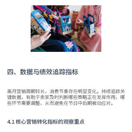
四、数据与绩效追踪指标
斋月营销周期较长，消费节奏存在明显变化。持续追踪关
键数据，有助于卖家及时判断哪些策略正在发挥作用，哪
些环节需要调整，从而避免在节日中后期被动应对。
4.1 核心营销转化指标的观察重点