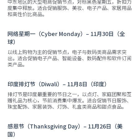
中东地区的大型电商促销节点，对标黑色星期五，折扣力
度集中释放。适合促销服饰、美妆、电子产品、家居用品
和高性价比商品。
网络星期一（Cyber Monday）– 11月30日（全
球）
以线上购物为主的促销节点，电子与数码类商品需求突
出。适合促销电子产品、智能设备、数码配件和软件订阅
类产品。
印度排灯节（Diwali）– 11月8日（印度）
排灯节是印度最重要的节日之一，以点灯、家庭团聚和互
赠礼品为核心，节前消费集中爆发。适合促销节日服饰、
珠宝配饰、家居装饰、灯饰、礼盒类商品和甜点食品。
感恩节（Thanksgiving Day）– 11月26日（美
国）