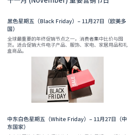
黑色星期五（Black Friday）– 11月27日（欧美多
国）
全球最重要的年终促销节点之一，消费者集中比价与囤
货。适合促销大件电子产品、服饰、家电、家居用品和礼
盒商品。
中东白色星期五（White Friday）– 11月27日（中
东国家）