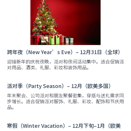
跨年夜（New Year’s Eve）– 12月31日（全球）
迎接新年的庆祝夜晚，派对和夜间活动集中。适合促销派
对用品、酒类、礼服、彩妆和装饰用品。
派对季（Party Season）– 12月（欧美多国）
年末聚会、公司派对和朋友聚餐密集，穿搭与送礼需求同
步增长。适合促销派对服饰、礼服、彩妆、配饰和节庆用
品。
寒假（Winter Vacation）– 12月下旬–1月（欧美