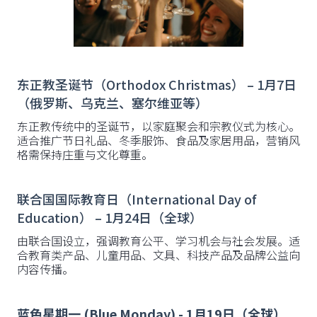
东正教圣诞节（Orthodox Christmas） – 1月7日
（俄罗斯、乌克兰、塞尔维亚等）
东正教传统中的圣诞节，以家庭聚会和宗教仪式为核心。
适合推广节日礼品、冬季服饰、食品及家居用品，营销风
格需保持庄重与文化尊重。
联合国国际教育日（International Day of
Education） – 1月24日（全球）
由联合国设立，强调教育公平、学习机会与社会发展。适
合教育类产品、儿童用品、文具、科技产品及品牌公益向
内容传播。
蓝色星期一 (Blue Monday) - 1月19日（全球）