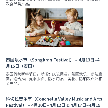
及食品类产品。
泰国泼水节（Songkran Festival） – 4月13日–4
月15日（泰国）
泰国传统新年节日，以泼水庆祝闻名，氛围欢乐、参与度
高。适合推广夏季服饰、防水用品、美妆、防晒及户外相
关产品。
科切拉音乐节（Coachella Valley Music and Arts
Festival） – 4月10日–4月12日 & 4月17日–4月19