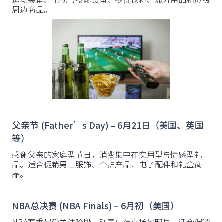
周边商品。
父亲节 (Father’s Day) – 6月21日（美国、英国
等）
感谢父亲的家庭型节日，消费集中在实用型与情感型礼
品。适合促销男士服饰、个护产品、电子配件和礼盒商
品。
NBA总决赛 (NBA Finals) – 6月初（美国）
NBA赛季最受关注阶段，观赛与社交场景明显。适合促销