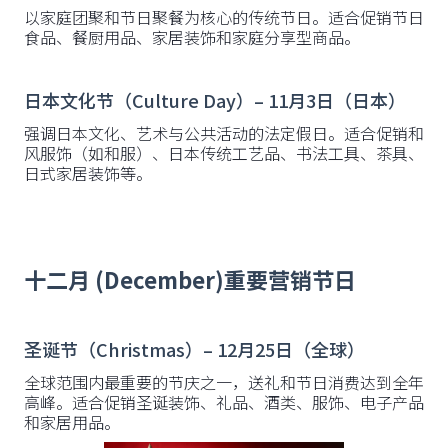
以家庭团聚和节日聚餐为核心的传统节日。适合促销节日
食品、餐厨用品、家居装饰和家庭分享型商品。
日本文化节（Culture Day）– 11月3日（日本）
强调日本文化、艺术与公共活动的法定假日。适合促销和
风服饰（如和服）、日本传统工艺品、书法工具、茶具、
日式家居装饰等。
十二月 (December)重要营销节日
圣诞节（Christmas）– 12月25日（全球）
全球范围内最重要的节庆之一，送礼和节日消费达到全年
高峰。适合促销圣诞装饰、礼品、酒类、服饰、电子产品
和家居用品。