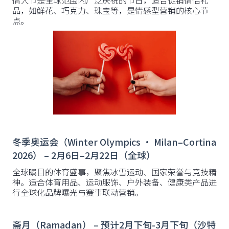
情人节是全球范围内广泛庆祝的节日，适合促销情侣礼
品，如鲜花、巧克力、珠宝等，是情感型营销的核心节
点。
冬季奥运会（Winter Olympics · Milan–Cortina
2026） – 2月6日–2月22日（全球）
全球瞩目的体育盛事，聚焦冰雪运动、国家荣誉与竞技精
神。适合体育用品、运动服饰、户外装备、健康类产品进
行全球化品牌曝光与赛事联动营销。
斋月（Ramadan） – 预计2月下旬-3月下旬（沙特