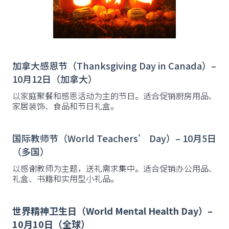
加拿大感恩节（Thanksgiving Day in Canada）–
10月12日（加拿大）
以家庭聚餐和感恩活动为主的节日。适合促销厨房用品、
家居装饰、食品和节日礼盒。
国际教师节（World Teachers’ Day）– 10月5日
（多国）
以感谢教师为主题，送礼需求集中。适合促销办公用品、
礼盒、书籍和实用型小礼品。
世界精神卫生日（World Mental Health Day）–
10月10日（全球）