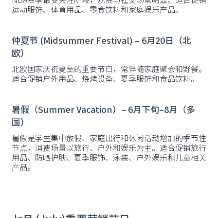
运动服饰、体育用品、零食饮料和家庭娱乐产品。
仲夏节 (Midsummer Festival) – 6月20日（北
欧）
北欧国家庆祝夏至的重要节日，常伴随家庭聚会和野餐。
适合促销户外用品、烧烤设备、夏季服饰和食品饮料。
暑假（Summer Vacation）– 6月下旬–8月（多
国）
暑假是学生集中放假、家庭出行和休闲活动增加的季节性
节点，消费场景以旅行、户外和娱乐为主。适合促销旅行
用品、防晒护肤、夏季服饰、泳装、户外娱乐和儿童相关
产品。