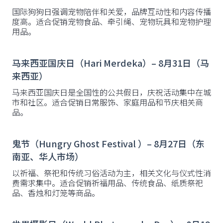
国际狗狗日强调宠物陪伴和关爱，品牌互动性和内容传播
度高。适合促销宠物食品、牵引绳、宠物玩具和宠物护理
用品。
马来西亚国庆日（Hari Merdeka）– 8月31日（马
来西亚）
马来西亚国庆日是全国性的公共假日，庆祝活动集中在城
市和社区。适合促销日常服饰、家庭用品和节庆相关商
品。
鬼节（Hungry Ghost Festival ）– 8月27日（东
南亚、华人市场）
以祈福、祭祀和传统习俗活动为主，相关文化与仪式性消
费需求集中。适合促销祈福用品、传统食品、纸质祭祀
品、香烛和灯笼等商品。