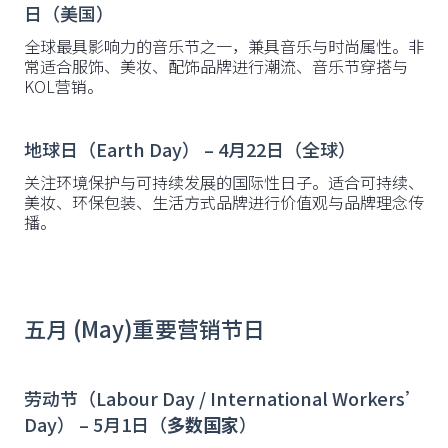
日（美国）
全球最具影响力的音乐节之一，兼具音乐与时尚属性。非
常适合服饰、美妆、配饰品牌进行潮流、音乐节穿搭与
KOL营销。
地球日（Earth Day） – 4月22日（全球）
关注环境保护与可持续发展的国际性日子。适合可持续、
美妆、环保包装、生活方式品牌进行价值观与品牌理念传
播。
五月 (May)重要营销节日
劳动节（Labour Day / International Workers’
Day） – 5月1日（
多数国家
）