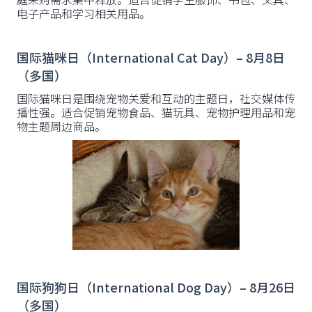
电子产品和学习相关用品。
国际猫咪日（International Cat Day）– 8月8日
（多国）
国际猫咪日是围绕宠物关爱和互动的主题日，社交媒体传
播性强。适合促销宠物食品、猫玩具、宠物护理用品和宠
物主题周边商品。
国际狗狗日（International Dog Day）– 8月26日
（多国）