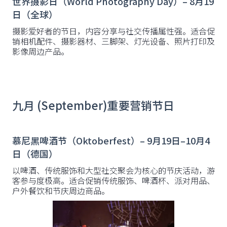
世界摄影日（World Photography Day）– 8月19
日（全球）
摄影爱好者的节日，内容分享与社交传播属性强。适合促
销相机配件、摄影器材、三脚架、灯光设备、照片打印及
影像周边产品。
九月 (September)重要营销节日
慕尼黑啤酒节（Oktoberfest）– 9月19日–10月4
日（德国）
以啤酒、传统服饰和大型社交聚会为核心的节庆活动，游
客参与度极高。适合促销传统服饰、啤酒杯、派对用品、
户外餐饮和节庆周边商品。