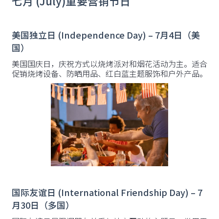
七月 (July)重要营销节日
美国独立日 (Independence Day) – 7月4日（美
国）
美国国庆日，庆祝方式以烧烤派对和烟花活动为主。适合
促销烧烤设备、防晒用品、红白蓝主题服饰和户外产品。
国际友谊日 (International Friendship Day) – 7
月30日（多国）