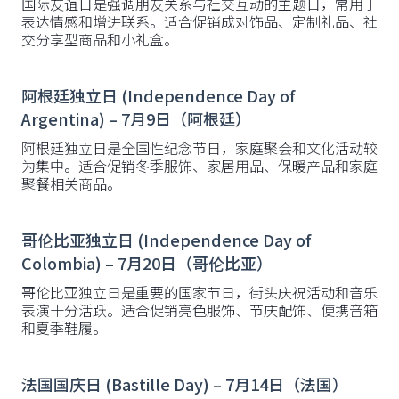
国际友谊日是强调朋友关系与社交互动的主题日，常用于
表达情感和增进联系。适合促销成对饰品、定制礼品、社
交分享型商品和小礼盒。
阿根廷独立日 (Independence Day of
Argentina) – 7月9日（阿根廷）
阿根廷独立日是全国性纪念节日，家庭聚会和文化活动较
为集中。适合促销冬季服饰、家居用品、保暖产品和家庭
聚餐相关商品。
哥伦比亚独立日 (Independence Day of
Colombia) – 7月20日（哥伦比亚）
哥伦比亚独立日是重要的国家节日，街头庆祝活动和音乐
表演十分活跃。适合促销亮色服饰、节庆配饰、便携音箱
和夏季鞋履。
法国国庆日 (Bastille Day) – 7月14日（法国）