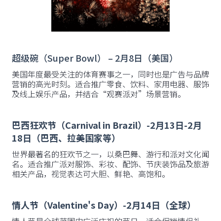
超级碗（Super Bowl） – 2月8日（美国）
美国年度最受关注的体育赛事之一，同时也是广告与品牌
营销的高光时刻。适合推广零食、饮料、家用电器、服饰
及线上娱乐产品，并结合“观赛派对”场景营销。
巴西狂欢节（Carnival in Brazil）-2月13日-2月
18日（巴西、拉美国家等）
世界最著名的狂欢节之一，以桑巴舞、游行和派对文化闻
名。适合推广派对服饰、彩妆、配饰、节庆装饰品及旅游
相关产品，视觉表达可大胆、鲜艳、高饱和。
情人节（Valentine's Day）-2月14日（全球）