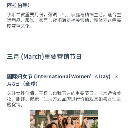
阿拉伯等）
伊斯兰教重要月份，强调节制、家庭与精神生活。适合生
活用品、服饰、家居与夜间消费相关营销，整体表达需高
度尊重文化。
三月 (March)重要营销节日
国际妇女节 (International Women’s Day)
- 3
月8日（全球）
关注女性价值、平权与自我表达的重要节日。非常适合美
妆、服饰、健康、生活方式品牌进行价值观营销与女性主
题促销。