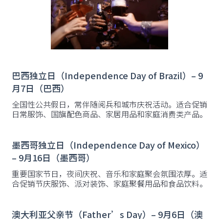
巴西独立日（Independence Day of Brazil）– 9
月7日（巴西）
全国性公共假日，常伴随阅兵和城市庆祝活动。适合促销
日常服饰、国旗配色商品、家居用品和家庭消费类产品。
墨西哥独立日（Independence Day of Mexico）
– 9月16日（墨西哥）
重要国家节日，夜间庆祝、音乐和家庭聚会氛围浓厚。适
合促销节庆服饰、派对装饰、家庭聚餐用品和食品饮料。
澳大利亚父亲节（Father’s Day）– 9月6日（澳