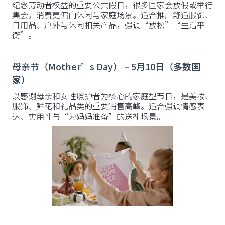
纪念劳动者权益的重要公共假日，很多国家会放假或举行
集会，消费更偏向休闲与家庭场景。适合推广舒适服饰、
日用品、户外与休闲相关产品，强调“放松”“生活平
衡”。
母亲节（Mother’s Day） – 5月10日（
多数国
家
）
以感谢母亲和女性照护者为核心的家庭型节日，是美妆、
服饰、鲜花和礼品类的重要销售高峰。适合强调情感表
达、实用性与“为妈妈准备”的送礼场景。