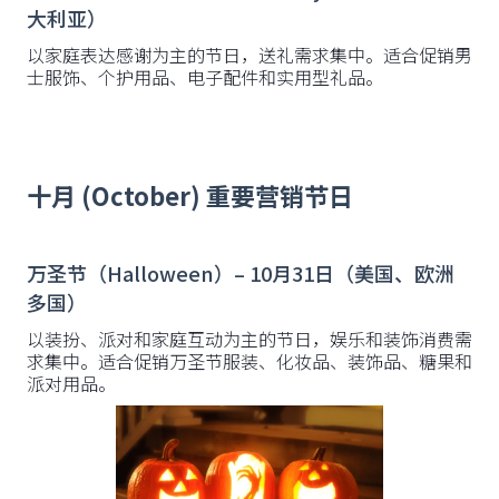
大利亚）
以家庭表达感谢为主的节日，送礼需求集中。适合促销男
士服饰、个护用品、电子配件和实用型礼品。
十月 (October) 重要营销节日
万圣节（Halloween）– 10月31日（美国、欧洲
多国）
以装扮、派对和家庭互动为主的节日，娱乐和装饰消费需
求集中。适合促销万圣节服装、化妆品、装饰品、糖果和
派对用品。