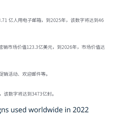
3.71 亿人用电子邮箱，到2025年，该数字将达到46
营销市场价值123.3亿美元，到2026年，市场价值达
次是促销活动、欢迎邮件等。
年，该数字将达到3473亿封。