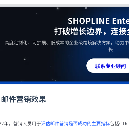
SHOPLINE Ente
打破增长边界，连接
高度定制化、可扩展、低成本的企业级跨境解决方案，助力中
长
联系专业顾问
、邮件营销效果
2022年，营销人员用于
评估邮件营销是否成功的主要指标
包括CT