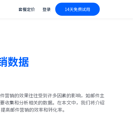
套餐定价
登录
14天免费试用
营销数据
件营销的效果往往受到许多因素的影响，如邮件主
要收集和分析相关的数据。在本文中，我们将介绍
，提高邮件营销的效率和转化率。