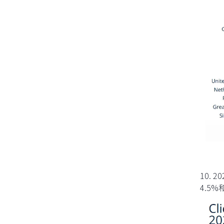
10.
4.5%