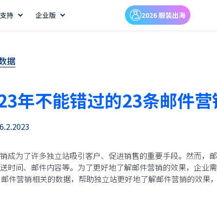
支持
企业版
2026 服装出海
销数据
023年不能错过的23条邮件
6.2.2023
销成为了许多独立站吸引客户、促进销售的重要手段。然而，邮
送时间、邮件内容等。为了更好地了解邮件营销的效果，企业需
与邮件营销相关的数据，帮助独立站更好地了解邮件营销的效果