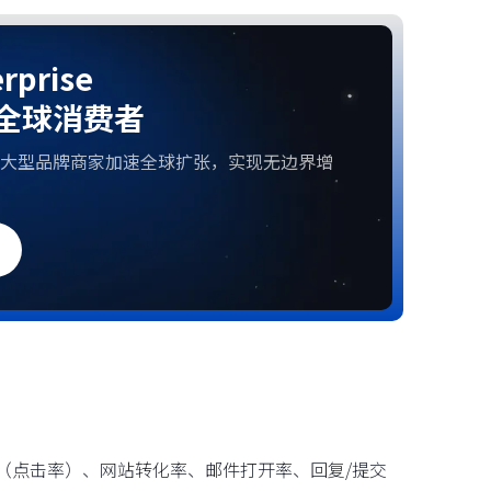
rprise
全球消费者
大型品牌商家加速全球扩张，实现无边界增
R（点击率）、网站转化率、邮件打开率、回复/提交