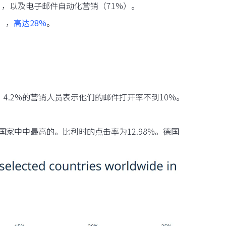
），以及电子邮件自动化营销（71%）。
），
高达28%
。
4.2%的营销人员表示他们的邮件打开率不到10%。
国家中中最高的。比利时的点击率为12.98%。德国