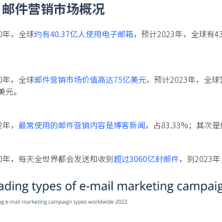
、邮件营销市场概况
020年，全球
约有40.37亿人使用电子邮箱
，预计2023年，全球有4
020年，全球
邮件营销市场价值高达75亿美元
，预计2023年，全球
亿美元。
22年，
最常使用的邮件营销内容是博客新闻
，占83.33%；其
2020年，每天全世界都会发送和收到
超过3060亿封邮件
，到2023