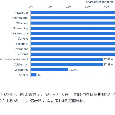
根据2022年3月的调查显示，52.6%的人在苹果邮件隐私保护框
%的人用移动手机。这表明，消费者比较注重隐私。