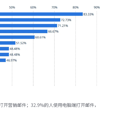
架下打开营销邮件；32.9%的人使用电脑端打开邮件，