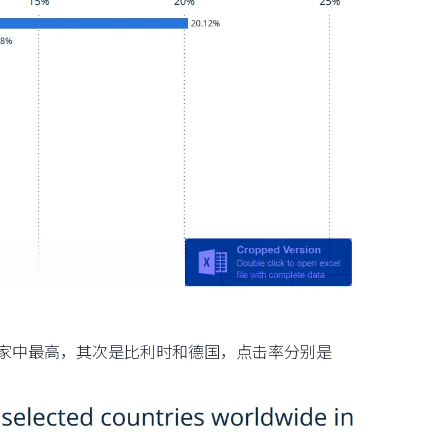
家中最高，其次是比利时和德国，点击率分别是