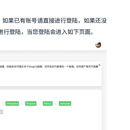
安装，如果已有账号请直接进行登陆，如果还没
然后进行登陆，当您登陆会进入如下页面。