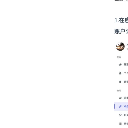
1.
账户