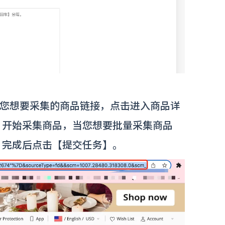
上找到您想要采集的商品链接，点击进入商品详
，开始采集商品，当您想要批量采集商品
，完成后点击【提交任务】。