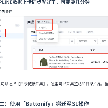
OPLINE数据上传同步就好了，可能要几分钟。
也可以选择【目录链接采集】。这里可以采集整站和目录产品。
二：使用「Buttonify」搬迁至SL操作