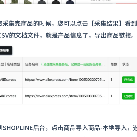
当您采集完商品的时候，您可以点击【采集结果】看
CSV的文档文件，就是产品信息了，导出商品链接
回到SHOPLINE后台，点击商品导入商品-本地导入