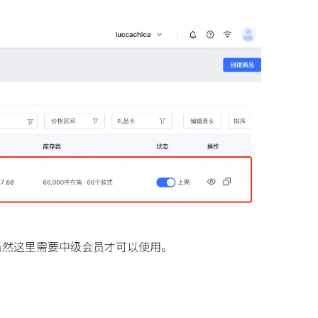
当然这里需要中级会员才可以使用。