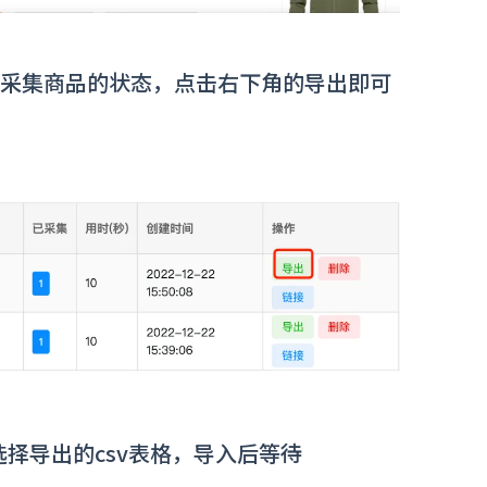
到采集商品的状态，点击右下角的导出即可
。
，选择导出的csv表格，导入后等待