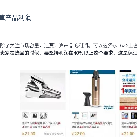
计算产品利润
除了关注市场容量，还要计算产品的利润。可以选择从1688上
卖家在选品的时候，要坚持利润在40%以上这个要求，这是保证亚马