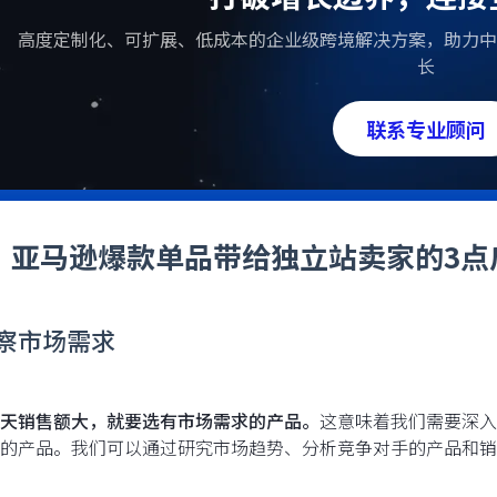
高度定制化、可扩展、低成本的企业级跨境解决方案，助力中
长
联系专业顾问
、 亚马逊爆款单品带给独立站卖家的3点
洞察市场需求
天销售额大，就要选有市场需求的产品。
这意味着我们需要深入
的产品。我们可以通过研究市场趋势、分析竞争对手的产品和销