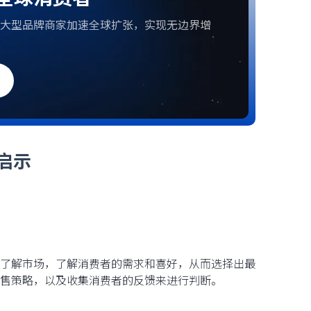
大型品牌商家加速全球扩张，实现无边界增
启示
了解市场，了解消费者的需求和喜好，从而选择出最
售策略，以及收集消费者的反馈来进行判断。