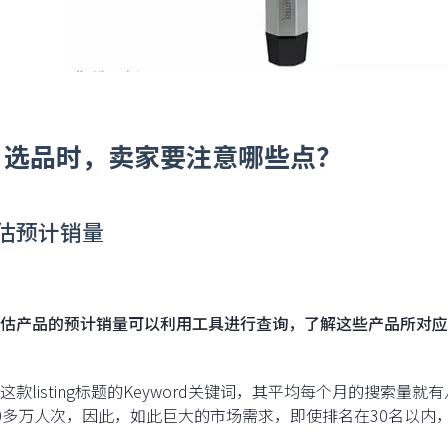
、选品时，卖家要注意哪些点？
评估预计销量
估产品的预计销量可以利用工具进行查询，了解这些产品所对应
这款listing标题的Keyword关键词，其平均每个月的搜索
0多万人次，因此，如此巨大的市场需求，即使排名在30名以内