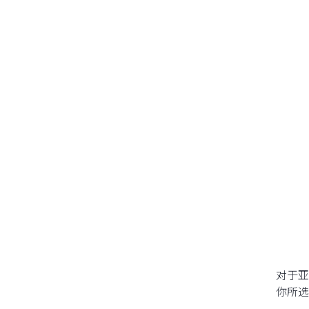
对于亚
你所选