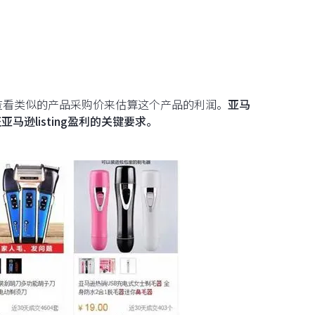
查看类似的产品采购价来估算这个产品的利润。
亚马
逊listing盈利的关键要求。