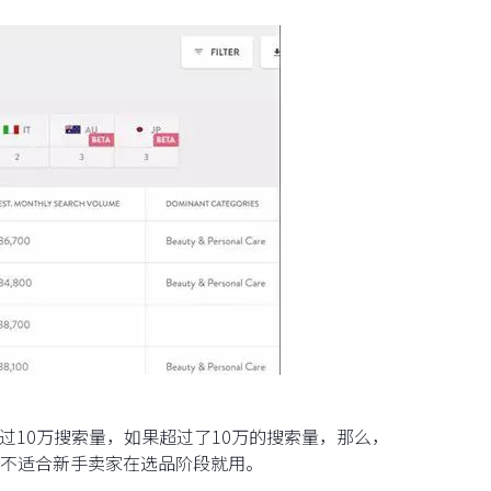
超过10万搜索量，如果超过了10万的搜索量，那么，
不适合新手卖家在选品阶段就用。