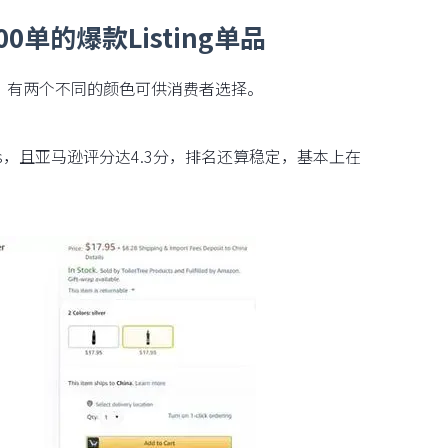
0单的爆款Listing单品
5美金，有两个不同的颜色可供消费者选择。
ews，且亚马逊评分达4.3分，排名还算稳定，基本上在