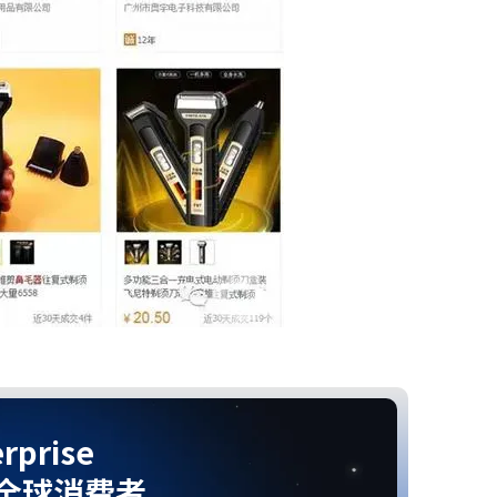
rprise
全球消费者