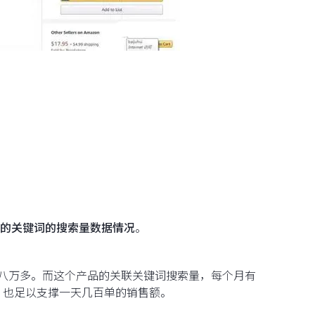
的关键词的搜索量数据情况
。
量就有八万多。而这个产品的关联关键词搜索量，每个月有
，也足以支撑一天几百单的销售额。