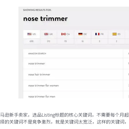
马逊新手卖家，选品Listing标题的核心关键词，不需要每个月
择的关键词不是竞争激烈，就是关键词太宽泛，这样的关键词，