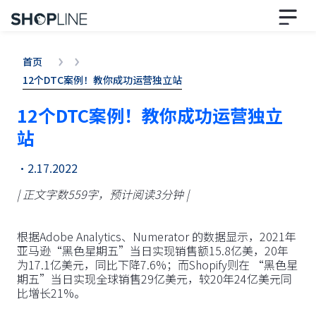
首页
12个DTC案例！教你成功运营独立站
12个DTC案例！教你成功运营独立
站
•
2.17.2022
| 正文字数559字，预计阅读3分钟 |
根据Adobe Analytics、Numerator 的数据显示，2021年
亚马逊“黑色星期五”当日实现销售额15.8亿美，20年
为17.1亿美元，同比下降7.6%；而Shopify则在 “黑色星
期五”当日实现全球销售29亿美元，较20年24亿美元同
比增长21%。