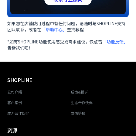
如果您在店铺使用过程中有任何问题，请随时与SHOPLINE支持
团队联系，或者在
「帮助中心」
查找教程
*如有SHOPLINE功能使用感受或需求建议，快点击
「功能反馈」
告诉我们吧！
SHOPLINE
公司介绍
反馈&投诉
客户案例
生态合作伙伴
成为合作伙伴
友情链接
资源