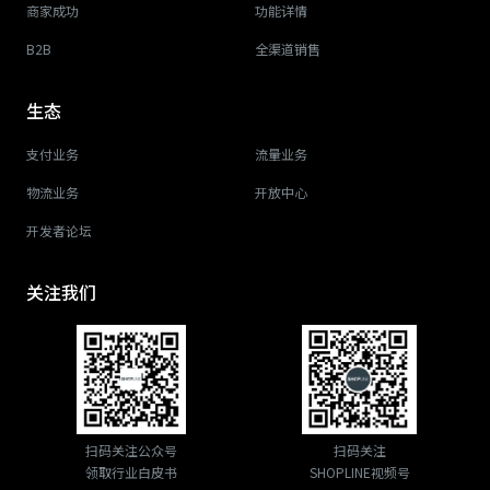
商家成功
功能详情
B2B
全渠道销售
生态
支付业务
流量业务
物流业务
开放中心
开发者论坛
关注我们
扫码关注公众号
扫码关注
领取行业白皮书
SHOPLINE视频号