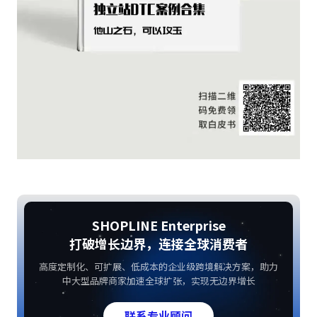
SHOPLINE Enterprise
打破增长边界，连接全球消费者
高度定制化、可扩展、低成本的企业级跨境解决方案，助力
中大型品牌商家加速全球扩张，实现无边界增长
联系专业顾问