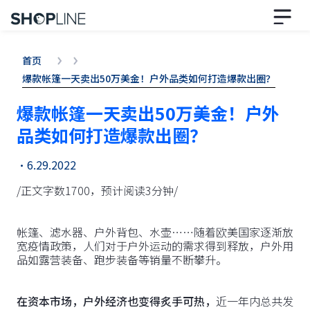
首页
爆款帐篷一天卖出50万美金！户外品类如何打造爆款出圈？
爆款帐篷一天卖出50万美金！户外
品类如何打造爆款出圈？
•
6.29.2022
/正文字数1700，预计阅读3分钟/
帐篷、滤水器、户外背包、水壶……随着欧美国家逐渐放
宽疫情政策，人们对于户外运动的需求得到释放，户外用
品如露营装备、跑步装备等销量不断攀升。
在资本市场，户外经济也变得炙手可热，
近一年内总共发