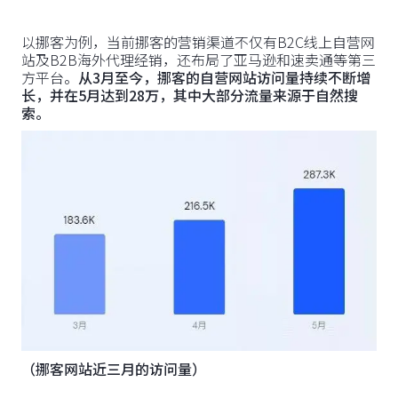
以挪客为例，当前挪客的营销渠道不仅有B2C线上自营网
站及B2B海外代理经销，还布局了亚马逊和速卖通等第三
方平台。
从3月至今，挪客的自营网站访问量持续不断增
长，并在5月达到28万，其中大部分流量来源于自然搜
索。
（挪客网站近三月的访问量）