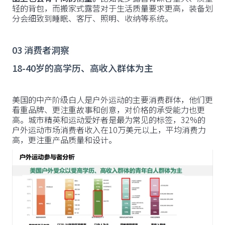
轻的背包，而搬家式露营对于生活质量要求更高，装备划
分会细致到睡眠、客厅、照明、收纳等系统。
03 消费者洞察
18-40岁的高学历、高收入群体为主
美国的中产阶级白人是户外运动的主要消费群体，他们更
看重品牌、更注重故事和创意，对价格的承受能力也更
高。城市精英和运动爱好者是最为常见的标签，32%的
户外运动市场消费者收入在10万美元以上，平均消费力
高，更注重产品质量和设计。