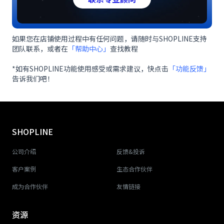
如果您在店铺使用过程中有任何问题，请随时与SHOPLINE支持
团队联系，或者在
「帮助中心」
查找教程
*如有SHOPLINE功能使用感受或需求建议，快点击
「功能反馈」
告诉我们吧！
SHOPLINE
公司介绍
反馈&投诉
客户案例
生态合作伙伴
成为合作伙伴
友情链接
资源