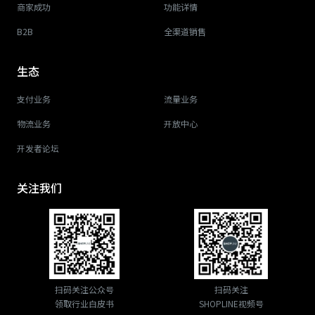
商家成功
功能详情
B2B
全渠道销售
生态
支付业务
流量业务
物流业务
开放中心
开发者论坛
关注我们
扫码关注公众号
扫码关注
领取行业白皮书
SHOPLINE视频号