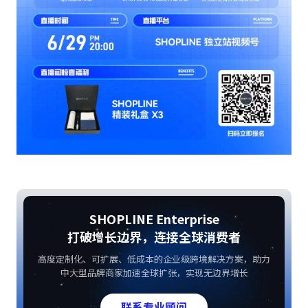
SHOPLINE Enterprise
打破增长边界，连接全球消费者
高度定制化、可扩展、低成本的企业级跨境解决方案，助力
中大型品牌商家加速全球扩张，实现无边界增长
联系专业顾问