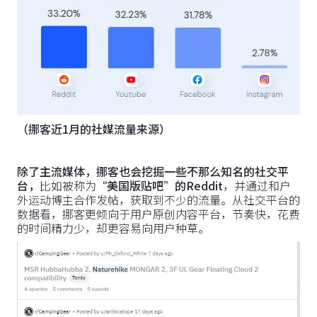
（挪客近1月的社媒流量来源）
除了主流媒体，挪客也会挖掘一些不那么知名的社交平
台，
比如被称为
“美国版贴吧”的Reddit
，并通过和户
外运动博主合作发帖，获取到不少的流量。从社交平台的
数据看，挪客更倾向于用户原创内容平台，节奏快，花费
的时间精力少，却更容易向用户种草。