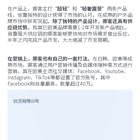
在产品上，挪客主打
“超轻”
和
“轻奢露营”
两条产品
线，依靠独特的设计获得了市场的认可，在成熟的户外品
牌市场中异军突起。
除了独特的产品设计，挪客还具有供
应链优势
。和其它欧美品牌需要1-2年开发新产品相比，
背靠强大供应链的挪客能够更快地对市场需求做出反应，
半年之内完成产品开发，大大缩减了开发周期。
在营销上，挪客也有自己的一套打法。
在日韩、欧美等成
熟市场，挪客通过用户营销传播及自媒体端种草方式进行
营销，其在欧美主流社交媒体：Facebook、Youtube、
Instagram、TikTok等都设置了官方账号，其中
Facebook粉丝量最高，数量超过40万。