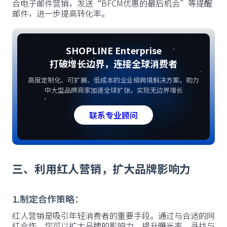
合电子邮件营销，发送“BFCM优惠的最后机会”等提醒
邮件，进一步提高转化率。
SHOPLINE Enterprise
打破增长边界，连接全球消费者
高度定制化、可扩展、低成本的企业级跨境解决方案，助力
中大型品牌商家加速全球扩张，实现无边界增长
联系专业顾问
三、利用红人营销，扩大品牌影响力
1.制定合作策略：
红人营销是吸引年轻消费者的重要手段。通过与合适的网
红合作，您可以扩大品牌的影响力，提升曝光率。寻找与