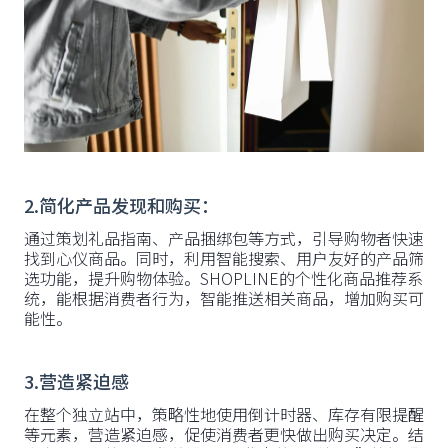
2.简化产品发现和购买：
通过策划礼品指南、产品捆绑包等方式，引导购物者快速
找到心仪商品。同时，利用智能搜索、用户友好的产品筛
选功能，提升购物体验。SHOPLINE的个性化商品推荐系
统，能根据消费者行为，智能推送相关商品，增加购买可
能性。
3.营造紧迫感
在整个独立站中，策略性地使用倒计时器、库存有限提醒
等元素，营造紧迫感，促使消费者更快做出购买决定。结