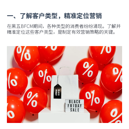
一、了解客户类型，精准定位营销
在黑五BFCM期间，各种类型的消费者纷纷涌现。了解并
精准定位这些客户类型，是制定有效营销策略的关键。