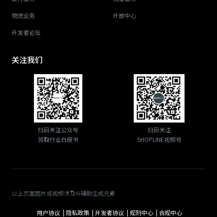
物流业务
开放中心
开发者论坛
关注我们
扫码关注公众号
扫码关注
领取行业白皮书
SHOPLINE视频号
以上页面图片或视频涉及AI辅助生成元素
用户协议 |
隐私政策 |
开发者协议 |
规则中心 |
合规中心