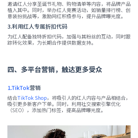
邀请红人分享圣诞节礼物、购物清单等内容，将品牌产品
植入其中。同时，举办红人竞赛活动，如销量排行榜、创
意装扮挑战等，激励网红积极参与，提升品牌曝光度。
3.利用红人专属折扣代码
为红人配备独特折扣代码，加强与其粉丝的互动，同时跟
踪转化效果，为长期合作提供数据支持。
四、多平台营销，触达更多受众
1.TikTok
营销
结合
TikTok Shop
，将吸引人的红人内容与产品相结合，
吸引更多新客户下单。同时，利用社交搜索引擎优化
（SEO），添加热门标签，提高品牌曝光度。