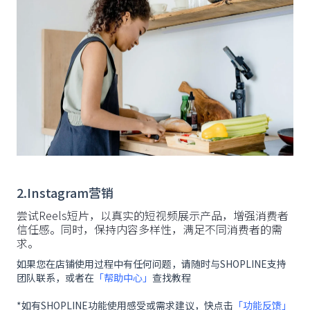
2.Instagram营销
尝试Reels短片，以真实的短视频展示产品，增强消费者
信任感。同时，保持内容多样性，满足不同消费者的需
求。
如果您在店铺使用过程中有任何问题，请随时与SHOPLINE支持
团队联系，或者在
「帮助中心」
查找教程
*如有SHOPLINE功能使用感受或需求建议，快点击
「功能反馈」