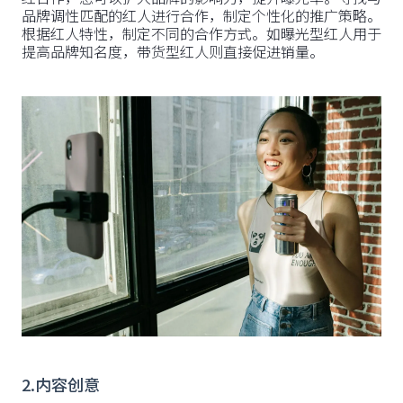
品牌调性匹配的红人进行合作，制定个性化的推广策略。
根据红人特性，制定不同的合作方式。如曝光型红人用于
提高品牌知名度，带货型红人则直接促进销量。
2.内容创意