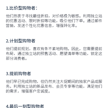
1.比价型购物者：
他们热衷于寻找最佳折扣，对价格极为敏感。利用独立站
的优惠活动、限时折扣等功能，吸引他们下单。通过邮件
营销，发送个性化优惠信息，增强转化率。
2.计划型购物者
他们提前规划，喜欢有条不紊地购物。因此，您需要提前
布局，通过独立站的预售活动、愿望清单等功能，锁定这
部分消费者。
3.提前购物者
他们早已完成购物，但仍然关注大促期间的独家产品或服
务。利用独立站的新品发布、会员专享等功能，满足他们
的需求，增强客户忠诚度。
4.最后一刻型购物者