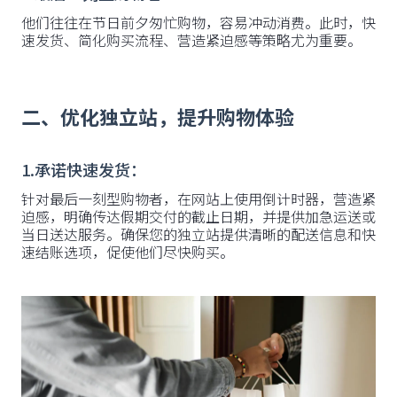
他们往往在节日前夕匆忙购物，容易冲动消费。此时，快
速发货、简化购买流程、营造紧迫感等策略尤为重要。
二、优化独立站，提升购物体验
1.承诺快速发货：
针对最后一刻型购物者，在网站上使用倒计时器，营造紧
迫感，明确传达假期交付的截止日期，并提供加急运送或
当日送达服务。确保您的独立站提供清晰的配送信息和快
速结账选项，促使他们尽快购买。