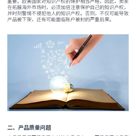
重要。欧美国家对知识产权的保护相当严格，因此，卖家
在拓展海外市场时，必须加倍注意保护自己的知识产权，
并时刻警惕不侵犯他人的知识产权。否则，不仅可能导致
产品被下架，还有可能面临账户被封的严重后果。
二、产品质量问题