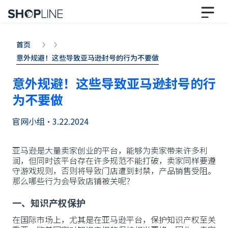
首页
意外规避！这些导致亚马逊封号的行为不要做
意外规避！这些导致亚马逊封号的行
为不要做
官网小组
•
3.22.2024
亚马逊是大量卖家创业的平台，能够为卖家带来许多利
润，但同时该平台存在许多规范不能打破，卖家同样要遵
守游戏规则，否则将导致门店遭到封禁，产品销售受阻。
那么哪些行为会导致店铺被关呢？
一、知识产权保护
在国际市场上，尤其是在亚马逊平台，保护知识产权至关