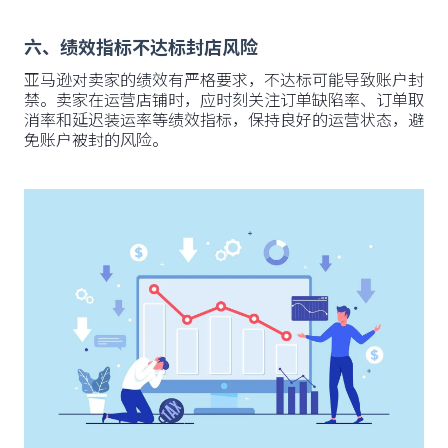
六、绩效指标不达标封店风险
亚马逊对卖家的绩效有严格要求，不达标可能导致账户封
禁。卖家在运营店铺时，应时刻关注订单缺陷率、订单取
消率和延迟装运率等绩效指标，保持良好的运营状态，避
免账户被封的风险。