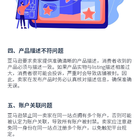
四、产品描述不符问题
亚马逊要求卖家提供准确清晰的产品描述，消费者收到的
产品必须与描述一致。如果产品实物与listing描述相差过
大，消费者很可能会投诉，严重时会导致店铺被封。因
此，卖家在发布产品时务必认真核对描述信息，确保准确
无误。
五、账户关联问题
亚马逊禁止同一卖家在同一站点拥有多个账户，否则可能
被认定为账户关联，导致所有账户被封禁。卖家应注意避
免同一身份在同一站点注册多个账户，以免触犯平台规
定。