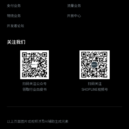
支付业务
流量业务
物流业务
开放中心
开发者论坛
关注我们
扫码关注公众号
扫码关注
领取行业白皮书
SHOPLINE视频号
以上页面图片或视频涉及AI辅助生成元素