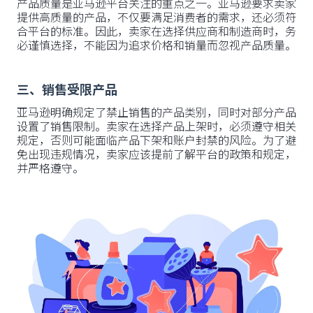
产品质量是亚马逊平台关注的重点之一。亚马逊要求卖家
提供高质量的产品，不仅要满足消费者的需求，还必须符
合平台的标准。因此，卖家在选择供应商和制造商时，务
必谨慎选择，不能因为追求价格和销量而忽视产品质量。
三、销售受限产品
亚马逊明确规定了禁止销售的产品类别，同时对部分产品
设置了销售限制。卖家在选择产品上架时，必须遵守相关
规定，否则可能面临产品下架和账户封禁的风险。为了避
免出现违规情况，卖家应该提前了解平台的政策和规定，
并严格遵守。