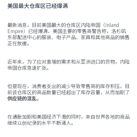
美国最大仓库区已经爆满
最新消息，目前美国最大的仓库区内陆帝国（Inland
Empire）已经爆满，美国主要的零售商警告称，洛杉矶
东部配送中心的服装、电子产品、家具和其他商品的销售
正在放缓。
近年来，为了应对激增的需求和从亚洲进口的货物，内陆
帝国仓库急速扩张。
但是现在，消费者支出的减少导致零售商的库存积压，目
前该仓库区的商品数量已经超出了库存容量，从而加剧了
供应链的混乱
。
在通胀加剧和美国经济下滑的同时，来自世界各地的商品
继续以创纪录的水平不断涌入。