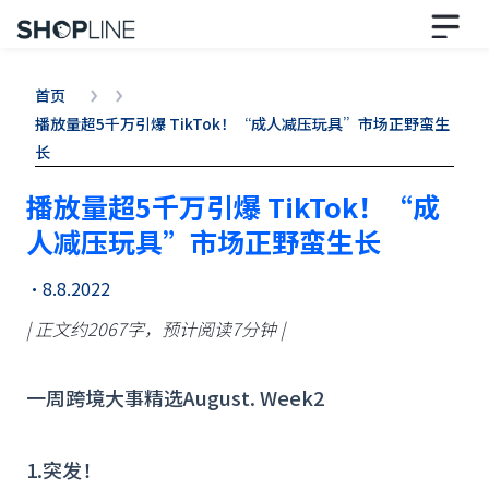
首页
播放量超5千万引爆 TikTok！“成人减压玩具”市场正野蛮生
长
播放量超5千万引爆 TikTok！“成
人减压玩具”市场正野蛮生长
•
8.8.2022
| 正文约2067字，预计阅读7分钟 |
一周跨境大事精选August. Week2
1.突发！