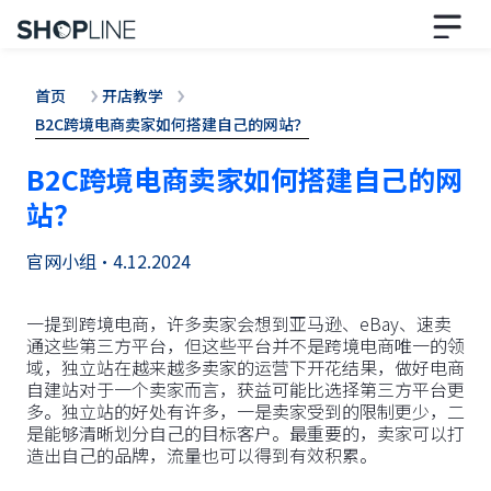
首页
开店教学
B2C跨境电商卖家如何搭建自己的网站？
B2C跨境电商卖家如何搭建自己的网
站？
官网小组
•
4.12.2024
一提到跨境电商，许多卖家会想到亚马逊、eBay、速卖
通这些第三方平台，但这些平台并不是跨境电商唯一的领
域，独立站在越来越多卖家的运营下开花结果，做好电商
自建站对于一个卖家而言，获益可能比选择第三方平台更
多。独立站的好处有许多，一是卖家受到的限制更少，二
是能够清晰划分自己的目标客户。最重要的，卖家可以打
造出自己的品牌，流量也可以得到有效积累。