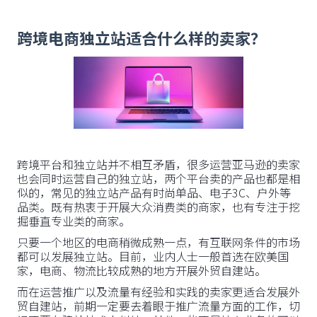
跨境电商独立站适合什么样的卖家？
跨境平台和独立站并不相互矛盾，很多运营亚马逊的卖家
也会同时运营自己的独立站，两个平台卖的产品也都是相
似的，常见的独立站产品有时尚单品、电子3C、户外等
品类。既有热衷于开展大众消费类的商家，也有专注于挖
掘垂直专业类的商家。
只要一个地区的电商稍微成熟一点，有互联网条件的市场
都可以发展独立站。目前，业内人士一般首选在欧美国
家，电商、物流比较成熟的地方开展外贸自建站。
而在运营推广以及流量有经验和实践的卖家更适合发展外
贸自建站，前期一定要去着眼于推广流量方面的工作，切