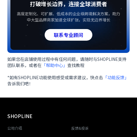
打破增长边界，连接全球消费者
高度定制化、可扩展、低成本的企业级跨境解决方案，助力
中大型品牌商家加速全球扩张，实现无边界增长
联系专业顾问
如果您在店铺使用过程中有任何问题，请随时与SHOPLINE支持
团队联系，或者在
「帮助中心」
查找教程
*如有SHOPLINE功能使用感受或需求建议，快点击
「功能反馈」
告诉我们吧！
SHOPLINE
公司介绍
反馈&投诉