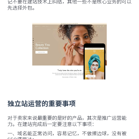
记不要在建站技术上纠结，其他一些不是核心业务的可以
先选择外包。
独立站运营的重要事项
对于卖家来说最重要的是好的产品，其次是推广运营能
力。在建站完成后一定要注意以下事项：
一、域名能正常访问，容易记忆，不做擦边球，没有被