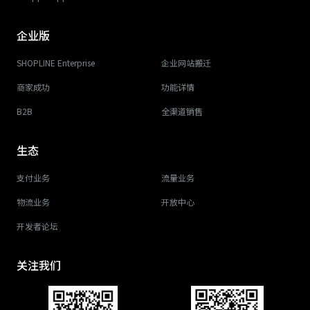
企业版
SHOPLINE Enterprise
企业网站搬迁
商家成功
功能详情
B2B
全渠道销售
生态
支付业务
流量业务
物流业务
开放中心
开发者论坛
关注我们