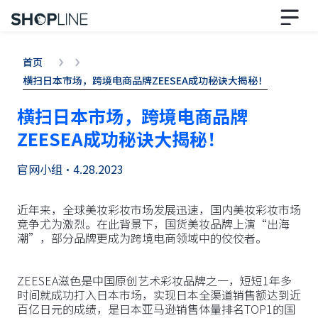
首页
横扫日本市场，跨境电商品牌ZEESEA成功秘诀大揭秘！
横扫日本市场，跨境电商品牌
ZEESEA成功秘诀大揭秘！
官网小组
•
4.28.2023
近年来，全球美妆彩妆市场发展迅速，国内美妆彩妆市场
竞争尤为激烈。在此背景下，国货美妆品牌上演“出海
潮”，部分品牌更成为跨境电商领域中的佼佼者。
ZEESEA滋色是中国原创艺术彩妆品牌之一，短短1年多
时间就成功打入日本市场，实现日本全渠道销售额达到近
百亿日元的成绩，是日本亚马逊销售体量排名TOP1的国