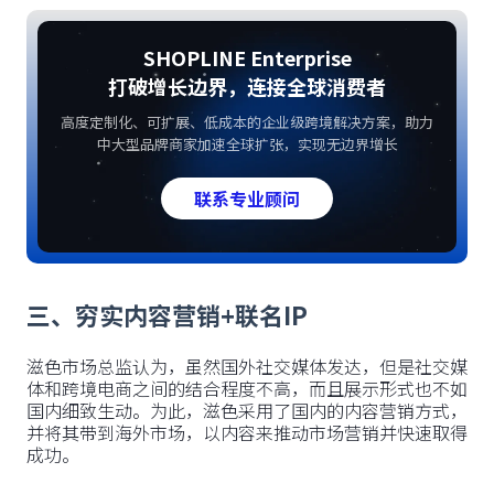
SHOPLINE Enterprise
打破增长边界，连接全球消费者
高度定制化、可扩展、低成本的企业级跨境解决方案，助力
中大型品牌商家加速全球扩张，实现无边界增长
联系专业顾问
三、穷实内容营销+联名IP
滋色市场总监认为，虽然国外社交媒体发达，但是社交媒
体和跨境电商之间的结合程度不高，而且展示形式也不如
国内细致生动。为此，滋色采用了国内的内容营销方式，
并将其带到海外市场，以内容来推动市场营销并快速取得
成功。