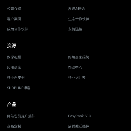
公司介绍
反馈&投诉
客户案例
生态合作伙伴
成为合作伙伴
友情链接
资源
教学视频
跨境商家招聘
应用商店
帮助中心
行业白皮书
行业词汇表
SHOPLINE博客
产品
网站性能提升插件
EasyRank SEO
商品定制
店铺搬迁插件