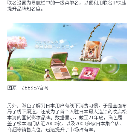
联名设置为导航栏中的一级菜单名，以便利用联名IP快速
提升品牌知名度。
图源：ZEESEA官网
另外，滋色了解到日本用户有线下消费习惯，于是全面布
局了线下渠道，还成为了首个入驻日本最大连锁药妆店松
本清的国货彩妆品牌。数据显示，截至21年底，滋色覆
盖了松本清门店近2000家，以及2000多家日本集合店、
商超等销售点位，迅速提升了市场占有率。