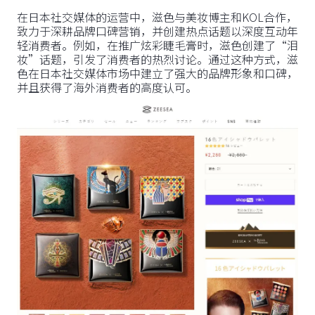
在日本社交媒体的运营中，滋色与美妆博主和KOL合作，
致力于深耕品牌口碑营销，并创建热点话题以深度互动年
轻消费者。例如，在推广炫彩睫毛膏时，滋色创建了“泪
妆”话题，引发了消费者的热烈讨论。通过这种方式，滋
色在日本社交媒体市场中建立了强大的品牌形象和口碑，
并且获得了海外消费者的高度认可。