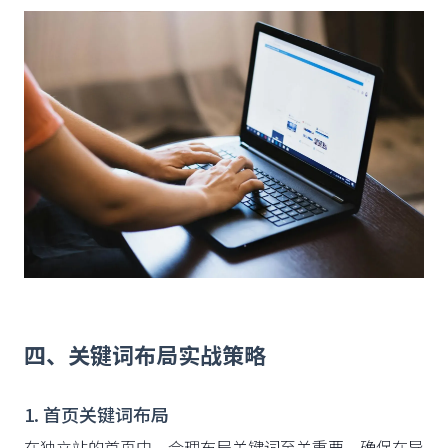
四、关键词布局实战策略
1. 首页关键词布局
在独立站的首页中，合理布局关键词至关重要。确保在导