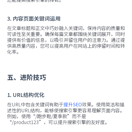
3. 内容页面关键词运用
在文章标题和正文中巧妙融入关键词，保持内容的质量和
可读性至关重要。确保每篇文章都围绕关键词展开，同时
提供有价值的信息，以吸引并留住用户的注意力。通过提
供高质量内容，您可以提高用户在网站上的停留时间和转
化率。
五、进阶技巧
1. URL结构优化
在URL中包含关键词有助于
提升SEO
效果。使用简洁和描
述性的URL结构，能够使搜索引擎更容易理解页面内容。
例如，使用“/跑步鞋/夏季款”而不是
“/product123”，可以提升搜索引擎的友好度。