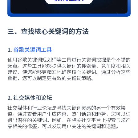
三、查找核心关键词的方法
1.
谷歌关键词工具
使用谷歌关键词规划师等工具进行关键词挖掘是个不错的
起点。这些工具能够提供关键词的搜索量、竞争度和相关
建议，使您能够更精准地确定核心关键词。通过分析这些
数据，您可以制定更有效的关键词策略。
2. 社交媒体和论坛
社交媒体和行业论坛是寻找关键词灵感的另一个有效渠
道。通过查看用户生成内容、热门话题和趋势，您可以识
别出潜在的关键词。例如，在相关社交平台上搜索与您产
品相关的标签，可以发现用户关注的关键词和话题。