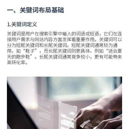
一、关键词布局基础
1.关键词定义
关键词是用户在搜索引擎中输入的词语或短语，它们在连
接用户需求与网站内容方面发挥着重要作用。关键词可以
分为短尾关键词和长尾关键词。短尾关键词通常较为通
用，如“鞋子”，而长尾关键词则更具体，例如“适合夏
天的跑步鞋”。长尾关键词通常竞争较小，更有可能带来
高转化率。