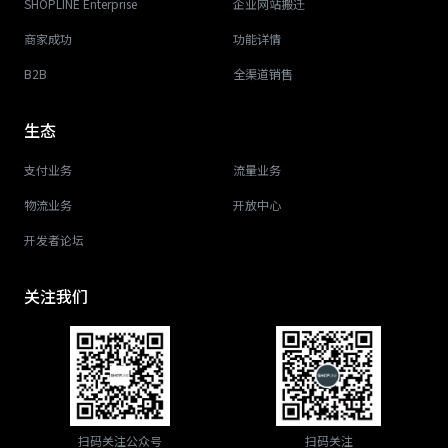
SHOPLINE Enterprise
企业网站搬迁
商家成功
功能详情
B2B
全渠道销售
生态
支付业务
流量业务
物流业务
开放中心
开发者论坛
关注我们
扫码关注公众号
扫码关注