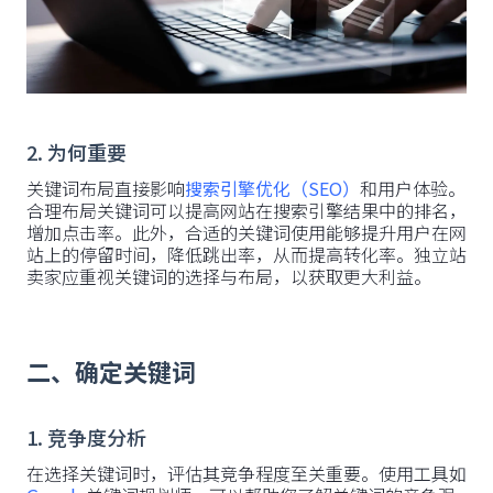
2. 为何重要
关键词布局直接影响
搜索引擎优化（SEO）
和用户体验。
合理布局关键词可以提高网站在搜索引擎结果中的排名，
增加点击率。此外，合适的关键词使用能够提升用户在网
站上的停留时间，降低跳出率，从而提高转化率。独立站
卖家应重视关键词的选择与布局，以获取更大利益。
二、确定关键词
1. 竞争度分析
在选择关键词时，评估其竞争程度至关重要。使用工具如