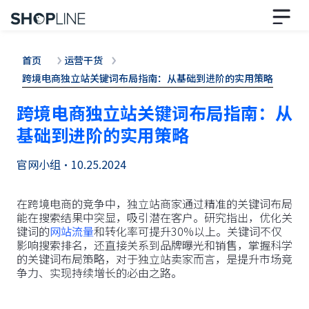
首页
运营干货
跨境电商独立站关键词布局指南：从基础到进阶的实用策略
跨境电商独立站关键词布局指南：从
基础到进阶的实用策略
官网小组
•
10.25.2024
在跨境电商的竞争中，独立站商家通过精准的关键词布局
能在搜索结果中突显，吸引潜在客户。研究指出，优化关
键词的
网站流量
和转化率可提升30%以上。关键词不仅
影响搜索排名，还直接关系到品牌曝光和销售，掌握科学
的关键词布局策略，对于独立站卖家而言，是提升市场竞
争力、实现持续增长的必由之路。