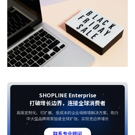
SHOPLINE Enterprise
打破增长边界，连接全球消费者
高度定制化、可扩展、低成本的企业级跨境解决方案，助力
中大型品牌商家加速全球扩张，实现无边界增长
联系专业顾问