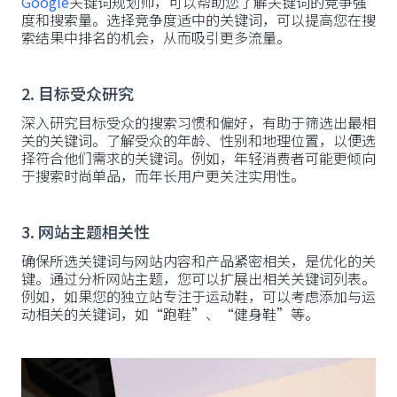
Google
关键词规划师，可以帮助您了解关键词的竞争强
度和搜索量。选择竞争度适中的关键词，可以提高您在搜
索结果中排名的机会，从而吸引更多流量。
2. 目标受众研究
深入研究目标受众的搜索习惯和偏好，有助于筛选出最相
关的关键词。了解受众的年龄、性别和地理位置，以便选
择符合他们需求的关键词。例如，年轻消费者可能更倾向
于搜索时尚单品，而年长用户更关注实用性。
3. 网站主题相关性
确保所选关键词与网站内容和产品紧密相关，是优化的关
键。通过分析网站主题，您可以扩展出相关关键词列表。
例如，如果您的独立站专注于运动鞋，可以考虑添加与运
动相关的关键词，如“跑鞋”、“健身鞋”等。