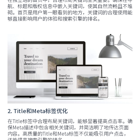
航、标题和版权信息中嵌入关键词，使其自然流畅且不堆
砌。首页是用户第一眼看到的地方，关键词的合理使用能
够直接影响用户的体验和搜索引擎的排名。
2. Title和Meta标签优化
在Title标签中合理布局关键词，能够显著提高点击率。确
保Meta描述中包含相关关键词，并简洁明了地传达页面
内容。高质量的Title和Meta标签不仅能吸引用户点击，
还能提高搜索引擎的排名。