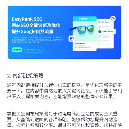
2. 内部链接策略
通过内部链接提升关键词页面的权重，是优化策略中的重
要一环。在内容中自然地嵌入关键词链接，不仅能引导用
户深入了解相关内容，还能增强网站的整体SEO效果。
掌握关键词布局策略对于跨境电商独立站的成功至关重
要。从基础到进阶的各项策略，能够帮助您提升网站流
量、搜索排名和转化率。通过不断优化和调整，您将能够