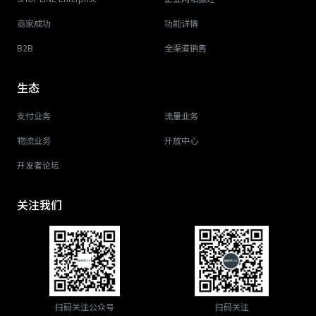
商家成功
功能详情
B2B
全渠道销售
生态
支付业务
流量业务
物流业务
开放中心
开发者论坛
关注我们
扫码关注公众号
扫码关注