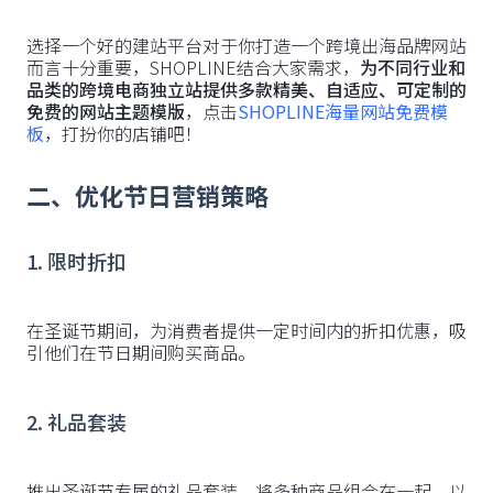
选择一个好的建站平台对于你打造一个跨境出海品牌网站
而言十分重要，SHOPLINE结合大家需求，
为不同行业和
品类的跨境电商独立站提供多款精美、自适应、可定制的
免费的网站主题模版
，点击
SHOPLINE海量网站免费模
板
，打扮你的店铺吧！
二、优化节日营销策略
1. 限时折扣
在圣诞节期间，为消费者提供一定时间内的折扣优惠，吸
引他们在节日期间购买商品。
2. 礼品套装
推出圣诞节专属的礼品套装，将多种商品组合在一起，以