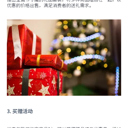
优惠的价格出售，满足消费者的送礼需求。
3. 买赠活动