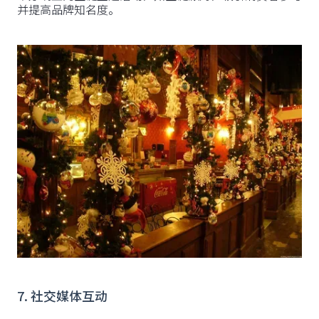
并提高品牌知名度。
7. 社交媒体互动