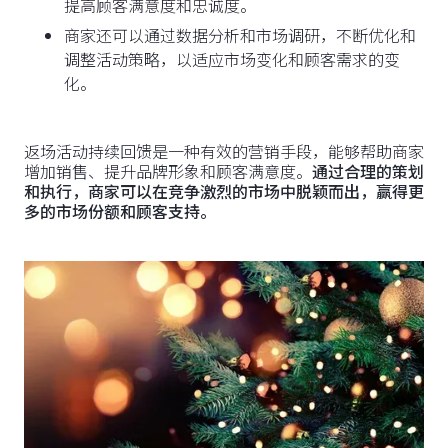
提高顾客满意度和忠诚度。
商家还可以通过数据分析和市场调研，不断优化和
调整活动策略，以适应市场变化和顾客需求的变
化。
返场活动持续回馈是一种有效的营销手段，能够帮助商家
增加销售、提升品牌形象和顾客满意度。
通过合理的策划
和执行，商家可以在竞争激烈的市场中脱颖而出，赢得更
多的市场份额和顾客支持。