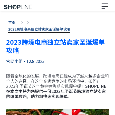
首页
2023跨境电商独立站卖家圣诞爆单攻略
2023跨境电商独立站卖家圣诞爆单
攻略
官网小组
•
12.8.2023
随着全球化的发展，跨境电商已经成为了越来越多企业和
个人的选择。在这个充满竞争的市场环境中，如何在
2023年圣诞节这个黄金销售期实现爆单呢？
SHOPLINE
在本文中将为您提供一份2023年圣诞节跨境独立站卖家
的爆单攻略，助力您快速实现爆单。