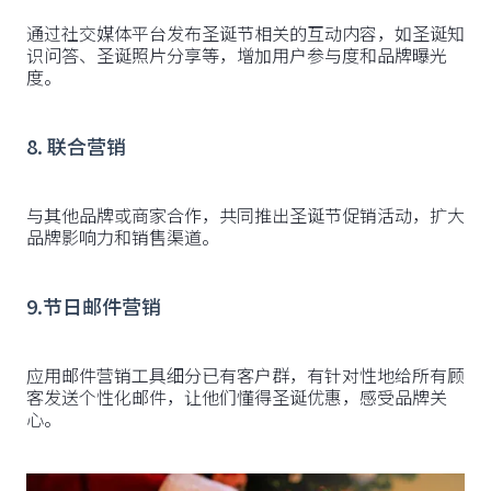
通过社交媒体平台发布圣诞节相关的互动内容，如圣诞知
识问答、圣诞照片分享等，增加用户参与度和品牌曝光
度。
8. 联合营销
与其他品牌或商家合作，共同推出圣诞节促销活动，扩大
品牌影响力和销售渠道。
9.节日邮件营销
应用邮件营销工具细分已有客户群，有针对性地给所有顾
客发送个性化邮件，让他们懂得圣诞优惠，感受品牌关
心。