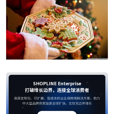
SHOPLINE Enterprise
打破增长边界，连接全球消费者
高度定制化、可扩展、低成本的企业级跨境解决方案，助力
中大型品牌商家加速全球扩张，实现无边界增长