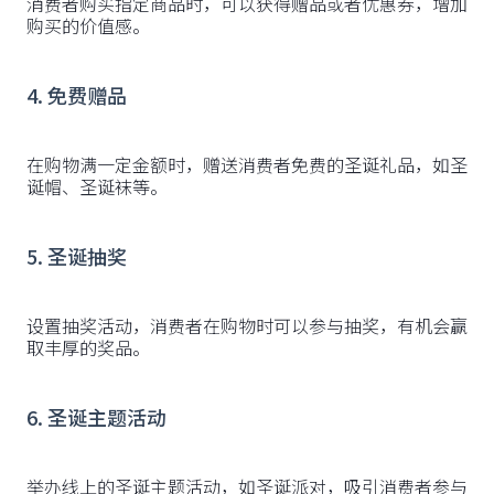
消费者购买指定商品时，可以获得赠品或者优惠券，增加
购买的价值感。
4. 免费赠品
在购物满一定金额时，赠送消费者免费的圣诞礼品，如圣
诞帽、圣诞袜等。
5. 圣诞抽奖
设置抽奖活动，消费者在购物时可以参与抽奖，有机会赢
取丰厚的奖品。
6. 圣诞主题活动
举办线上的圣诞主题活动，如圣诞派对，吸引消费者参与