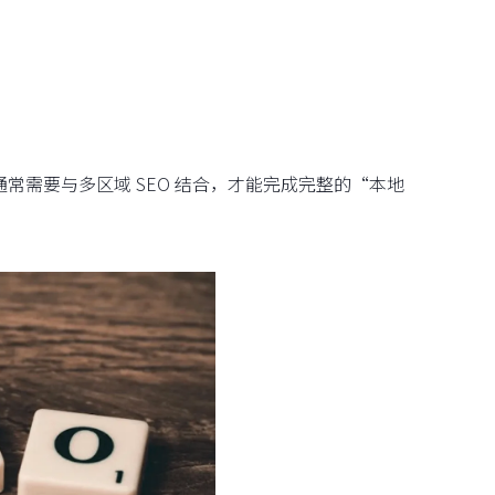
通常需要与多区域 SEO 结合，才能完成完整的“本地