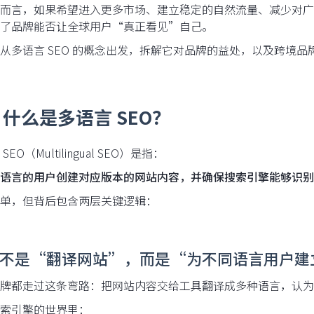
而言，如果希望进入更多市场、建立稳定的自然流量、减少对广告
了品牌能否让全球用户“真正看见”自己。
从多语言 SEO 的概念出发，拆解它对品牌的益处，以及跨境品
什么是多语言 SEO？
SEO（Multilingual SEO）是指：
语言的用户创建对应版本的网站内容，并确保搜索引擎能够识别
单，但背后包含两层关键逻辑：
 它不是“翻译网站”，而是“为不同语言用户
牌都走过这条弯路：把网站内容交给工具翻译成多种语言，认为这
索引擎的世界里：