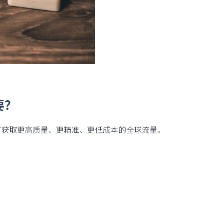
要？
了获取更高质量、更精准、更低成本的全球流量。