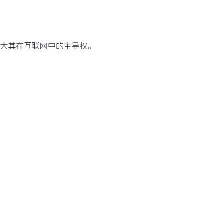
大其在互联网中的主导权。