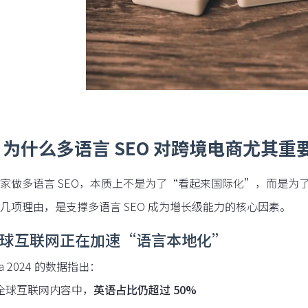
为什么多语言 SEO 对跨境电商尤其重
家做多语言 SEO，本质上不是为了“看起来国际化”，而是为
几项理由，是支撑多语言 SEO 成为增长级能力的核心因素。
 全球互联网正在加速“语言本地化”
ista 2024 的数据指出：
全球互联网内容中，
英语占比仍超过 50%