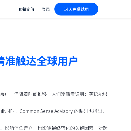
套餐定价
登录
14天免费试用
，精准触达全球用户
最广。但随着时间推移，人们逐渐意识到：英语能够
时，Common Sense Advisory 的调研也指出，
、影响信任建立，也影响最终转化的关键因素。对跨