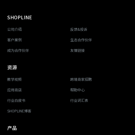
SHOPLINE
公司介绍
反馈&投诉
客户案例
生态合作伙伴
成为合作伙伴
友情链接
资源
教学视频
跨境商家招聘
应用商店
帮助中心
行业白皮书
行业词汇表
SHOPLINE博客
产品