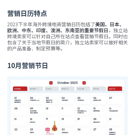
营销日历特点
2023下半年海外跨境电商营销日历包括了
美国、日本、
欧洲、中东、印度、澳洲、东南亚的重要节假日
，独立站
跨境卖家可以针对自己所在站点查看营销节假日。同时也
包含了关于当地节假日的简介，独立站卖家可以做好相关
的产品准备、制定预算等。
10月营销节日