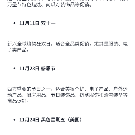
万圣节特色蜡烛、南瓜灯装饰品等促销。
11月11日 双十一
新兴全球购物狂欢日，适合全品类促销，尤其是服装、电
子类产品。
11月23日 感恩节
西方重要的节日之一，适合美妆个护、电子产品、户外运
动产品、厨房用品、节日装饰品、抗寒服饰和滑雪装备等
商品促销。
11月24日 黑色星期五（美国）