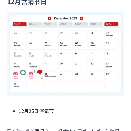
12月营销节日
12月25日 圣诞节
西方最重要的节日之一，适合派对用品、礼品、包装用