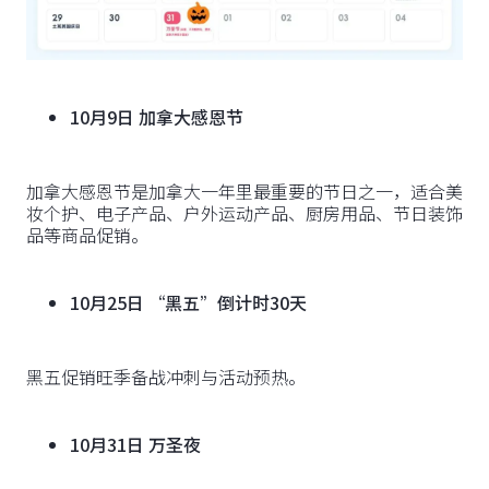
10月9日 加拿大感恩节
加拿大感恩节是加拿大一年里最重要的节日之一，适合美
妆个护、电子产品、户外运动产品、厨房用品、节日装饰
品等商品促销。
10月25日 “黑五”倒计时30天
黑五促销旺季备战冲刺与活动预热。
10月31日 万圣夜