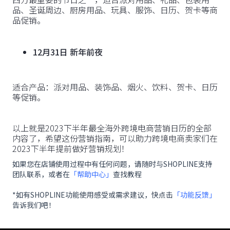
品、圣诞周边、厨房用品、玩具、服饰、日历、贺卡等商
品促销。
12月31日 新年前夜
适合产品：派对用品、装饰品、烟火、饮料、贺卡、日历
等促销。
以上就是2023下半年最全海外跨境电商营销日历的全部
内容了，希望这份营销指南，可以助力跨境电商卖家们在
2023下半年提前做好营销规划！
如果您在店铺使用过程中有任何问题，请随时与SHOPLINE支持
团队联系，或者在
「帮助中心」
查找教程
*如有SHOPLINE功能使用感受或需求建议，快点击
「功能反馈」
告诉我们吧！