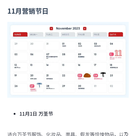
11月营销节日
11月1日 万圣节
适合万圣节服饰、化妆品、面具、假发等惊悚物品，以及