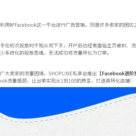
利用好Facebook这一平台进行广告营销，则是许多卖家的困扰
手在初次投放时不知从何下手，开户后也经常面临主页被封、流
少系统化的投放思维，无法成功将流量转化为订单。
广大卖家的流量困境，SHOPLINE私享会推出【
Facebook进
ebook流量瓶颈，让出单实现从1到100的质变，打造高转化店铺！