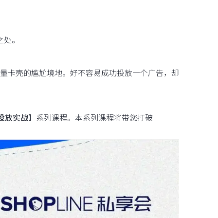
之处。
量卡壳的尴尬境地。好不容易成功投放一个广告，却
阶投放实战
】系列课程。本系列课程将带您打破