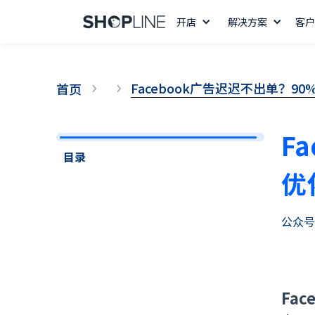
开店
解决方案
客户
Facebook广告迟迟不出单？
首页
F
目录
优
公众号
14 天免费试用
Fa