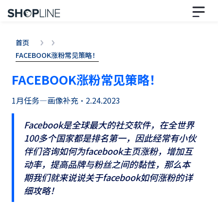
首页
FACEBOOK涨粉常见策略！
FACEBOOK涨粉常见策略！
1月任务—画像补充
•
2.24.2023
Facebook是全球最大的社交软件，在全世界
100多个国家都是排名第一，因此经常有小伙
伴们咨询如何为facebook主页涨粉，增加互
动率，提高品牌与粉丝之间的黏性，那么本
期我们就来说说关于facebook如何涨粉的详
细攻略！