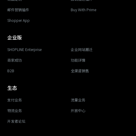
邮件营销插件
Buy With Prime
Shopper App
企业版
SHOPLINE Enterprise
企业网站搬迁
商家成功
功能详情
B2B
全渠道销售
生态
支付业务
流量业务
物流业务
开放中心
开发者论坛