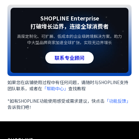
SHOPLINE Enterprise
打破增长边界，连接全球消费者
高度定制化、可扩展、低成本的企业级跨境解决方案，助力
中大型品牌商家加速全球扩张，实现无边界增长
联系专业顾问
如果您在店铺使用过程中有任何问题，请随时与SHOPLINE支持
团队联系，或者在
「帮助中心」
查找教程
*如有SHOPLINE功能使用感受或需求建议，快点击
「功能反馈」
告诉我们吧！