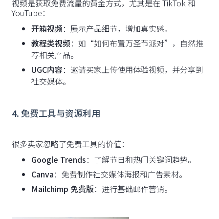
视频是获取免费流量的黄金方式，尤其是在 TikTok 和
YouTube：
开箱视频
：展示产品细节，增加真实感。
教程类视频
：如“如何布置万圣节派对”，自然推
荐相关产品。
UGC内容
：邀请买家上传使用体验视频，并分享到
社交媒体。
4. 免费工具与资源利用
很多卖家忽略了免费工具的价值：
Google Trends
：了解节日和热门关键词趋势。
Canva
：免费制作社交媒体海报和广告素材。
Mailchimp 免费版
：进行基础邮件营销。