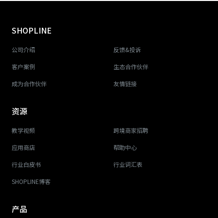
SHOPLINE
公司介绍
反馈&投诉
客户案例
生态合作伙伴
成为合作伙伴
友情链接
资源
教学视频
跨境商家招聘
应用商店
帮助中心
行业白皮书
行业词汇表
SHOPLINE博客
产品