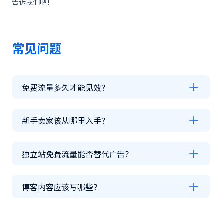
告诉我们吧！
常见问题
免费流量多久才能见效？
新手卖家该从哪里入手？
独立站免费流量能否替代广告？
博客内容应该写哪些？