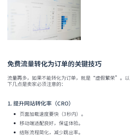
免费流量转化为订单的关键技巧
流量再多，如果不能转化为订单，就是“虚假繁荣”。以
下几点是卖家必须注意的：
1. 提升网站转化率（CRO）
页面加载速度要快（3秒内）。
移动端适配良好，保证体验。
结账流程简化，减少跳出率。