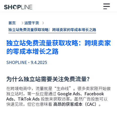
首页
运营干货
独立站免费流量获取攻略：跨境卖家的零成本增长之路
独立站免费流量获取攻略：跨境卖家
的零成本增长之路
SHOPLINE
•
9.4.2025
为什么独立站需要关注免费流量？
在跨境电商中，流量就是“生命线”。很多卖家刚开始做
独立站时，第一反应是通过
Google Ads、Facebook
Ads、TikTok Ads
投放来获取访客。虽然广告投放可以
快速见效，但它也意味着
高昂的获客成本（CAC）
。