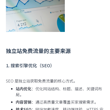
独立站免费流量的主要来源
1. 搜索引擎优化（SEO）
SEO 是独立站获取免费流量的核心方式。
站内优化
：优化网站结构、标题、描述、关键词布
局。
内容营销
：通过高质量文章覆盖买家搜索需求。
技术SEO
：网站加载速度、移动端体验、HTTPS 安