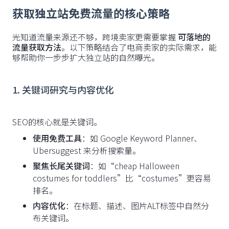
获取独立站免费流量的核心策略
光知道流量来源还不够，跨境卖家更需要掌握
可落地的
流量获取方法
。以下策略结合了电商卖家的实际需求，能
够帮助你一步步扩大独立站的自然曝光。
1. 关键词研究与内容优化
SEO的核心就是关键词。
使用免费工具
：如 Google Keyword Planner、
Ubersuggest 来分析搜索量。
聚焦长尾关键词
：如“cheap Halloween
costumes for toddlers”比“costumes”更容易
排名。
内容优化
：在标题、描述、图片ALT标签中自然分
布关键词。