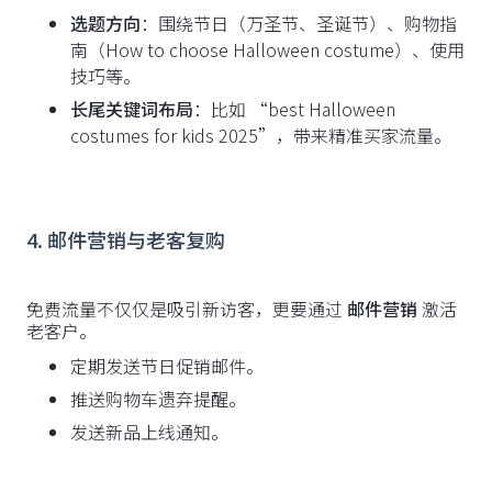
选题方向
：围绕节日（万圣节、圣诞节）、购物指
南（How to choose Halloween costume）、使用
技巧等。
长尾关键词布局
：比如 “best Halloween
costumes for kids 2025”，带来精准买家流量。
4. 邮件营销与老客复购
免费流量不仅仅是吸引新访客，更要通过
邮件营销
激活
老客户。
定期发送节日促销邮件。
推送购物车遗弃提醒。
发送新品上线通知。