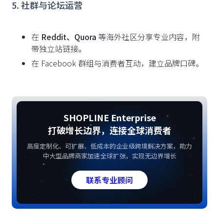
5. 社群与论坛运营
在
Reddit、Quora
等海外社区分享专业内容，附
带独立站链接。
在 Facebook 群组与消费者互动，建立品牌口碑。
SHOPLINE Enterprise
打破增长边界，连接全球消费者
高度定制化、可扩展、低成本的企业级跨境解决方案，助力
中大型品牌商家加速全球扩张，实现无边界增长
联系专业顾问