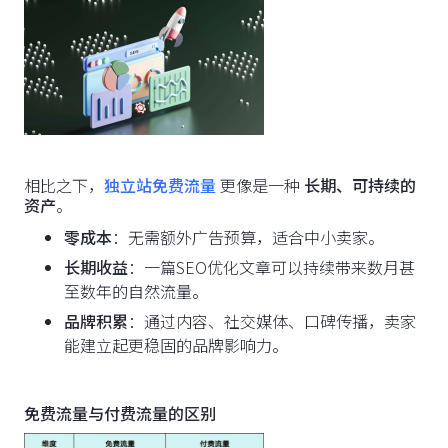
相比之下，
独立站免费流量
更像是一种
长期、可持续的
资产
。
零成本
：无需额外广告预算，适合中小卖家。
长期收益
：一篇SEO优化文章可以持续带来数月甚
至数年的自然流量。
品牌积累
：通过内容、社交媒体、口碑传播，卖家
能建立起更稳固的品牌影响力。
免费流量与付费流量的区别