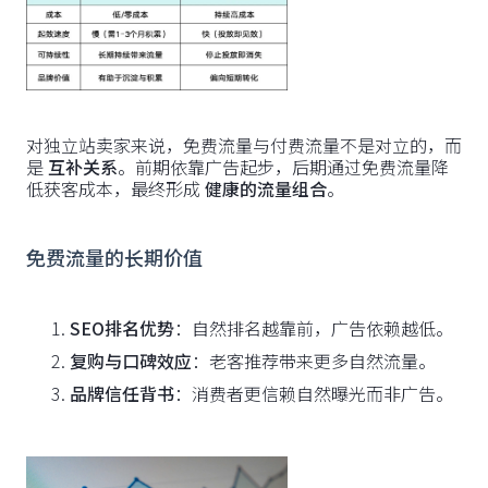
对独立站卖家来说，免费流量与付费流量不是对立的，而
是
互补关系
。前期依靠广告起步，后期通过免费流量降
低获客成本，最终形成
健康的流量组合
。
免费流量的长期价值
SEO排名优势
：自然排名越靠前，广告依赖越低。
复购与口碑效应
：老客推荐带来更多自然流量。
品牌信任背书
：消费者更信赖自然曝光而非广告。