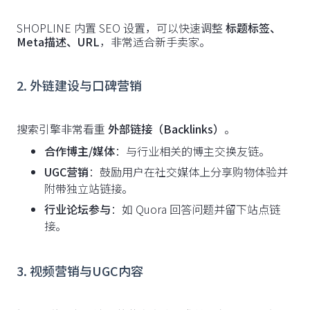
SHOPLINE 内置 SEO 设置，可以快速调整
标题标签、
Meta描述、URL
，非常适合新手卖家。
2. 外链建设与口碑营销
搜索引擎非常看重
外部链接（Backlinks）
。
合作博主/媒体
：与行业相关的博主交换友链。
UGC营销
：鼓励用户在社交媒体上分享购物体验并
附带独立站链接。
行业论坛参与
：如 Quora 回答问题并留下站点链
接。
3. 视频营销与UGC内容