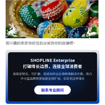
感兴趣的卖家快前往后台装饰你的店铺吧~
SHOPLINE Enterprise
打破增长边界，连接全球消费者
高度定制化、可扩展、低成本的企业级跨境解决方案，助力
中大型品牌商家加速全球扩张，实现无边界增长
联系专业顾问