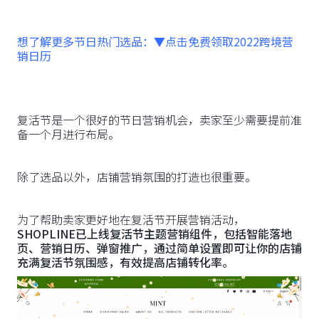
想了解更多节日热门选品：▼点击免费领取2022跨境营
销日历
复活节是一个很好的节日营销机会，卖家至少需要提前准
备一个月进行布局。
除了选品以外，店铺营销氛围的打造也很重要。
为了帮助卖家更好地在复活节开展营销活动，
SHOPLINE已上线复活节主题营销组件，包括智能落地
页、营销日历、弹窗推广，通过简单设置即可让你的店铺
充满复活节氛围感，有效提高店铺转化率。