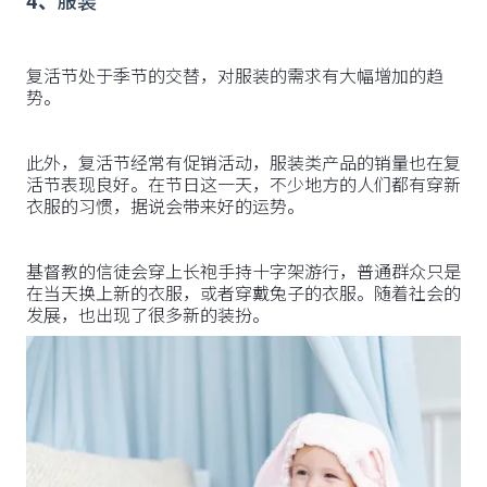
4、
服装
复活节处于季节的交替，对服装的需求有大幅增加的趋
势。
此外，复活节经常有促销活动，服装类产品的销量也在复
活节表现良好。在节日这一天，不少地方的人们都有穿新
衣服的习惯，据说会带来好的运势。
基督教的信徒会穿上长袍手持十字架游行，普通群众只是
在当天换上新的衣服，或者穿戴兔子的衣服。随着社会的
发展，也出现了很多新的装扮。