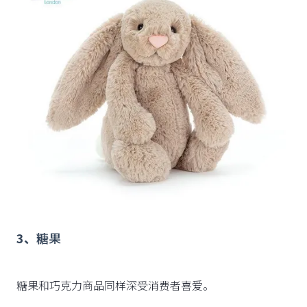
3、
糖果
糖果和巧克力商品同样深受消费者喜爱。