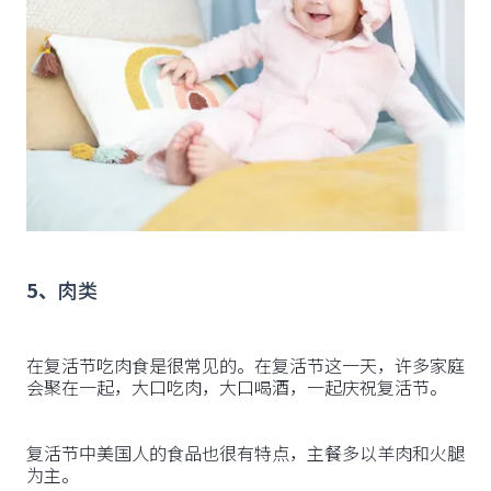
5、
肉类
在复活节吃肉食是很常见的。在复活节这一天，许多家庭
会聚在一起，大口吃肉，大口喝酒，一起庆祝复活节。
复活节中美国人的食品也很有特点，主餐多以羊肉和火腿
为主。