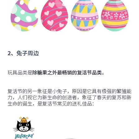
2、
兔子周边
玩具品类是
除糖果之外最畅销的复活节品类
。
复活节的另一象征是小兔子，原因是它具有极强的繁殖能
力，人们视它为新生命的创造者，象征了春天的复苏和新
生命的诞生，是复活节常见的送礼佳品：