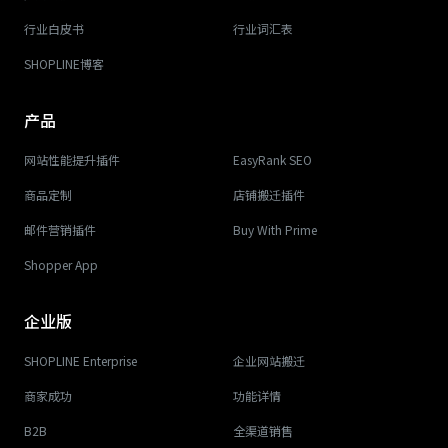
行业白皮书
行业词汇表
SHOPLINE博客
产品
网站性能提升插件
EasyRank SEO
商品定制
店铺搬迁插件
邮件营销插件
Buy With Prime
Shopper App
企业版
SHOPLINE Enterprise
企业网站搬迁
商家成功
功能详情
B2B
全渠道销售