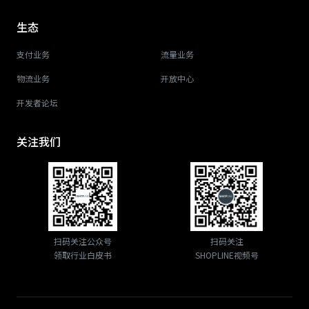
生态
支付业务
流量业务
物流业务
开放中心
开发者论坛
关注我们
扫码关注公众号
扫码关注
领取行业白皮书
SHOPLINE视频号