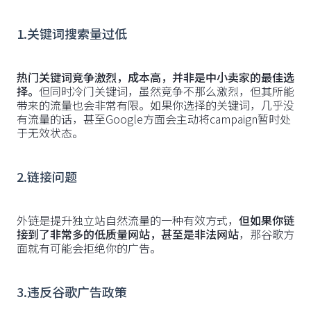
1.关键词搜索量过低
热门关键词竞争激烈，成本高，并非是中小卖家的最佳选
择。
但同时冷门关键词，虽然竞争不那么激烈，但其所能
带来的流量也会非常有限。如果你选择的关键词，几乎没
有流量的话，甚至Google方面会主动将campaign暂时处
于无效状态。
2.链接问题
外链是提升独立站自然流量的一种有效方式，
但如果你链
接到了非常多的低质量网站，甚至是非法网站
，那谷歌方
面就有可能会拒绝你的广告。
3.违反谷歌广告政策