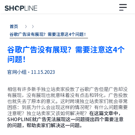
首页
谷歌广告没有展现？需要注意这4个问题！
谷歌广告没有展现？需要注意这4个
问题！
官网小组
•
11.15.2023
相信有许多新手独立站卖家投放了谷歌广告但是广告却没
有展现，没有展现也就意味着没有点击和转化，广告投放
也就失去了原本的意义。这时跨境独立站卖家们就会非常
困惑：到底为什么会出现这样的情况呢？有什么问题需要
注意呢？独立站卖家又该如何解决呢？
在这篇文章中，
SHOPLINE就广告无法展现这一问题提出四个需要注意
的问题，帮助卖家们解决这一问题。