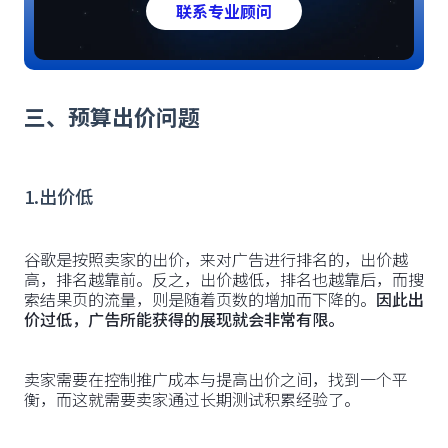
联系专业顾问
三、预算出价问题
1.出价低
谷歌是按照卖家的出价，来对广告进行排名的，出价越
高，排名越靠前。反之，出价越低，排名也越靠后，而搜
索结果页的流量，则是随着页数的增加而下降的。
因此出
价过低，广告所能获得的展现就会非常有限。
卖家需要在控制推广成本与提高出价之间，找到一个平
衡，而这就需要卖家通过长期测试积累经验了。