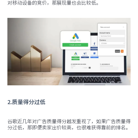
对移动设备的竞价，那展现量也会比较低。
2.质量得分过低
谷歌近几年对广告质量得分越发重视了，如果广告质量得
分过低，那即便卖家出价较高，也很难获得靠前的排名。