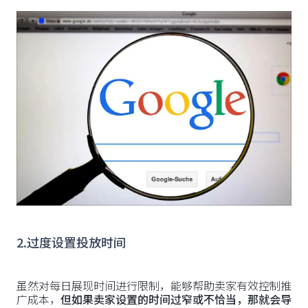
2.过度设置投放时间
虽然对每日展现时间进行限制，能够帮助卖家有效控制推
广成本，
但如果卖家设置的时间过窄或不恰当，那就会导