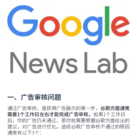
一、广告审核问题
通过广告审核，是获得广告展示的第一步，
谷歌方面通常
需要1个工作日左右才能完成广告审核。
如果1个工作日
后，你的广告仍未通过，那你就需要根据谷歌方面给出的
建议，对广告进行优化。造成谷歌广告审核不通过的原因
通常有以下3个：