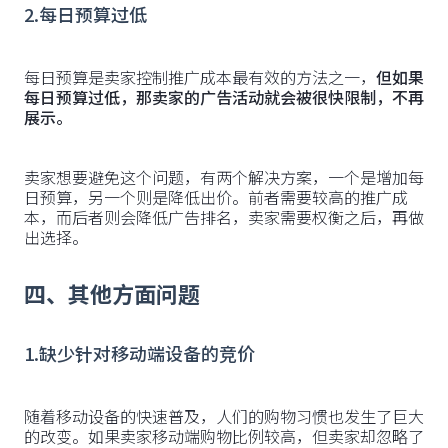
2.每日预算过低
每日预算是卖家控制推广成本最有效的方法之一，
但如果
每日预算过低，那卖家的广告活动就会被很快限制，不再
展示。
卖家想要避免这个问题，有两个解决方案，一个是增加每
日预算，另一个则是降低出价。前者需要较高的推广成
本，而后者则会降低广告排名，卖家需要权衡之后，再做
出选择。
四、其他方面问题
1.缺少针对移动端设备的竞价
随着移动设备的快速普及，人们的购物习惯也发生了巨大
的改变。如果卖家移动端购物比例较高，但卖家却忽略了