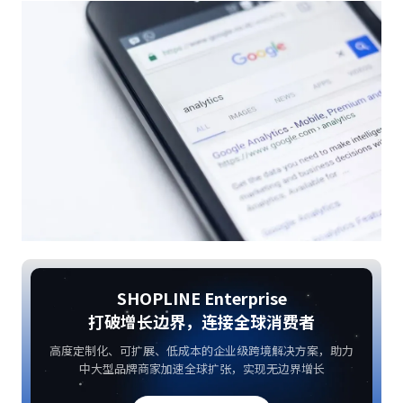
SHOPLINE Enterprise
打破增长边界，连接全球消费者
高度定制化、可扩展、低成本的企业级跨境解决方案，助力
中大型品牌商家加速全球扩张，实现无边界增长