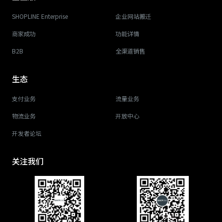
SHOPLINE Enterprise
企业网站搬迁
商家成功
功能详情
B2B
全渠道销售
生态
支付业务
流量业务
物流业务
开放中心
开发者论坛
关注我们