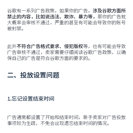
谷歌有一系列广告政策，如果你的广告，
涉及谷歌方面所
禁止的内容，比如说违法、欺诈、暴力等，
那你的广告就
大概率会审核不通过，严重的甚至有可能会导致你的账号
被封禁。
此外
不符合广告格式要求、侵犯版权
等，也有可能会导致
广告审核不通过，卖家需要仔细阅读谷歌广告政策，以确
保自己的广告是符合谷歌方面的要求的。
二、投放设置问题
1.忘记设置结束时间
广告通常都设置了开始和结束时间，新手卖家对广告投放
事项较为生疏，不免会出现遗忘结束时间的情况。