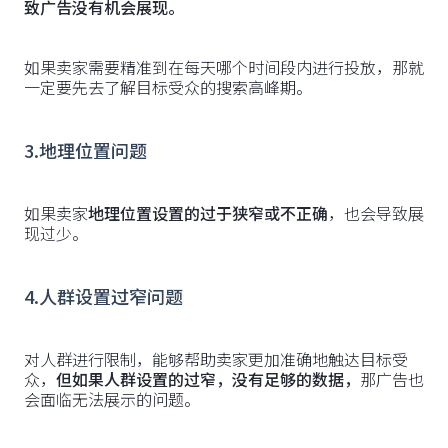
致广告没有机会展现。
如果卖家需要精准到在每天哪个时间段内进行投放，那就
一定要先去了解目标受众的搜索高峰期。
3.地理位置问题
如果卖家
地理位置设置的过于狭窄或不正确
，也会导致展
现过少。
4.人群设置过窄问题
对人群进行限制，能够帮助卖家更加准确地触达目标受
众，
但如果人群设置的过窄，没有足够的数据，
那广告也
会面临无法展示的问题。