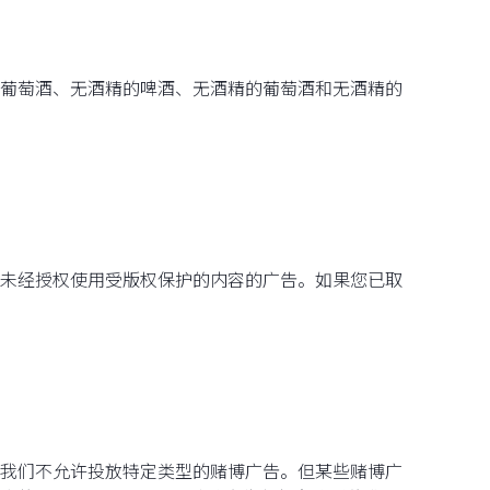
葡萄酒、无酒精的啤酒、无酒精的葡萄酒和无酒精的
未经授权使用受版权保护的内容的广告。如果您已取
我们不允许投放特定类型的赌博广告。但某些赌博广