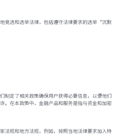
地竞选和选举法律，包括遵守法律要求的选举“沉默
们制定了相关政策确保用户获得必要信息，以便他们
诈。在本政策中，金融产品和服务是指与资金和加密
家法规和地方法规，例如，按照当地法律要求加入特