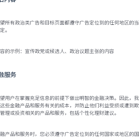
望所有政治类广告和目标页面都遵守广告定位到的任何地区的当
定。
容的示例：宣传政党或候选人、政治议题主张的内容
金融服务
望用户在掌握充足信息的前提下做出明智的金融决策。因此，我
这些金融产品和服务有关的成本，并防止他们利益受损或遭到欺
管理或投资相关的产品和服务，包括个性化理财建议。
融产品和服务时，您必须遵守广告定位到的任何国家或地区的国