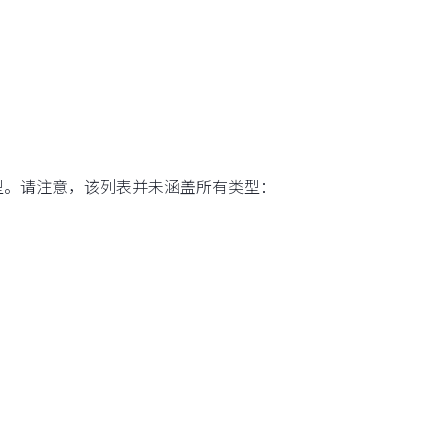
告类型。请注意，该列表并未涵盖所有类型：