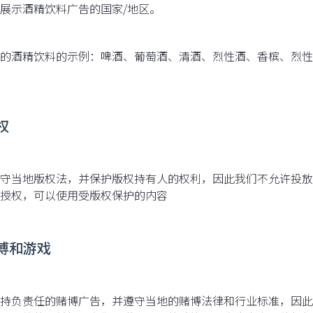
展示酒精饮料广告的国家/地区。
的酒精饮料的示例：啤酒、葡萄酒、清酒、烈性酒、香槟、烈性
版权
守当地版权法，并保护版权持有人的权利，因此我们不允许投放
授权，可以使用受版权保护的内容
赌博和游戏
持负责任的赌博广告，并遵守当地的赌博法律和行业标准，因此