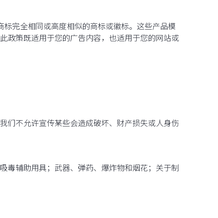
品的商标完全相同或高度相似的商标或徽标。这些产品模
此政策既适用于您的广告内容，也适用于您的网站或
我们不允许宣传某些会造成破坏、财产损失或人身伤
吸毒辅助用具；武器、弹药、爆炸物和烟花；关于制