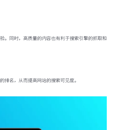
验。同时，高质量的内容也有利于搜索引擎的抓取和
的排名，从而提高网站的搜索可见度。