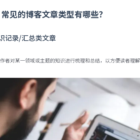
、常见的博客文章类型有哪些？
知识记录/汇总类文章
作者对某一领域或主题的知识进行梳理和总结，以方便读者理解