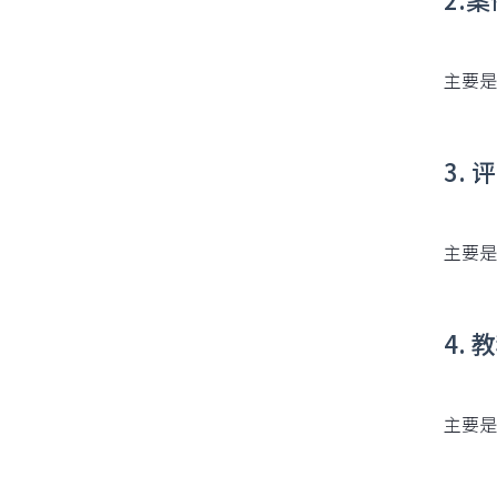
主要是
3.
主要是
4.
主要是