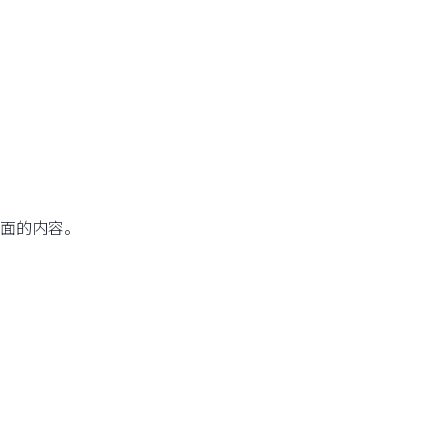
面的内容。