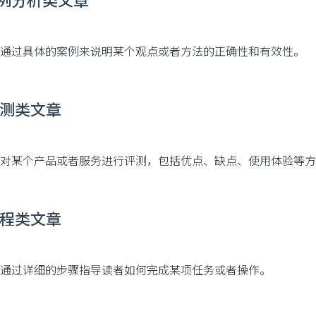
通过具体的案例来说明某个观点或者方法的正确性和有效性。
 评测类文章
对某个产品或者服务进行评测，包括优点、缺点、使用体验等方
 教程类文章
通过详细的步骤指导读者如何完成某项任务或者操作。