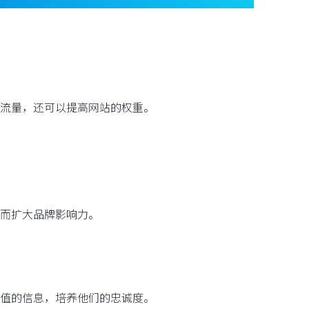
流量，还可以提高网站的权重。
而扩大品牌影响力。
值的信息，培养他们的忠诚度。