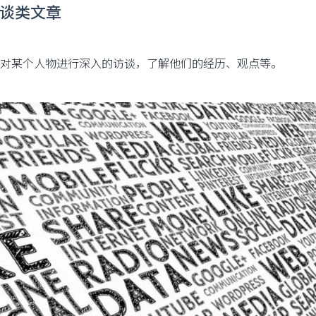
 访谈类文章
对某个人物进行深入的访谈，了解他们的经历、观点等。