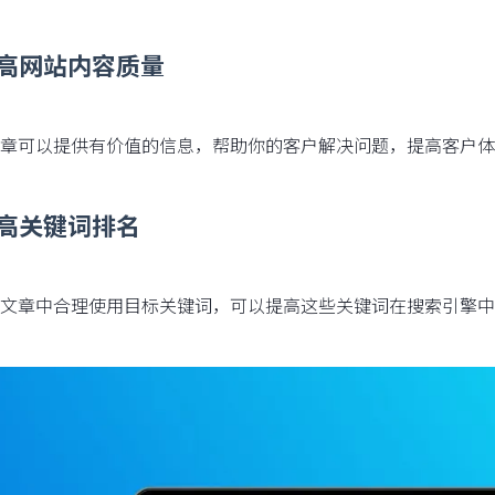
提高网站内容质量
章可以提供有价值的信息，帮助你的客户解决问题，提高客户体
提高关键词排名
文章中合理使用目标关键词，可以提高这些关键词在搜索引擎中