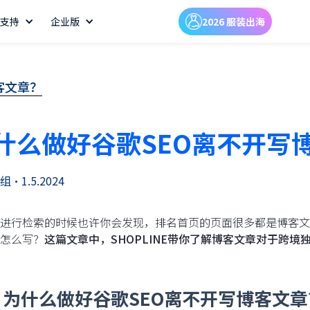
支持
企业版
2026 服装出海
客文章？
什么做好谷歌SEO离不开写
组
•
1.5.2024
进行检索的时候也许你会发现，排名首页的页面很多都是博客文
怎么写？
这篇文章中，SHOPLINE带你了解博客文章对于跨
、为什么做好谷歌SEO离不开写博客文章