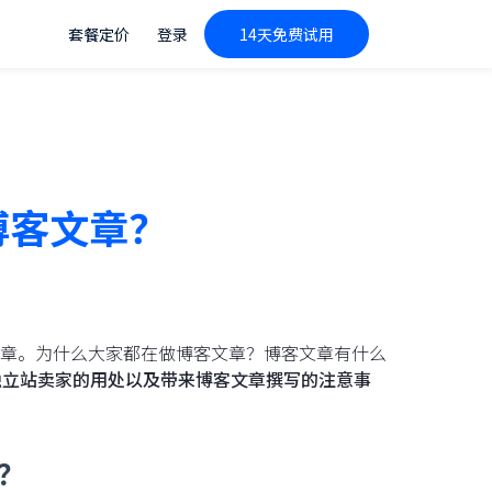
套餐定价
登录
14天免费试用
博客文章？
章。为什么大家都在做博客文章？博客文章有什么
境独立站卖家的用处以及带来博客文章撰写的注意事
？