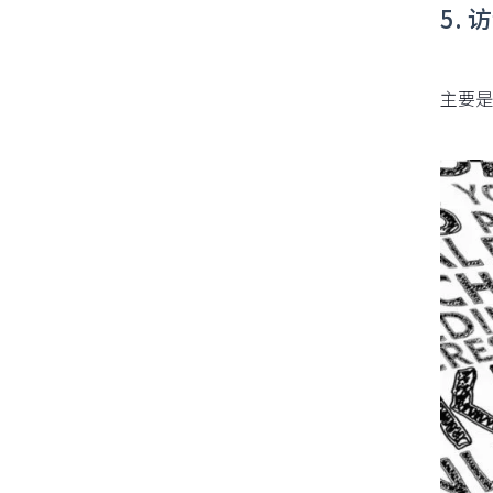
5.
主要是