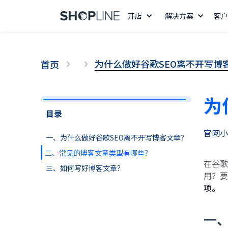
开店
解决方案
客户
为什么做好谷歌SEO离不开写博
首页
为
目录
官网小
一、为什么做好谷歌SEO离不开写博客文章？
二、常见的博客文章类型有哪些？
在谷歌
三、如何写好博客文章？
用？要
项。
一