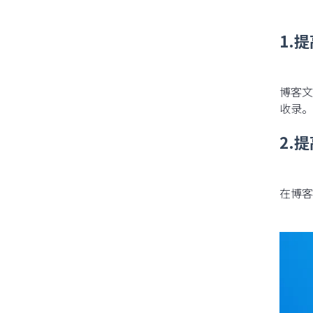
1.
14 天免费试用
博客文
收录。
2.
在博客