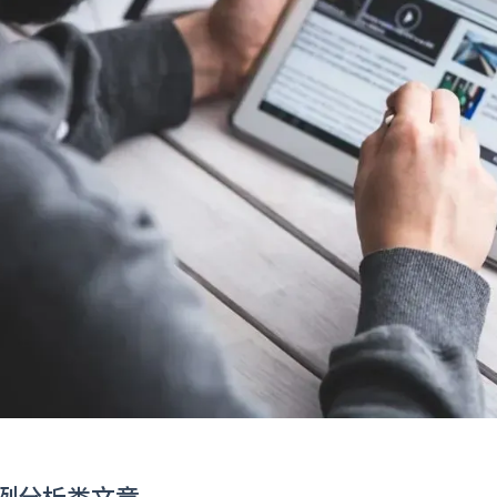
案例分析类文章