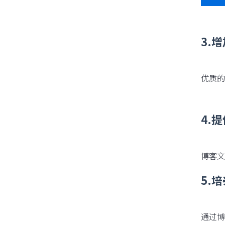
3.
优质的
4.
博客文
5.
通过博