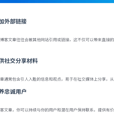
增加外部链接
博客文章往往会被其他网站引用或链接，这不仅可以带来直接的
提供社交分享材料
章通常包含引人入胜的信息和观点，易于在社交媒体上分享，从
培养忠诚用户
客文章，你可以持续与你的用户和潜在用户保持联系，提供有价