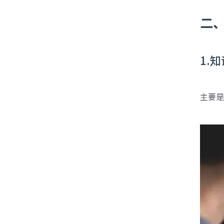
二
1.
主要是