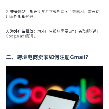
2.
登录网站
：想要浏览并下载外网图片等素材，需要使
用海外邮箱登录；
3.
海外广告投放
：海外广告投放需要Gmail谷歌邮箱和
Google ads账号。
二、跨境电商卖家如何注册Gmail？