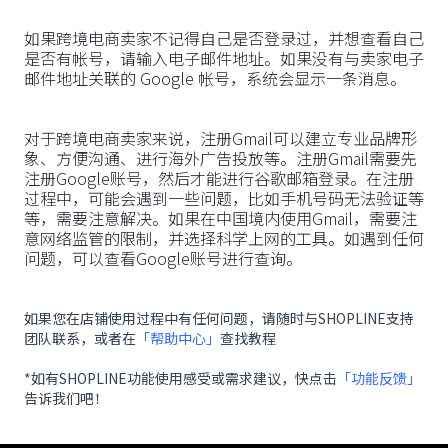
‍如果跨境电商卖家不记得自己是否登录过，并想查看自己
是否有帐号，请输入电子邮件地址。如果没有与卖家电子
邮件地址关联的 Google 帐号，系统会显示一条消息。
‍对于跨境电商卖家来说，注册Gmail可以建立专业品牌形
象、方便沟通、进行海外广告投放等。注册Gmail需要先
注册Google账号，然后才能进行谷歌邮箱登录。在注册
过程中，可能会遇到一些问题，比如手机号码无法验证等
等，需要注意解决。如果在中国境内使用Gmail，需要注
意网络监管的限制，并选择科学上网的工具。如遇到任何
问题，可以查看Google账号进行查询。
如果您在店铺使用过程中有任何问题，请随时与SHOPLINE支持
团队联系，或者在
「帮助中心」
查找教程
*如有SHOPLINE功能使用感受或需求建议，快点击
「功能反馈」
告诉我们吧！