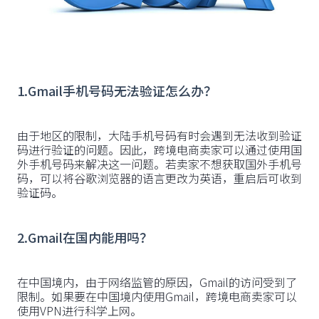
1.Gmail手机号码无法验证怎么办？
‍由于地区的限制，大陆手机号码有时会遇到无法收到验证
码进行验证的问题。因此，跨境电商卖家可以通过使用国
外手机号码来解决这一问题。若卖家不想获取国外手机号
码，可以将谷歌浏览器的语言更改为英语，重启后可收到
验证码。
2.Gmail在国内能用吗？
‍在中国境内，由于网络监管的原因，Gmail的访问受到了
限制。如果要在中国境内使用Gmail，跨境电商卖家可以
使用VPN进行科学上网。