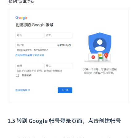
收到验证码。
1.5 转到 Google 帐号登录页面，点击创建帐号