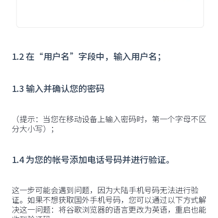
1.2 在“用户名”字段中，输入用户名；
‍1.3 输入并确认您的密码
‍（提示：当您在移动设备上输入密码时，第一个字母不区
分大小写）；
‍1.4 为您的帐号添加电话号码并进行验证。
‍这一步可能会遇到问题，因为大陆手机号码无法进行验
证。如果不想获取国外手机号码，您可以通过以下方式解
决这一问题：将谷歌浏览器的语言更改为英语，重启也能