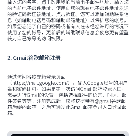
‍输入您的名字，点击改用我的当前电子邮件地址，输入您
的当前电子邮件地址，使用向您的现有电子邮件地址发送
的验证码验证该地址，点击验证。您可以添加辅助联系信
息（如辅助电话号码和辅助邮箱地址）以保护您的帐号。
如果您忘记了自己的密码或者有人在未经您许可的情况下
使用了您的帐号，更新后的辅助联系信息会使您更有望重
获对自己帐号的访问权限。
2. Gmail谷歌邮箱注册
‍通过访问谷歌邮箱登录页面
（https://mail.google.com/），输入Google账号的用户
名和密码即可。如果是第一次访问Gmail邮箱登录入口，
需要进行Gmail的设置，包括选择邮件的语言、时区、邮
件签名等等。注册完成后，您将获得带有@gmail谷歌邮
箱后缀的邮箱。之后可通过此Gmail邮箱登录入口登录邮
箱。