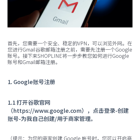
首先，您需要一个安全、稳定的VPN，可以浏览外网。在
您进行Gmail谷歌邮箱注册之前，需要先注册一个Google
账号。接下来SHOPLINE将一步步教您如何进行Google
账号和Gmail邮箱注册。
1. Google账号注册
1.1 打开谷歌官网
（https://www.google.com），点击登录-创建
账号-为我自己创建/用于商家管理。
‍（提示：为您的商家创建 Google 帐号时，您可以开启商