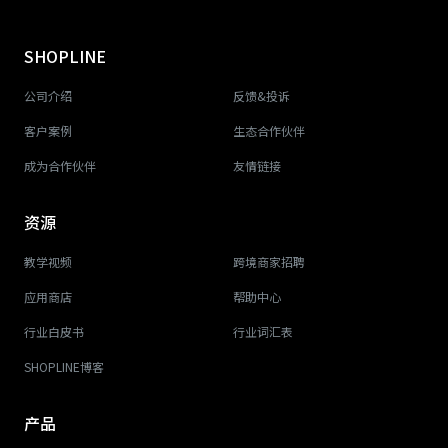
SHOPLINE
公司介绍
反馈&投诉
客户案例
生态合作伙伴
成为合作伙伴
友情链接
资源
教学视频
跨境商家招聘
应用商店
帮助中心
行业白皮书
行业词汇表
SHOPLINE博客
产品