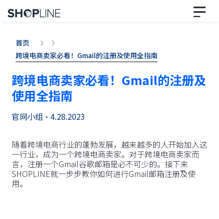
首页
跨境电商卖家必看！Gmail的注册及使用全指南
跨境电商卖家必看！Gmail的注册及
使用全指南
官网小组
•
4.28.2023
随着跨境电商行业的蓬勃发展，越来越多的人开始加入这
一行业，成为一个跨境电商卖家。对于跨境电商卖家而
言，注册一个Gmail谷歌邮箱是必不可少的。接下来
SHOPLINE就一步步教你如何进行Gmail邮箱注册及使
用。