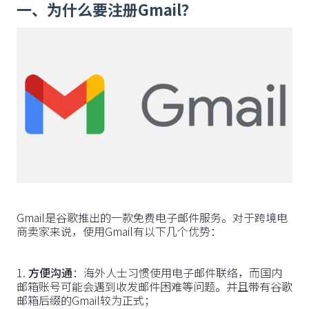
一、为什么要注册Gmail？
Gmail是谷歌推出的一款免费电子邮件服务。对于跨境电
商卖家来说，使用Gmail有以下几个优势：
‍1.
方便沟通
：海外人士习惯使用电子邮件联络，而国内
邮箱账号可能会遇到收发邮件困难等问题。并且带有谷歌
邮箱后缀的Gmail较为正式；