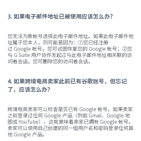
3. 如果电子邮件地址已被使用应该怎么办？
‍您无法为新帐号选择此电子邮件地址。如果此电子邮件地
址属于您本人，则可能是因为：①您已经注册
过 Google 帐号。您可试图恢复您的 Google 帐号；②您
与 G Suite 用户协作发起过与此电子邮件地址相关联的访
问者会话。您可删除您的访问者会话。
4. 如果跨境电商卖家此前已有谷歌账号，但忘记
了，应该怎么办？
跨境电商卖家可以检查是否已有 Google 帐号。如果卖家
之前登录过任何 Google 产品（例如 Gmail、Google 地
图或 YouTube），这就意味着卖家已拥有 Google 帐号。
卖家可以使用自己创建的同一组用户名和密码登录任何其
他 Google 产品。