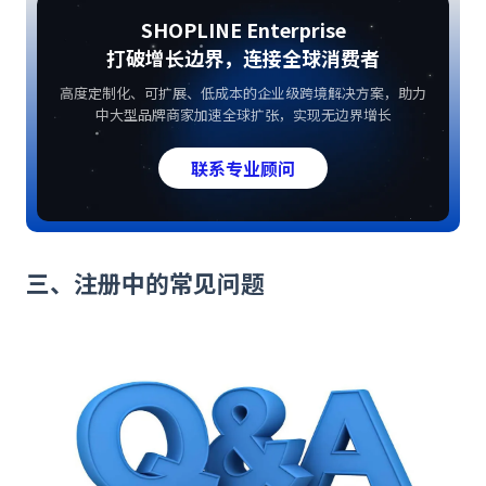
SHOPLINE Enterprise
打破增长边界，连接全球消费者
高度定制化、可扩展、低成本的企业级跨境解决方案，助力
中大型品牌商家加速全球扩张，实现无边界增长
联系专业顾问
三、注册中的常见问题