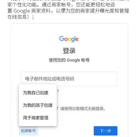
家个性化功能。通过商家帐号，您还能更轻松地设
置 Google 商家资料，以便为您的商家提升曝光度和管理
在线信息）；