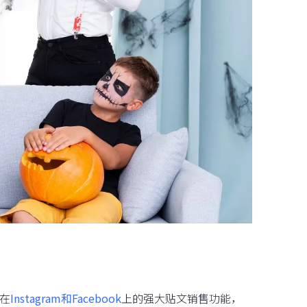
E在
Instagram和Facebook
上的强大贴文销售功能，