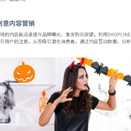
创意内容营销
球的内容能迅速提升品牌曝光，激发购买欲望。利用SHOPLI
引用户的注意，从而吸引潜在消费者。通过内容互动数据，分析