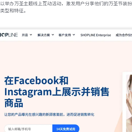
以举办万圣主题线上互动活动，激发用户分享他们的万圣节装扮
类型和特征。