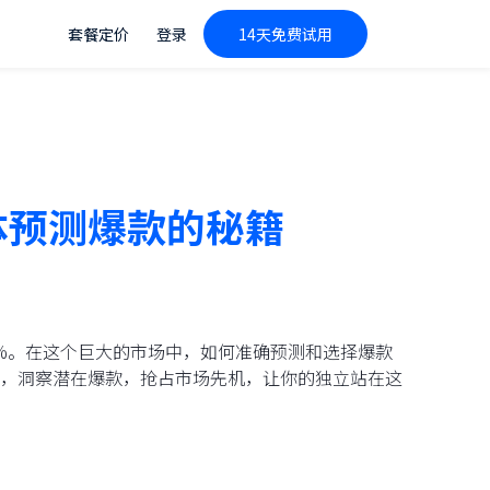
套餐定价
登录
14天免费试用
体预测爆款的秘籍
5%。在这个巨大的市场中，如何准确预测和选择爆款
，洞察潜在爆款，抢占市场先机，让你的独立站在这