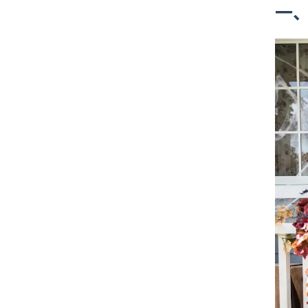
一
14 天免费试用