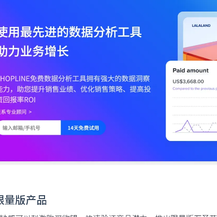
限量版产品