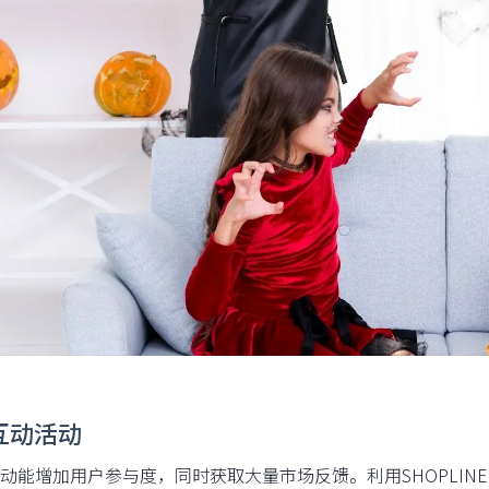
互动活动
动能增加用户参与度，同时获取大量市场反馈。利用SHOPLIN