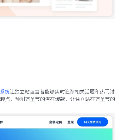
系统
让独立站运营者能够实时追踪相关话题和热门讨
趣点，预测万圣节的潜在爆款，让独立站在万圣节的