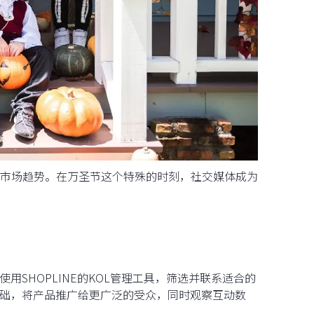
市场趋势。在万圣节这个特殊的时刻，社交媒体成为
SHOPLINE的KOL管理工具，筛选并联系适合的
基础，将产品推广给更广泛的受众，同时观察互动数