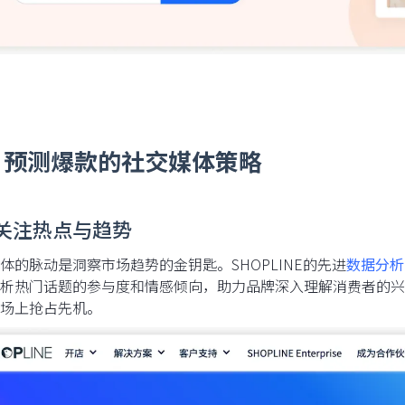
、预测爆款的社交媒体策略
 关注热点与趋势
体的脉动是洞察市场趋势的金钥匙。SHOPLINE的先进
数据分析
析热门话题的参与度和情感倾向，助力品牌深入理解消费者的兴
场上抢占先机。