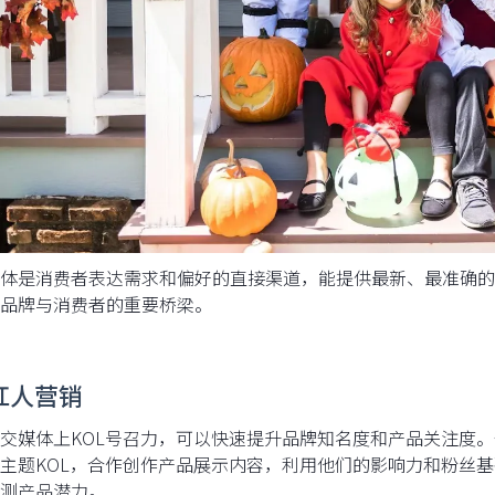
体是消费者表达需求和偏好的直接渠道，能提供最新、最准确的
品牌与消费者的重要桥梁。
红人营销
交媒体上KOL号召力，可以快速提升品牌知名度和产品关注度。使用
主题KOL，合作创作产品展示内容，利用他们的影响力和粉丝
测产品潜力。