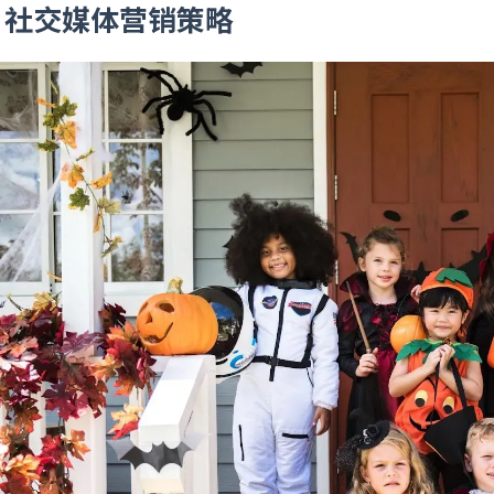
、社交媒体营销策略