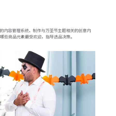
NE的内容管理系统，制作与万圣节主题相关的创意内
哪些商品元素最受欢迎，指导选品决策。