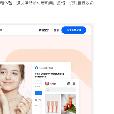
和体验，通过活动参与度和用户反馈，识别最受欢迎