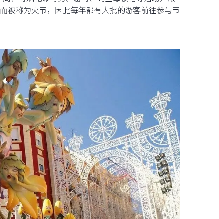
而被称为火节，因此每年都有大批的游客前往参与节