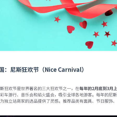
国：尼斯狂欢节（Nice Carnival）
斯狂欢节是世界著名的三大狂欢节之一，在
每年的2月底到3月
彩车游行、音乐会和焰火盛会，吸引全球各地游客。每年的尼斯
为独立站商家的选品提供了灵感。推荐品类有面具、节日服饰、