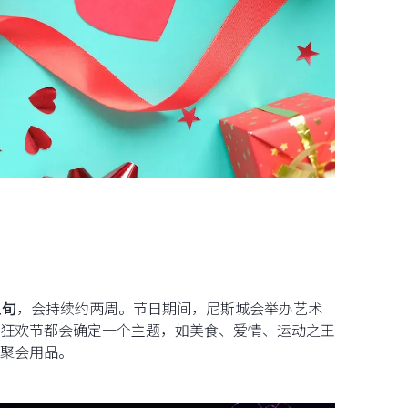
上旬
，会持续约两周。节日期间，尼斯城会举办艺术
狂欢节都会确定一个主题，如美食、爱情、运动之王
聚会用品。