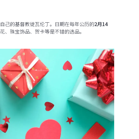
自己的基督教徒瓦伦丁。日期在每年公历的
2月14
花、珠宝饰品、贺卡等是不错的选品。