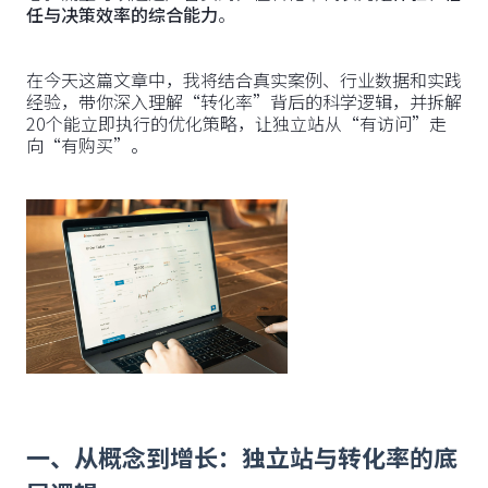
任与决策效率的综合能力
。
在今天这篇文章中，我将结合真实案例、行业数据和实践
经验，带你深入理解“转化率”背后的科学逻辑，并拆解
20个能立即执行的优化策略，让独立站从“有访问”走
向“有购买”。
一、从概念到增长：独立站与转化率的底