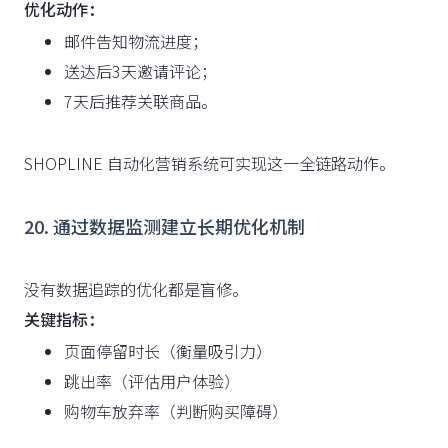
优化动作：
邮件告知物流进度；
送达后3天邀请评论；
7天后推荐关联商品。
SHOPLINE 自动化营销系统可实现这一全链路动作。
20. 通过数据监测建立长期优化机制
没有数据追踪的优化都是盲修。
关键指标：
页面停留时长（衡量吸引力）
跳出率（评估用户体验）
购物车放弃率（判断购买障碍）