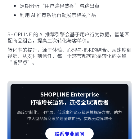
定期分析“用户路径热图”与跳出点
利用 AI 推荐系统自动展示相关产品
SHOPLINE 的 AI 推荐引擎会基于用户行为数据，智能匹
配商品组合，提高二次转化与客单价。
转化率的提升，源于体验、心理与技术的结合。从速度到
视觉，从支付到信任，每一个环节都可能是转化的关键
“临界点”。
SHOPLINE Enterprise
打破增长边界，连接全球消费者
高度定制化、可扩展、低成本的企业级跨境解决方案，助力
中大型品牌商家加速全球扩张，实现无边界增长
联系专业顾问