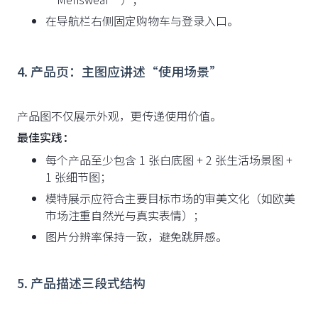
在导航栏右侧固定购物车与登录入口。
4. 产品页：主图应讲述“使用场景”
产品图不仅展示外观，更传递使用价值。
最佳实践：
每个产品至少包含 1 张白底图 + 2 张生活场景图 +
1 张细节图；
模特展示应符合主要目标市场的审美文化（如欧美
市场注重自然光与真实表情）；
图片分辨率保持一致，避免跳屏感。
5. 产品描述三段式结构