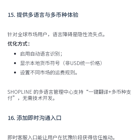
15. 提供多语言与多币种体验
针对全球市场用户，语言障碍是隐性流失点。
优化方式：
启用自动语言识别；
显示本地货币符号（非USD统一价格）
设置不同市场的运费规则。
SHOPLINE 的多语言管理中心支持“一键翻译+多币种支
付”，无需技术开发。
16. 添加即时沟通入口
即时客服入口能让用户在犹豫阶段获得信任推动。