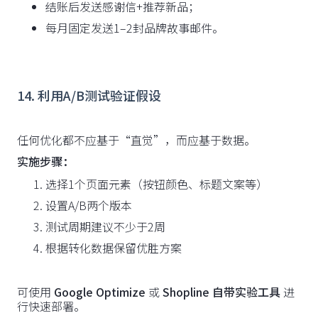
结账后发送感谢信+推荐新品；
每月固定发送1–2封品牌故事邮件。
14. 利用A/B测试验证假设
任何优化都不应基于“直觉”，而应基于数据。
实施步骤：
选择1个页面元素（按钮颜色、标题文案等）
设置A/B两个版本
测试周期建议不少于2周
根据转化数据保留优胜方案
可使用
Google Optimize
或
Shopline 自带实验工具
进
行快速部署。