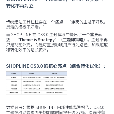
转化不再对立
传统建站工具往往存在一个痛点：“漂亮的主题不好改，
灵活的模板不好看。”
而 SHOPLINE 在 OS3.0 主题体系中提出了一个重要转
变：
“Theme is Strategy”（主题即策略）
。主题不再
只是视觉外壳，而是可直接影响用户行为路径、加载速度
和转化效率的增长资产。
SHOPLINE OS3.0 的核心亮点（结合转化优化）：
数据参考：根据 SHOPLINE 内部性能监测报告，OS3.0
主题在移动端页面平均加载时间提升约 37%，页面停留