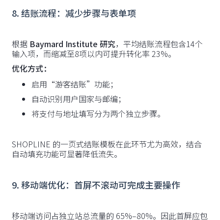
8. 结账流程：减少步骤与表单项
根据
Baymard Institute 研究
，平均结账流程包含14个
输入项，而缩减至8项以内可提升转化率 23%。
优化方式：
启用“游客结账”功能；
自动识别用户国家与邮编；
将支付与地址填写分为两个独立步骤。
SHOPLINE 的一页式结账模板在此环节尤为高效，结合
自动填充功能可显著降低流失。
9. 移动端优化：首屏不滚动可完成主要操作
移动端访问占独立站总流量的 65%–80%。因此首屏应包