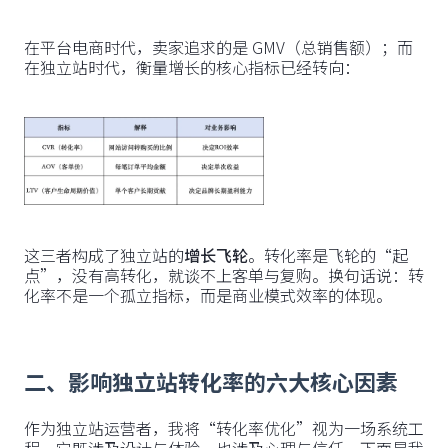
在平台电商时代，卖家追求的是 GMV（总销售额）；而
在独立站时代，衡量增长的核心指标已经转向：
这三者构成了独立站的
增长飞轮
。转化率是飞轮的“起
点”，没有高转化，就谈不上客单与复购。换句话说：转
化率不是一个孤立指标，而是商业模式效率的体现。
二、影响独立站转化率的六大核心因素
作为独立站运营者，我将“转化率优化”视为一场系统工