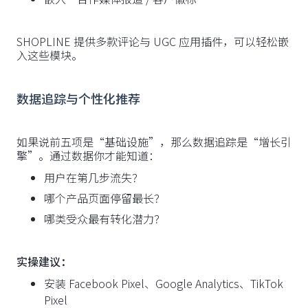
SHOPLINE 提供多款评论与 UGC 应用插件，可以轻松嵌
入这些模块。
数据追踪与个性化推荐
如果说前五项是“基础设施”，那么数据追踪是“增长引
擎”。通过数据你才能知道：
用户在第几步流失？
哪个产品页面停留最长？
哪类受众最有转化潜力？
实操建议：
安装 Facebook Pixel、Google Analytics、TikTok
Pixel