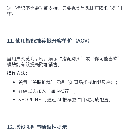
这些标识不需要功能支持，只要视觉呈现即可降低心理门
槛。
11. 使用智能推荐提升客单价（AOV）
当用户浏览商品时，展示“搭配购买”或“你可能喜欢”
模块能有效提高附加销售。
操作方法：
设置“关联推荐”逻辑（如同品类或相似风格）；
在结账页加入“加购推荐”；
SHOPLINE 可通过 AI 推荐插件自动完成配置。
12. 增设限时与稀缺性提示