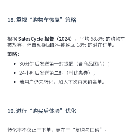
18. 重视“购物车恢复”策略
根据
SalesCycle 报告（2024）
，平均 68.8% 的购物车
被放弃，但自动挽回邮件能挽回 18% 的潜在订单。
策略：
30分钟后发送第一封提醒（含商品图片）；
24小时后发送第二封（附优惠券）；
若用户仍未转化，加入下次再营销名单。
19. 进行“购买后体验”优化
转化率不仅止于下单，更在于“复购与口碑”。