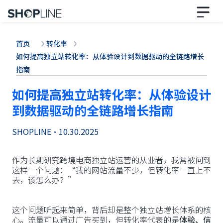
首页
转化率
如何提高独立站转化率：从体验设计到数据驱动的全链路增长
指南
如何提高独立站转化率：从体验设计
到数据驱动的全链路增长指南
SHOPLINE
•
10.30.2025
作为长期研究跨境电商独立站运营的从业者，我常被问到
这样一个问题：“我的网站流量不少，但转化率一直上不
去，该怎么办？”
这个问题听起来简单，背后却是整个独立站增长体系的核
心。流量可以通过广告买到，但转化率代表的是
体验、信