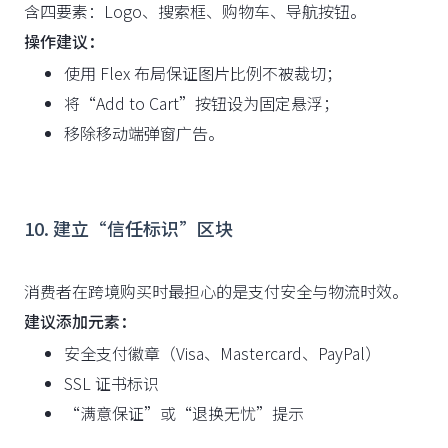
含四要素：Logo、搜索框、购物车、导航按钮。
操作建议：
使用 Flex 布局保证图片比例不被裁切；
将“Add to Cart”按钮设为固定悬浮；
移除移动端弹窗广告。
10. 建立“信任标识”区块
消费者在跨境购买时最担心的是支付安全与物流时效。
建议添加元素：
安全支付徽章（Visa、Mastercard、PayPal）
SSL 证书标识
“满意保证”或“退换无忧”提示