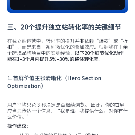
三、20个提升独立站转化率的关键细节
在独立站运营中，转化率的提升并非依赖“爆款”或“折
扣”，而是来自一系列微优化的叠加效应。根据我在十余
个跨境品牌项目中的实测经验，
以下20个细节优化动作
能在1–3个月内提升5%–30%的整体转化率。
1. 首屏价值主张清晰化（Hero Section
Optimization）
用户平均只花 3 秒决定是否继续浏览。 因此，你的首屏
应当只传达一个信息：“我是谁，我提供什么，对你有什
么价值。”
操作建议：