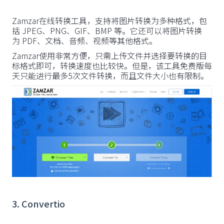
Zamzar在线转换工具，支持将图片转换为多种格式，包
括 JPEG、PNG、GIF、BMP 等。它还可以将图片转换
为 PDF、文档、音频、视频等其他格式。
Zamzar使用非常方便，只需上传文件并选择要转换的目
标格式即可，转换速度也比较快。但是，该工具免费版每
天只能进行最多5次文件转换，而且文件大小也有限制。
3. Convertio