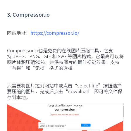
3. Compressor.io
网站地址：
https://compressor.io/
Compressor.io也是免费的在线图片压缩工具，它支
持 JPEG、PNG、GIF 和 SVG 等图片格式，它最高可以将
图片体积压缩90%，并保持图片的最佳视觉效果。支持
“有损”和“无损”格式的选择。
只需要将图片拉到网站中或点击“select file”按钮选择
要压缩的图片，完成后点击“download”即可将文件保
存到本地。