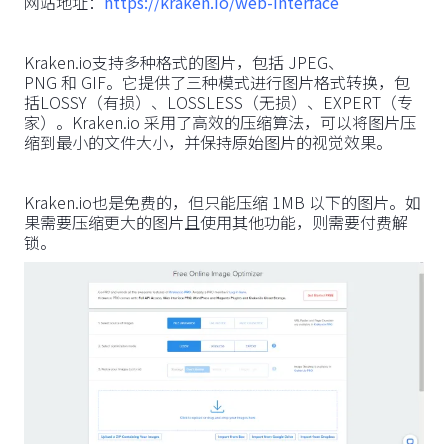
网站地址：
https://kraken.io/web-interface
Kraken.io支持多种格式的图片，包括 JPEG、
PNG 和 GIF。它提供了三种模式进行图片格式转换，包
括LOSSY（有损）、LOSSLESS（无损）、EXPERT（专
家）。Kraken.io 采用了高效的压缩算法，可以将图片压
缩到最小的文件大小，并保持原始图片的视觉效果。
Kraken.io也是免费的，但只能压缩 1MB 以下的图片。如
果需要压缩更大的图片且使用其他功能，则需要付费解
锁。