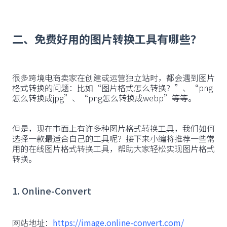
二、免费好用的图片转换工具有哪些？
很多跨境电商卖家在创建或运营独立站时，都会遇到图片
格式转换的问题：比如“图片格式怎么转换？”、“png
怎么转换成jpg”、“png怎么转换成webp”等等。
但是，现在市面上有许多种图片格式转换工具，我们如何
选择一款最适合自己的工具呢？接下来小编将推荐一些常
用的在线图片格式转换工具，帮助大家轻松实现图片格式
转换。
1. Online-Convert
网站地址：
https://image.online-convert.com/