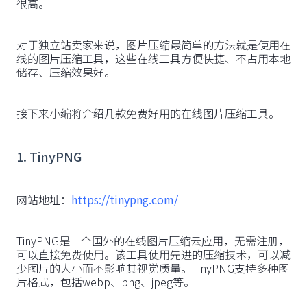
很高。
对于独立站卖家来说，图片压缩最简单的方法就是使用在
线的图片压缩工具，这些在线工具方便快捷、不占用本地
储存、压缩效果好。
接下来小编将介绍几款免费好用的在线图片压缩工具。
1. TinyPNG
网站地址：
https://tinypng.com/
TinyPNG是一个国外的在线图片压缩云应用，无需注册，
可以直接免费使用。该工具使用先进的压缩技术，可以减
少图片的大小而不影响其视觉质量。TinyPNG支持多种图
片格式，包括webp、png、jpeg等。