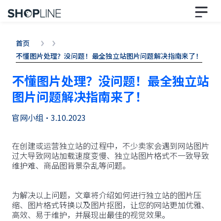
首页
不懂图片处理？没问题！最全独立站图片问题解决指南来了！
不懂图片处理？没问题！最全独立站
图片问题解决指南来了！
官网小组
•
3.10.2023
在创建或运营独立站的过程中，不少卖家会遇到网站图片
过大导致网站加载速度变慢、独立站图片格式不一致导致
维护难、商品图背景杂乱等问题。
为解决以上问题，文章将介绍如何进行独立站的图片压
缩、图片格式转换以及图片抠图，让您的网站更加优雅、
高效、易于维护，并展现出最佳的视觉效果。