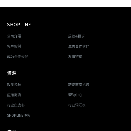
SHOPLINE
公司介绍
反馈&投诉
客户案例
生态合作伙伴
成为合作伙伴
友情链接
资源
教学视频
跨境商家招聘
应用商店
帮助中心
行业白皮书
行业词汇表
SHOPLINE博客