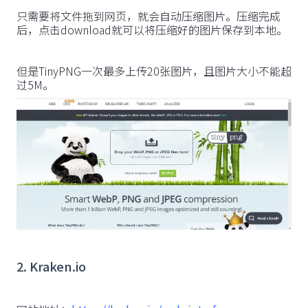
只需要将文件拖到网页，就会自动压缩图片。压缩完成
后，点击download就可以将压缩好的图片保存到本地。
但是TinyPNG一次最多上传20张图片，且图片大小不能超
过5M。
2. Kraken.io