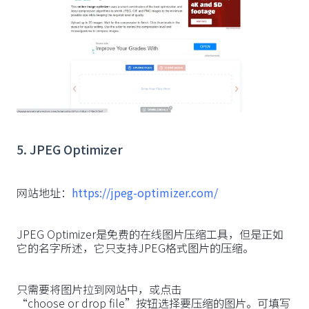
5. JPEG Optimizer
网站地址：
https://jpeg-optimizer.com/
JPEG Optimizer是免费的在线图片压缩工具，但是正如
它的名字所述，它只支持JPEG格式图片的压缩。
只需要将图片拉到网站中，或点击
“choose or drop file”按钮选择要压缩的图片。可填写