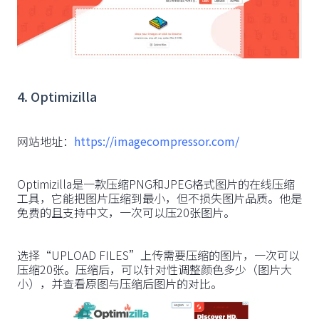
4. Optimizilla
网站地址：
https://imagecompressor.com/
Optimizilla是一款压缩PNG和JPEG格式图片的在线压缩
工具，它能把图片压缩到最小，但不损失图片品质。他是
免费的且支持中文，一次可以压20张图片。
选择“UPLOAD FILES”上传需要压缩的图片，一次可以
压缩20张。压缩后，可以针对性调整颜色多少（图片大
小），并查看原图与压缩后图片的对比。