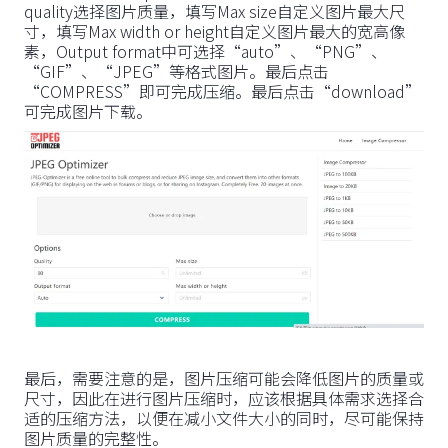
quality选择图片质量，填写Max size自定义图片最大尺
寸，填写Max width or height自定义图片最大的宽高像
素，Output format中可选择“auto”、“PNG”、
“GIF”、“JPEG”等格式图片。最后点击
“COMPRESS”即可完成压缩。最后点击“download”
可完成图片下载。
最后，需要注意的是，图片压缩可能会降低图片的质量或
尺寸，因此在进行图片压缩时，应该根据具体需求选择合
适的压缩方法，以便在减小文件大小的同时，尽可能保持
图片质量的完整性。