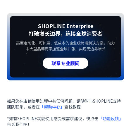
SHOPLINE Enterprise
打破增长边界，连接全球消费者
高度定制化、可扩展、低成本的企业级跨境解决方案，助力
中大型品牌商家加速全球扩张，实现无边界增长
联系专业顾问
如果您在店铺使用过程中有任何问题，请随时与SHOPLINE支持
团队联系，或者在
「帮助中心」
查找教程
*如有SHOPLINE功能使用感受或需求建议，快点击
「功能反馈」
告诉我们吧！