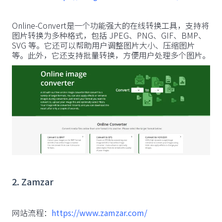
Online-Convert是一个功能强大的在线转换工具，支持将
图片转换为多种格式，包括 JPEG、PNG、GIF、BMP、
SVG 等。它还可以帮助用户调整图片大小、压缩图片
等。此外，它还支持批量转换，方便用户处理多个图片。
2. Zamzar
网站流程：
https://www.zamzar.com/