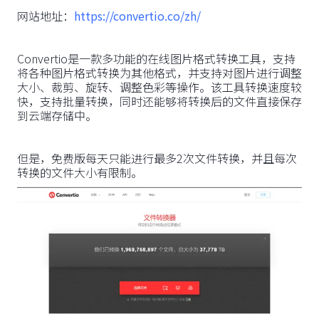
网站地址：
https://convertio.co/zh/
Convertio是一款多功能的在线图片格式转换工具，支持
将各种图片格式转换为其他格式，并支持对图片进行调整
大小、裁剪、旋转、调整色彩等操作。该工具转换速度较
快，支持批量转换，同时还能够将转换后的文件直接保存
到云端存储中。
但是，免费版每天只能进行最多2次文件转换，并且每次
转换的文件大小有限制。