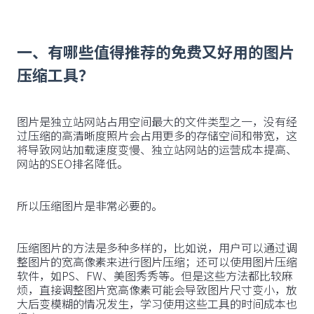
一、有哪些值得推荐的免费又好用的图片
压缩工具？
图片是独立站网站占用空间最大的文件类型之一，没有经
过压缩的高清晰度照片会占用更多的存储空间和带宽，这
将导致网站加载速度变慢、独立站网站的运营成本提高、
网站的SEO排名降低。
所以压缩图片是非常必要的。
压缩图片的方法是多种多样的，比如说，用户可以通过调
整图片的宽高像素来进行图片压缩；还可以使用图片压缩
软件，如PS、FW、美图秀秀等。但是这些方法都比较麻
烦，直接调整图片宽高像素可能会导致图片尺寸变小，放
大后变模糊的情况发生，学习使用这些工具的时间成本也