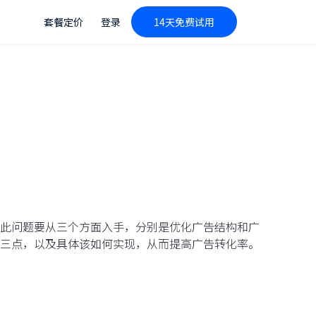
套餐定价
登录
14天免费试用
此问题要从三个方面入手，分别是优化广告结构和广
三点，以及具体该如何实现，从而提高广告转化率。