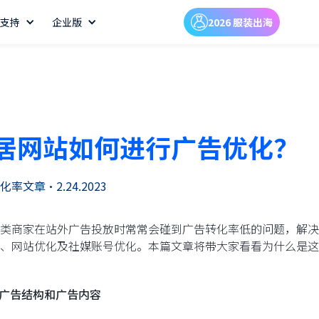
支持
企业版
2026 服装出海
居网站如何进行广告优化？
化率文章
•
2.24.2023
类商家在站外广告投放时常常会碰到广告转化率低的问题，解决
、网站优化及社媒账号优化。本篇文章将带大家看看为什么是这
化广告结构和广告内容