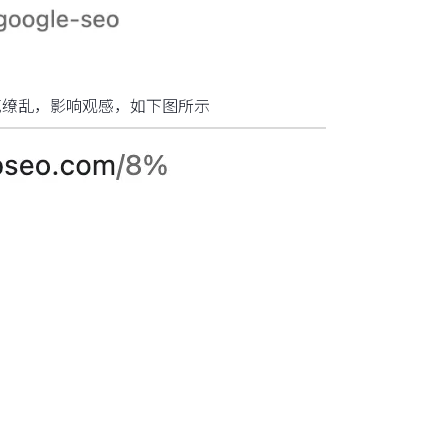
花缭乱，影响观感，如下图所示