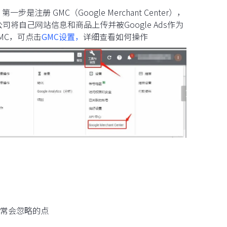
注册 GMC（Google Merchant Center），
公司将自己网站信息和商品上传并被Google Ads作为
MC，可点击
GMC设置，
详细查看如何操作
常会忽略的点