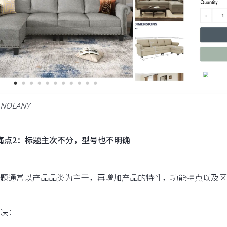
OLANY
痛点2：标题主次不分，型号也不明确
题通常以产品品类为主干，再增加产品的特性，功能特点以及区
决：