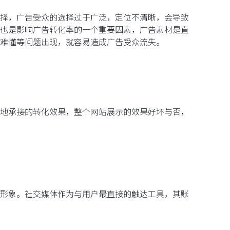
择，广告受众的选择过于广泛，定位不清晰，会导致
也是影响广告转化率的一个重要因素，广告素材是直
难懂等问题出现，就容易造成广告受众流失。
地承接的转化效果，整个网站展示的效果好坏与否，
形象。社交媒体作为与用户最直接的触达工具，其账