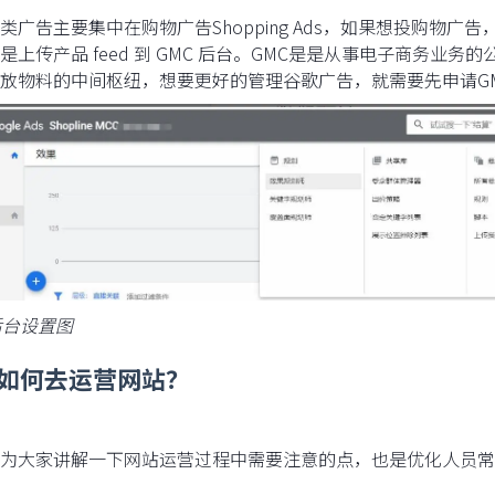
广告主要集中在购物广告Shopping Ads，如果想投购物广告，第一步是
是上传产品 feed 到 GMC 后台。GMC是是从事电子商务业务的
放物料的中间枢纽，想要更好的管理谷歌广告，就需要先申请G
后台设置图
如何去运营网站？
为大家讲解一下网站运营过程中需要注意的点，也是优化人员常