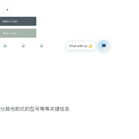
分其他款式的型号等等关键信息