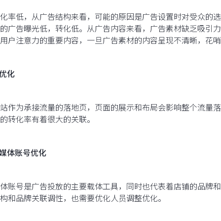
化率低，从广告结构来看，可能的原因是广告设置时对受众的选
的广告曝光低，转化低。从广告内容来看，广告素材缺乏吸引力
用户注意力的重要内容，一旦广告素材的内容呈现不清晰，花哨
站优化
站作为承接流量的落地页，页面的展示和布局会影响整个流量落
的转化率有着很大的关联。
交媒体账号优化
体账号是广告投放的主要载体工具，同时也代表着店铺的品牌和
构和品牌关联调性，也需要优化人员调整优化。