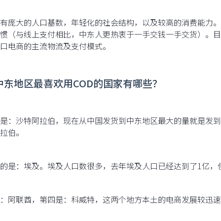
有庞大的人口基数，年轻化的社会结构，以及较高的消费能力。
惯（与线上支付相比，中东人更热衷于一手交钱一手交货）。目
口电商的主流物流及支付模式。
在中东地区最喜欢用COD的国家有哪些？
是：沙特阿拉伯，现在从中国发货到中东地区最大的量就是发到
拉伯。
的是：埃及。埃及人口数很多，去年埃及人口已经达到了1亿，
：阿联酋，第四是：科威特，这两个地方本土的电商发展较迅速