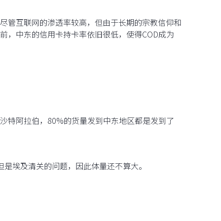
尽管互联网的渗透率较高，但由于长期的宗教信仰和
前，中东的信用卡持卡率依旧很低，使得COD成为
沙特阿拉伯，80%的货量发到中东地区都是发到了
但是埃及清关的问题，因此体量还不算大。