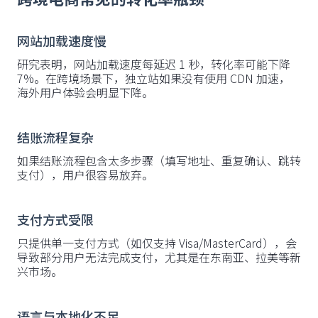
网站加载速度慢
研究表明，网站加载速度每延迟 1 秒，转化率可能下降
7%。在跨境场景下，独立站如果没有使用 CDN 加速，
海外用户体验会明显下降。
结账流程复杂
如果结账流程包含太多步骤（填写地址、重复确认、跳转
支付），用户很容易放弃。
支付方式受限
只提供单一支付方式（如仅支持 Visa/MasterCard），会
导致部分用户无法完成支付，尤其是在东南亚、拉美等新
兴市场。
语言与本地化不足