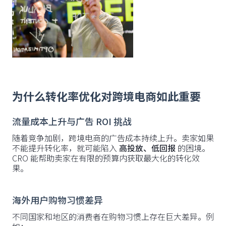
为什么转化率优化对跨境电商如此重要
流量成本上升与广告 ROI 挑战
随着竞争加剧，跨境电商的广告成本持续上升。卖家如果
不能提升转化率，就可能陷入
高投放、低回报
的困境。
CRO 能帮助卖家在有限的预算内获取最大化的转化效
果。
海外用户购物习惯差异
不同国家和地区的消费者在购物习惯上存在巨大差异。例