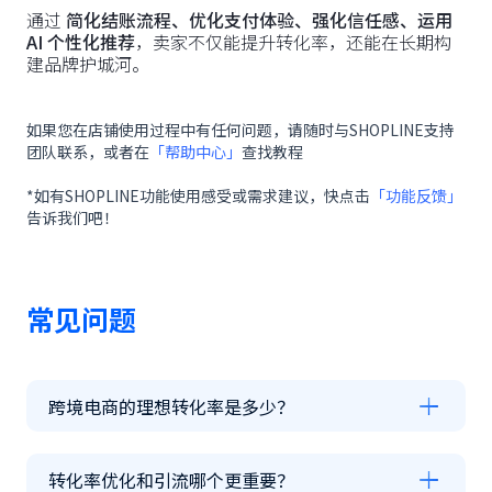
通过
简化结账流程、优化支付体验、强化信任感、运用
AI 个性化推荐
，卖家不仅能提升转化率，还能在长期构
建品牌护城河。
如果您在店铺使用过程中有任何问题，请随时与SHOPLINE支持
团队联系，或者在
「帮助中心」
查找教程
*如有SHOPLINE功能使用感受或需求建议，快点击
「功能反馈」
告诉我们吧！
常见问题
跨境电商的理想转化率是多少？
转化率优化和引流哪个更重要？