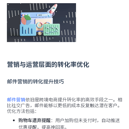
营销与运营层面的转化率优化
邮件营销的转化提升技巧
邮件营销
依旧是跨境电商提升转化率的高效手段之一。相
比社交广告，邮件能够以更低的成本反复触达潜在客户。
优化方法包括：
购物车遗弃提醒
：用户加购但未支付时，自动推送
优惠提醒，提高挽回率。