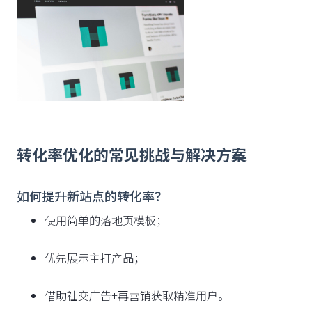
转化率优化的常见挑战与解决方案
如何提升新站点的转化率？
使用简单的落地页模板；
优先展示主打产品；
借助社交广告+再营销获取精准用户。