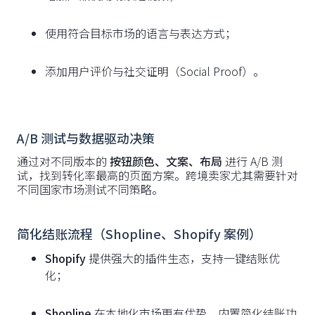
使用符合目标市场的语言与表达方式；
添加用户评价与社交证明（Social Proof）。
A/B 测试与数据驱动决策
通过对不同版本的
按钮颜色、文案、布局
进行 A/B 测
试，找到转化率最高的页面方案。跨境卖家尤其需要针对
不同国家市场测试不同策略。
简化结账流程（Shopline、Shopify 案例）
Shopify
提供强大的插件生态，支持一键结账优
化；
Shopline
在本地化市场更有优势，内置简化结账功