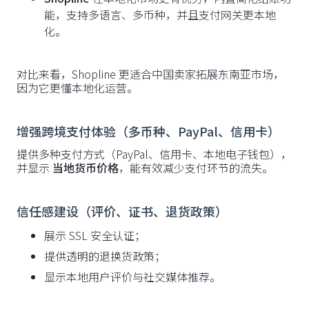
能，支持多语言、多币种，并且支付网关更本地
化。
对比来看，Shopline 更适合中国卖家拓展东南亚市场，
因为它更懂本地化运营。
增强跨境支付体验（多币种、PayPal、信用卡）
提供多种支付方式（PayPal、信用卡、本地电子钱包），
并显示
当地货币价格
，能有效减少支付环节的流失。
信任感建设（评价、证书、退货政策）
展示 SSL 安全认证；
提供透明的退换货政策；
显示本地用户评价与社交媒体推荐。