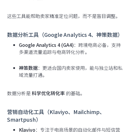
这些工具能帮助卖家精准定位问题，而不是盲目调整。
数据分析工具（Google Analytics 4、神策数据）
Google Analytics 4 (GA4)
：跨境电商必备，支持
多渠道流量追踪与电商转化分析。
神策数据
：更适合国内卖家使用，能与独立站和私
域流量打通。
数据分析是
科学优化转化率
的基础。
营销自动化工具（Klaviyo、Mailchimp、
Smartpush）
Klaviyo
：专注于电商场景的自动化邮件与短信营