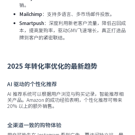
销。
Mailchimp
：支持多语言、多市场邮件投放。
Smartpush
：深度利用新老客户流量，降低召回成
本，提高复购率，驱动GMV飞速增长，真正打造品
牌到客户的紧密联结。
2025 年转化率优化的最新趋势
AI 驱动的个性化推荐
AI 推荐系统可以根据用户浏览与购买记录，智能推荐相
关产品。Amazon 的成功经验表明，个性化推荐可带来
20% 以上的额外销售。
全渠道一致的购物体验
用户可能先在 Instagram 看到广告，再访问独立站，最