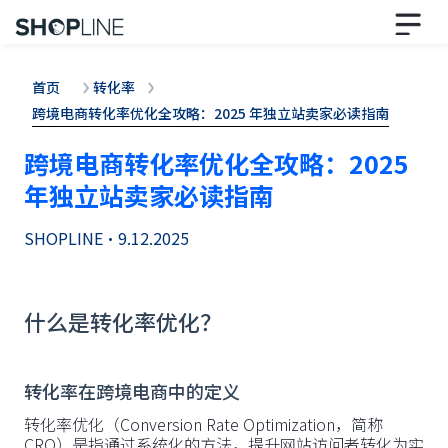
首页
转化率
跨境电商转化率优化全攻略：2025 年独立站卖家必读指南
跨境电商转化率优化全攻略：2025
年独立站卖家必读指南
SHOPLINE
•
9.12.2025
什么是转化率优化？
转化率在跨境电商中的定义
转化率优化（Conversion Rate Optimization，简称
CRO）是指通过系统化的方法，提升网站访问者转化为实