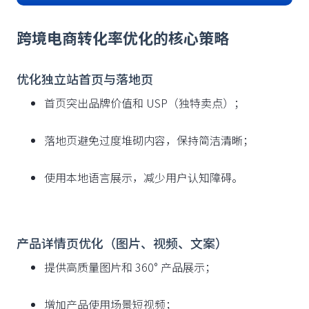
跨境电商转化率优化的核心策略
优化独立站首页与落地页
首页突出品牌价值和 USP（独特卖点）；
落地页避免过度堆砌内容，保持简洁清晰；
使用本地语言展示，减少用户认知障碍。
产品详情页优化（图片、视频、文案）
提供高质量图片和 360° 产品展示；
增加产品使用场景短视频；