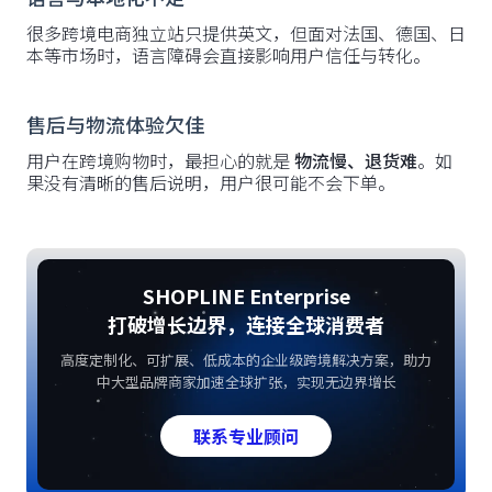
很多跨境电商独立站只提供英文，但面对法国、德国、日
本等市场时，语言障碍会直接影响用户信任与转化。
售后与物流体验欠佳
用户在跨境购物时，最担心的就是
物流慢、退货难
。如
果没有清晰的售后说明，用户很可能不会下单。
SHOPLINE Enterprise
打破增长边界，连接全球消费者
高度定制化、可扩展、低成本的企业级跨境解决方案，助力
中大型品牌商家加速全球扩张，实现无边界增长
联系专业顾问