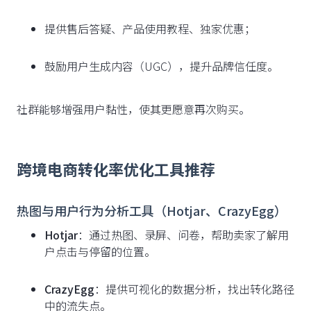
提供售后答疑、产品使用教程、独家优惠；
鼓励用户生成内容（UGC），提升品牌信任度。
社群能够增强用户黏性，使其更愿意再次购买。
跨境电商转化率优化工具推荐
热图与用户行为分析工具（Hotjar、CrazyEgg）
Hotjar
：通过热图、录屏、问卷，帮助卖家了解用
户点击与停留的位置。
CrazyEgg
：提供可视化的数据分析，找出转化路径
中的流失点。