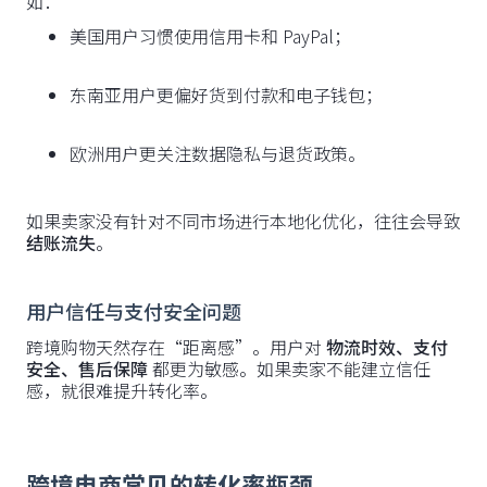
如：
美国用户习惯使用信用卡和 PayPal；
东南亚用户更偏好货到付款和电子钱包；
欧洲用户更关注数据隐私与退货政策。
如果卖家没有针对不同市场进行本地化优化，往往会导致
结账流失
。
用户信任与支付安全问题
跨境购物天然存在“距离感”。用户对
物流时效、支付
安全、售后保障
都更为敏感。如果卖家不能建立信任
感，就很难提升转化率。
跨境电商常见的转化率瓶颈