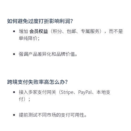
如何避免过度打折影响利润？
增加
会员权益
（积分、包邮、专属服务），而不是
单纯降价；
强调产品差异化和品牌价值。
跨境支付失败率高怎么办？
接入多家支付网关（Stripe、PayPal、本地支
付）；
提前测试不同市场的支付可用性。