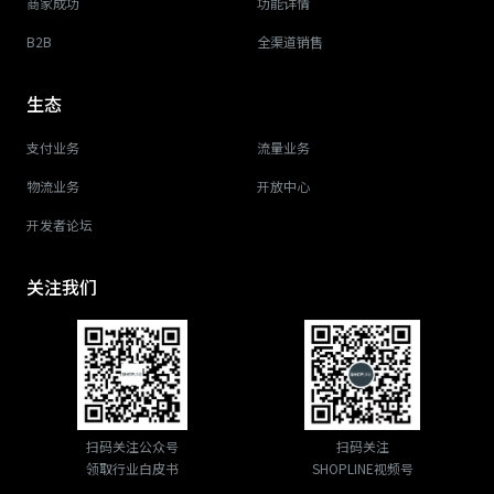
商家成功
功能详情
B2B
全渠道销售
生态
支付业务
流量业务
物流业务
开放中心
开发者论坛
关注我们
扫码关注公众号
扫码关注
领取行业白皮书
SHOPLINE视频号