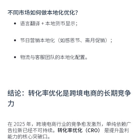
不同市场如何做本地化优化？
语言翻译 + 本地货币显示；
节日营销本地化（如感恩节、斋月促销）；
物流与客服团队的本地化配置。
结论：转化率优化是跨境电商的长期竞争
力
在 2025 年，跨境电商行业的竞争愈发激烈，单纯依赖广
告拉新已经不可持续。
转化率优化（CRO）
是提升盈利
能力的核心突破口。