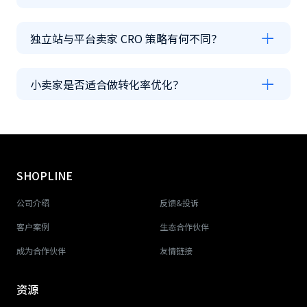
独立站与平台卖家 CRO 策略有何不同？
小卖家是否适合做转化率优化？
SHOPLINE
公司介绍
反馈&投诉
客户案例
生态合作伙伴
成为合作伙伴
友情链接
资源