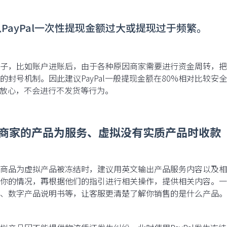
从PayPal一次性提现金额过大或提现过于频繁。
子，比如账户进账后，由于各种原因商家需要进行资金周转，把
pal的封号机制。因此建议PayPal一般提现金额在80%相对比
Pal放心，不会进行不发货等行为。
商家的产品为服务、虚拟没有实质产品时收款
商品为虚拟产品被冻结时，建议用英文输出产品服务内容以及相关
你的情况，再根据他们的指引进行相关操作，提供相关内容。一
、数字产品说明书等，让客服更清楚了解你销售的是什么产品。