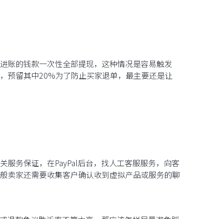
进账的钱款一次性全部提现，这种情况是容易触发
较安全，预留其中20%为了防止买家退单，最主要还是让
服务保证，在PayPal后台，找人工客服服务，向客
般卖家还需要收集客户确认收到虚拟产品或服务的聊