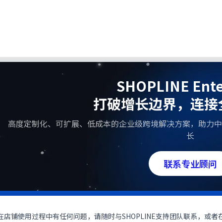
SHOPLINE Ente
打破增长边界，连接
高度定制化、可扩展、低成本的企业级跨境解决方案，助力中
长
联系专业顾问
在店铺使用过程中有任何问题，请随时与SHOPLINE支持团队联系，或者