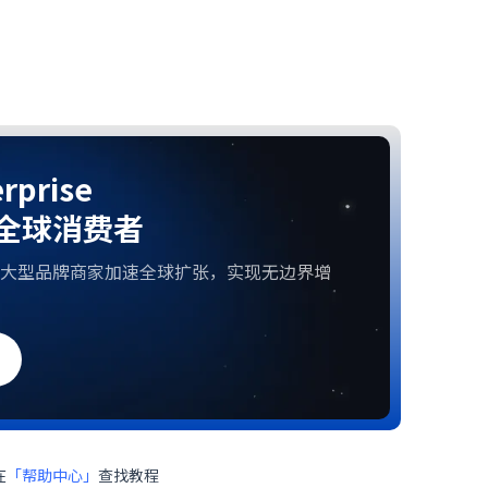
rprise
全球消费者
大型品牌商家加速全球扩张，实现无边界增
在
「帮助中心」
查找教程