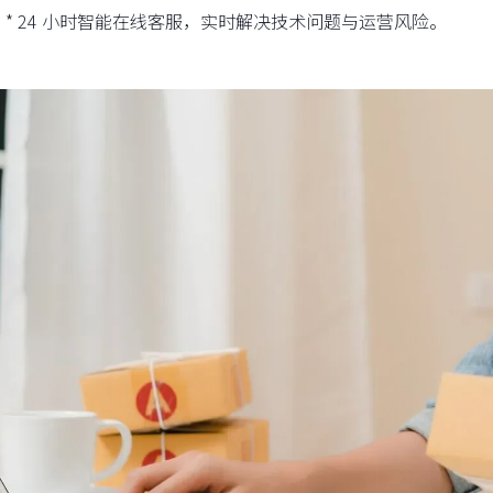
7 * 24 小时智能在线客服，实时解决技术问题与运营风险。