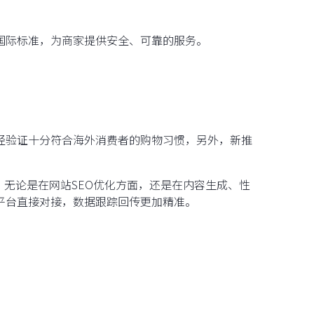
国际标准，为商家提供安全、可靠的服务。
经验证十分符合海外消费者的购物习惯，另外，新推
，无论是在网站SEO优化方面，还是在内容生成、性
平台直接对接，数据跟踪回传更加精准。