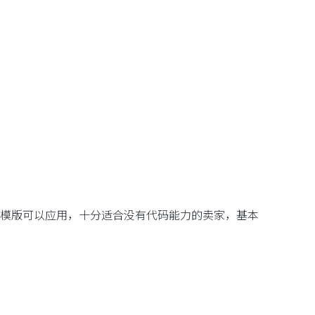
模版可以应用，十分适合没有代码能力的卖家，基本