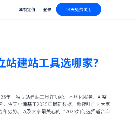
套餐定价
登录
14天免费试用
独立站建站工具选哪家？
25年，独立站建站工具在功能、本地化服务、AI整
劣势，今天小编基于2025年最新数据，熬夜吐血为大家
和劣势、以及大家最关心的“2025如何选择适合自