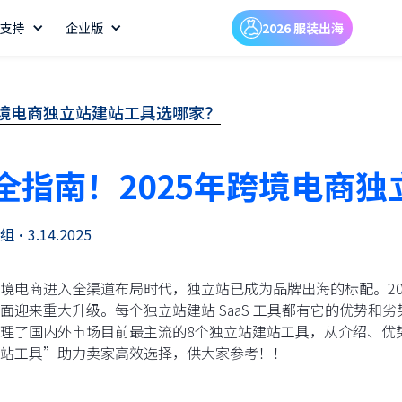
支持
企业版
2026 服装出海
跨境电商独立站建站工具选哪家？
全指南！2025年跨境电商
组
•
3.14.2025
境电商进入全渠道布局时代，独立站已成为品牌出海的标配。20
面迎来重大升级。每个独立站建站 SaaS 工具都有它的优势和
理了国内外市场目前最主流的8个独立站建站工具，从介绍、优势
站工具”助力卖家高效选择，供大家参考！！