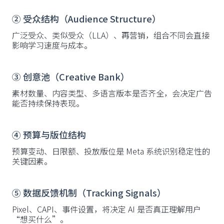
② 受众结构（Audience Structure）
广泛受众、类似受众（LLA）、再营销，组合不同会直接
影响学习速度与成本。
③ 创意池（Creative Bank）
素材数量、内容类型、多语言版本是否齐全，会决定广告
能否持续保持表现。
④ 预算与版位结构
预算变动、日限额、投放版位是 Meta 系统识别稳定性的
关键因素。
⑤ 数据反馈机制（Tracking Signals）
Pixel、CAPI、事件设置，将决定 AI 是否真正理解用户
“想买什么”。