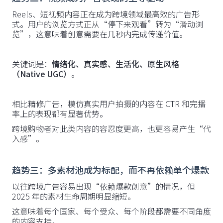
Reels、短视频内容正在成为跨境领域最高效的广告形
式。用户的浏览方式正从“停下来观看”转为“滑动浏
览”，这意味着创意需要在几秒内完成传递价值。
关键词是：
情绪化、真实感、生活化、原生风格
（Native UGC）
。
相比精修广告，模仿真实用户拍摄的内容在 CTR 和完播
率上的表现都有显著优势。
跨境购物者对此类内容的容忍度更高，也更容易产生“代
入感”。
趋势三：多素材池成为标配，而不再依赖单个爆款
以往跨境广告容易出现“依赖爆款创意”的情况，但
2025 年的素材生命周期明显缩短。
这意味着每个国家、每个受众、每个阶段都需要不同角度
的内容支持。