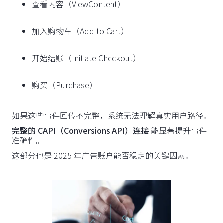
查看内容（ViewContent）
加入购物车（Add to Cart）
开始结账（Initiate Checkout）
购买（Purchase）
如果这些事件回传不完整，系统无法理解真实用户路径。
完整的 CAPI（Conversions API）连接
能显著提升事件
准确性。
这部分也是 2025 年广告账户能否稳定的关键因素。