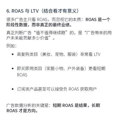
6. ROAS 与 LTV（结合看才有意义）
很多广告主只看 ROAS，而忽视它的本质：
ROAS 是一个
阶段性数据，而非真正的最终业绩。
真正判断广告“值不值得继续跑”的，是“广告带来的用
户未来能贡献多少价值”。
例如：
高复购类目（美妆、宠物、服装）非常看 LTV
即买即用类目（家居小物、户外装备）更看短期
ROAS
订阅类产品甚至可以接受负 ROAS 获取用户
广告数据分析的关键是：
短期 ROAS 是结果，长期
ROAS 才是方向。