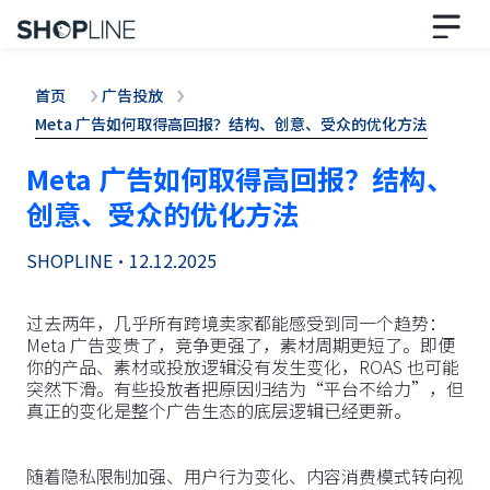
首页
广告投放
Meta 广告如何取得高回报？结构、创意、受众的优化方法
Meta 广告如何取得高回报？结构、
创意、受众的优化方法
SHOPLINE
•
12.12.2025
过去两年，几乎所有跨境卖家都能感受到同一个趋势：
Meta 广告变贵了，竞争更强了，素材周期更短了。即便
你的产品、素材或投放逻辑没有发生变化，ROAS 也可能
突然下滑。有些投放者把原因归结为“平台不给力”，但
真正的变化是整个广告生态的底层逻辑已经更新。
随着隐私限制加强、用户行为变化、内容消费模式转向视