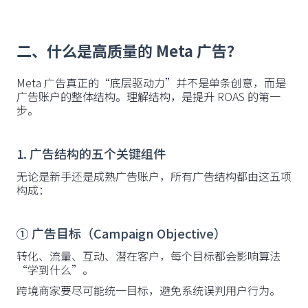
二、什么是高质量的 Meta 广告？
Meta 广告真正的“底层驱动力”并不是单条创意，而是
广告账户的整体结构。理解结构，是提升 ROAS 的第一
步。
1. 广告结构的五个关键组件
无论是新手还是成熟广告账户，所有广告结构都由这五项
构成：
① 广告目标（Campaign Objective）
转化、流量、互动、潜在客户，每个目标都会影响算法
“学到什么”。
跨境商家要尽可能统一目标，避免系统误判用户行为。