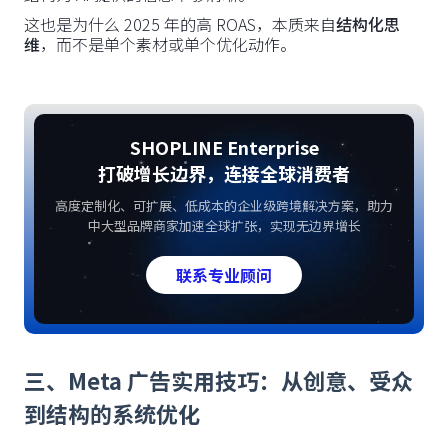
这也是为什么 2025 年的高 ROAS，本质来自
结构化思
维
，而不是单个素材或单个优化动作。
SHOPLINE Enterprise
打破增长边界，连接全球消费者
高度定制化、可扩展、低成本的企业级跨境解决方案，助力
中大型品牌商家加速全球扩张，实现无边界增长
联系专业顾问
三、Meta 广告实用技巧：从创意、受众
到结构的系统优化