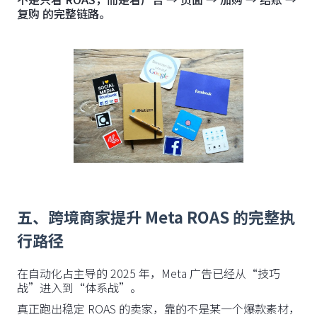
复购 的完整链路。
五、跨境商家提升 Meta ROAS 的完整执
行路径
在自动化占主导的 2025 年，Meta 广告已经从“技巧
战”进入到“体系战”。
真正跑出稳定 ROAS 的卖家，靠的不是某一个爆款素材，