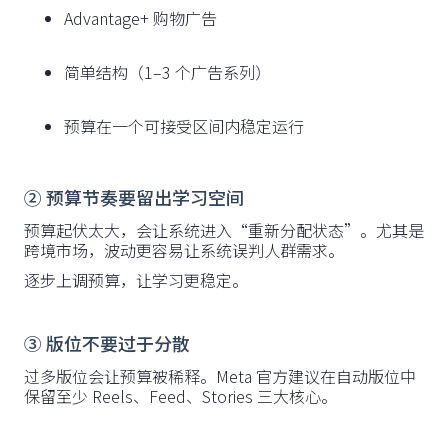
Advantage+ 购物广告
简单结构（1–3 个广告系列）
预算在一个可接受区间内稳定运行
② 预算节奏要留出学习空间
预算起伏太大，会让系统进入“重新分配状态”。尤其是
跨境市场，波动更容易让系统误判人群需求。
逐步上调预算，让学习更稳定。
③ 版位不要过于分散
过多版位会让预算被稀释。Meta 官方建议在自动版位中
保留至少 Reels、Feed、Stories 三大核心。