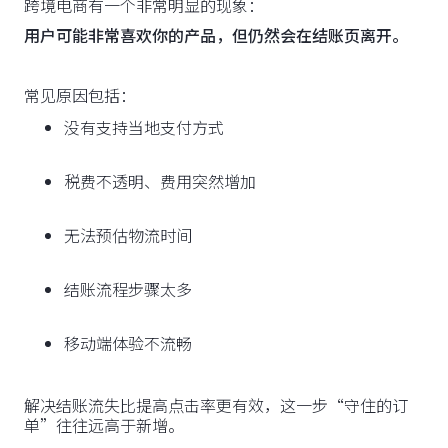
跨境电商有一个非常明显的现象：
用户可能非常喜欢你的产品，但仍然会在结账页离开。
常见原因包括：
没有支持当地支付方式
税费不透明、费用突然增加
无法预估物流时间
结账流程步骤太多
移动端体验不流畅
解决结账流失比提高点击率更有效，这一步“守住的订
单”往往远高于新增。