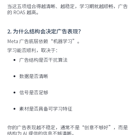
当这五项组合得越清晰、越稳定，学习期就越顺畅，广告
的 ROAS 越高。
2. 为什么结构会决定广告表现？
Meta 广告底层依赖“机器学习”。
学习能否顺利，取决于：
广告结构是否干扰算法
数据是否清晰
信号是否足够
素材是否具备可学习特征
你的广告表现越不稳定，通常不是“创意不够好”，而是
结构为 AI 提供的信息不够清晰。