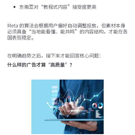
东南亚对“教程式内容”接受度更高
Meta 的算法会根据用户偏好自动调整投放，但素材本身
必须具备“当地能看懂、能共鸣”的内容结构，才能在各
国表现稳定。
在明确趋势之后，接下来才能回答核心问题：
什么样的广告才算“高质量”？