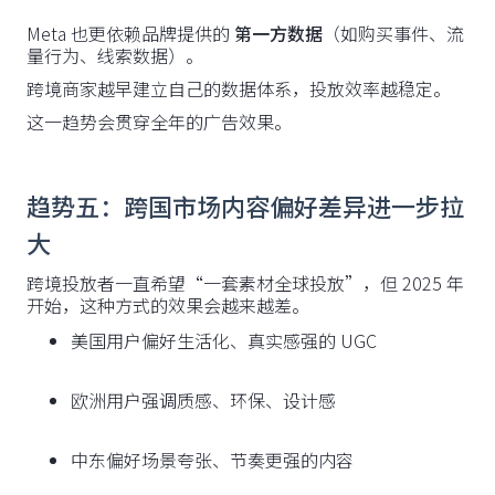
Meta 也更依赖品牌提供的
第一方数据
（如购买事件、流
量行为、线索数据）。
跨境商家越早建立自己的数据体系，投放效率越稳定。
这一趋势会贯穿全年的广告效果。
趋势五：跨国市场内容偏好差异进一步拉
大
跨境投放者一直希望“一套素材全球投放”，但 2025 年
开始，这种方式的效果会越来越差。
美国用户偏好生活化、真实感强的 UGC
欧洲用户强调质感、环保、设计感
中东偏好场景夸张、节奏更强的内容