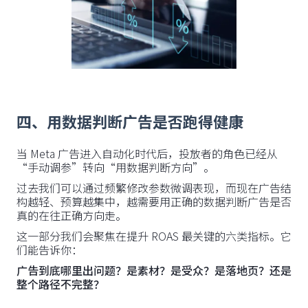
四、用数据判断广告是否跑得健康
当 Meta 广告进入自动化时代后，投放者的角色已经从
“手动调参”转向“用数据判断方向”。
过去我们可以通过频繁修改参数微调表现，而现在广告结
构越轻、预算越集中，越需要用正确的数据判断广告是否
真的在往正确方向走。
这一部分我们会聚焦在提升 ROAS 最关键的六类指标。它
们能告诉你：
广告到底哪里出问题？是素材？是受众？是落地页？还是
整个路径不完整？