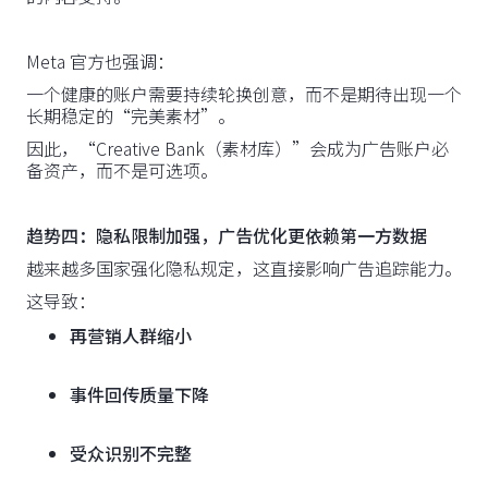
Meta 官方也强调：
一个健康的账户需要持续轮换创意，而不是期待出现一个
长期稳定的“完美素材”。
因此，“Creative Bank（素材库）”会成为广告账户必
备资产，而不是可选项。
趋势四：隐私限制加强，广告优化更依赖第一方数据
越来越多国家强化隐私规定，这直接影响广告追踪能力。
这导致：
再营销人群缩小
事件回传质量下降
受众识别不完整