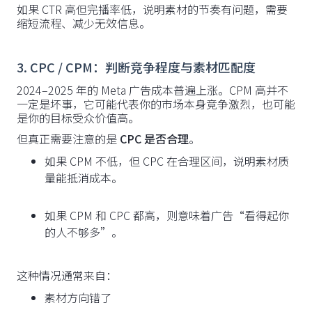
如果 CTR 高但完播率低，说明素材的节奏有问题，需要
缩短流程、减少无效信息。
3. CPC / CPM：判断竞争程度与素材匹配度
2024–2025 年的 Meta 广告成本普遍上涨。CPM 高并不
一定是坏事，它可能代表你的市场本身竞争激烈，也可能
是你的目标受众价值高。
但真正需要注意的是
CPC 是否合理
。
如果 CPM 不低，但 CPC 在合理区间，说明素材质
量能抵消成本。
如果 CPM 和 CPC 都高，则意味着广告“看得起你
的人不够多”。
这种情况通常来自：
素材方向错了