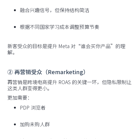
融合兴趣信号，但保持结构简洁
根据不同国家学习成本调整预算节奏
新客受众的目标是提升 Meta 对“谁会买你产品”的理
解。
② 再营销受众（Remarketing）
再营销是跨境电商提升 ROAS 的关键一环，但隐私限制让
这类人群变得更小。
更加需要：
PDP 浏览者
加购未购人群