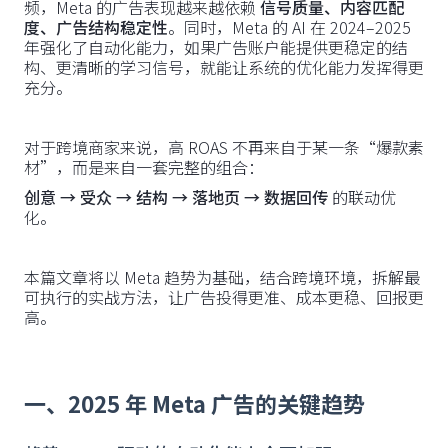
频，Meta 的广告表现越来越依赖
信号质量、内容匹配
度、广告结构稳定性
。同时，Meta 的 AI 在 2024–2025
年强化了自动化能力，如果广告账户能提供更稳定的结
构、更清晰的学习信号，就能让系统的优化能力发挥得更
充分。
对于跨境商家来说，高 ROAS 不再来自于某一条“爆款素
材”，而是来自一套完整的组合：
创意 → 受众 → 结构 → 落地页 → 数据回传
的联动优
化。
本篇文章将以 Meta 趋势为基础，结合跨境环境，拆解最
可执行的实战方法，让广告投得更准、成本更稳、回报更
高。
一、2025 年 Meta 广告的关键趋势