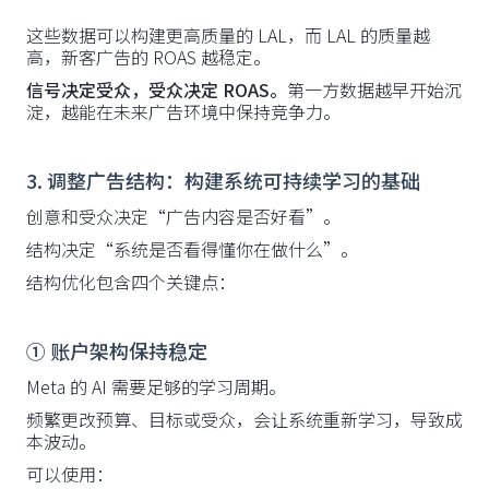
这些数据可以构建更高质量的 LAL，而 LAL 的质量越
高，新客广告的 ROAS 越稳定。
信号决定受众，受众决定 ROAS。
第一方数据越早开始沉
淀，越能在未来广告环境中保持竞争力。
3. 调整广告结构：构建系统可持续学习的基础
创意和受众决定“广告内容是否好看”。
结构决定“系统是否看得懂你在做什么”。
结构优化包含四个关键点：
① 账户架构保持稳定
Meta 的 AI 需要足够的学习周期。
频繁更改预算、目标或受众，会让系统重新学习，导致成
本波动。
可以使用：