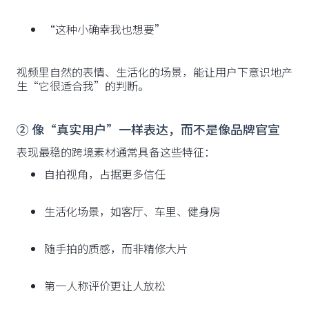
“这种小确幸我也想要”
视频里自然的表情、生活化的场景，能让用户下意识地产
生“它很适合我”的判断。
② 像“真实用户”一样表达，而不是像品牌官宣
表现最稳的跨境素材通常具备这些特征：
自拍视角，占据更多信任
生活化场景，如客厅、车里、健身房
随手拍的质感，而非精修大片
第一人称评价更让人放松