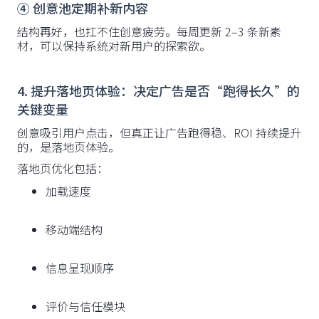
④ 创意池定期补新内容
结构再好，也扛不住创意疲劳。每周更新 2–3 条新素
材，可以保持系统对新用户的探索欲。
4. 提升落地页体验：决定广告是否“跑得长久”的
关键变量
创意吸引用户点击，但真正让广告跑得稳、ROI 持续提升
的，是落地页体验。
落地页优化包括：
加载速度
移动端结构
信息呈现顺序
评价与信任模块