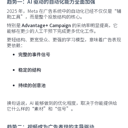
趋势一：AI 驱动的自动化能力全面加强
2025 年，Meta 在广告系统中的自动化已经不仅仅是“辅
助工具”，而是整个投放结构的核心。
特别是
Advantage+ Campaign
的采纳率明显提高，它
能够在更少的人工干预下完成更多优化工作。
更轻结构、更宽受众、更强的学习模型，意味着广告表现
更依赖：
完整的事件信号
稳定的结构
持续的创意池
换句话说，AI 能够做到的优化程度，取决于你能提供给
它什么样的“素材”和“信号”。
趋势二：视频成为广告表现的主导驱动