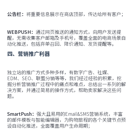
公告栏：
将重要信息展示在商店顶部，传达给所有客户；
WEBPUSH：
通过网页推送的通知方式，向用户发送提
醒，无需收集客户邮箱及手机号，覆盖全面的电商场景自
动化推送，包括弃单召回、降价通知、发货提醒等。
四、营销推广利器
独立站的推广方式多种多样，有数字广告、社媒、
EDM、SEO、联盟分销等等，我们经过经验的积累，挖
掘分析营销推广过程中的痛点和难点，总结出一系列的解
决方案，并通过简易的操作方式，帮助卖家解决这些问
题。
SmartPush：
强大且易用的Email&SMS营销系统，丰富
的邮件模板与智能编辑器，为购物旅程的各个关键节点预
设自动化推送，全面覆盖用户生命周期；