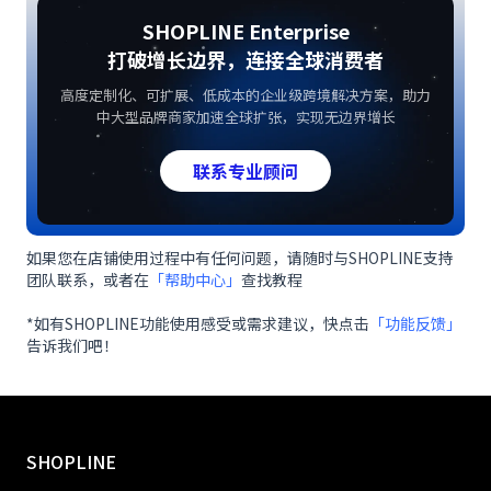
SHOPLINE Enterprise
打破增长边界，连接全球消费者
高度定制化、可扩展、低成本的企业级跨境解决方案，助力
中大型品牌商家加速全球扩张，实现无边界增长
联系专业顾问
如果您在店铺使用过程中有任何问题，请随时与SHOPLINE支持
团队联系，或者在
「帮助中心」
查找教程
*如有SHOPLINE功能使用感受或需求建议，快点击
「功能反馈」
告诉我们吧！
SHOPLINE