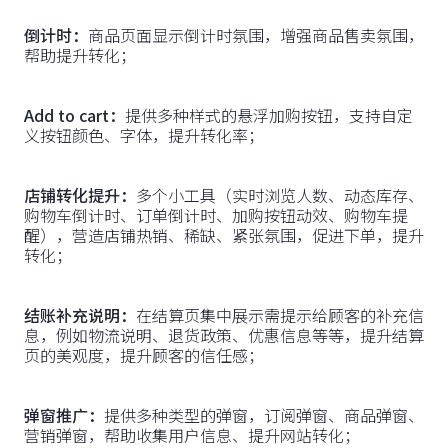
倒计时：
商品页面显示倒计时氛围，增强商品售卖氛围，
帮助提升转化；
Add to cart：
提供多种样式的悬浮加购按钮，支持自定
义按钮颜色、字体，提升转化率；
店铺转化提升：
多个小工具（实时浏览人数、动态库存、
购物车倒计时、订单倒计时、加购按钮动效、购物车提
醒），营造店铺热销、稀缺、紧张氛围，促进下单，提升
转化；
结账补充说明：
在结算页集中展示需提示给顾客的补充信
息，例如物流说明、退货政策、优惠信息等等，提升结算
页的美观度，提升顾客的信任感；
弹窗推广：
提供多种类型的弹窗，订阅弹窗、商品弹窗、
营销弹窗，帮助收集用户信息、提升网站转化；