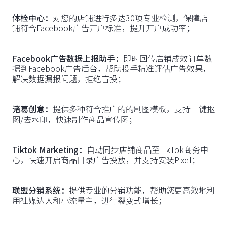
体检中心：
对您的店铺进行多达30项专业检测，保障店
铺符合Facebook广告开户标准，提升开户成功率；
Facebook广告数据上报助手：
即时回传店铺成效订单数
据到Facebook广告后台，帮助投手精准评估广告效果，
解决数据漏报问题，拒绝盲投；
诸葛创意：
提供多种符合推广的的制图模板，支持一键抠
图/去水印，快速制作商品宣传图；
Tiktok Marketing：
自动同步店铺商品至TikTok商务中
心，快速开启商品目录广告投放，并支持安装Pixel；
联盟分销系统：
提供专业的分销功能，帮助您更高效地利
用社媒达人和小流量主，进行裂变式增长；