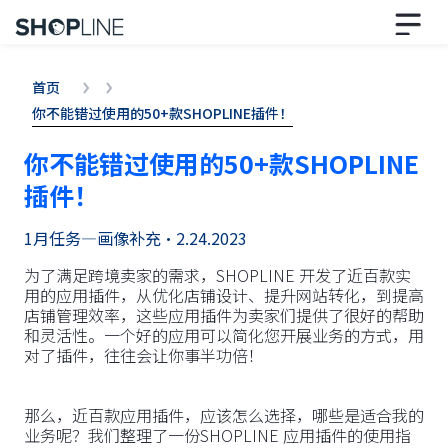
首页
你不能错过使用的50+款SHOPLINE插件！
你不能错过使用的50+款SHOPLINE
插件！
1月任务—画像补充
•
2.24.2023
为了满足跨境卖家的需求，SHOPLINE 开发了近百款实
用的应用插件，从优化店铺设计、提升网站转化，到提高
店铺管理效率，这些应用插件为卖家们提供了很好的帮助
和灵活性。一个好的应用可以简化您开展业务的方式，用
对了插件，往往会让你事半功倍！
那么，近百款应用插件，应该怎么选择，哪些是适合我的
业务呢？我们整理了一份SHOPLINE 应用插件的使用指