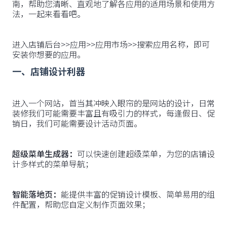
南，帮助您清晰、直观地了解各应用的适用场景和使用方
法，一起来看看吧。
进入店铺后台>>应用>>应用市场>>搜索应用名称，即可
安装你想要的应用。
一、店铺设计利器
进入一个网站，首当其冲映入眼帘的是网站的设计，日常
装修我们可能需要丰富且有吸引力的样式，每逢假日、促
销日，我们可能需要设计活动页面。
超级菜单生成器：
可以快速创建超级菜单，为您的店铺设
计多样式的菜单导航；
智能落地页：
能提供丰富的促销设计模板、简单易用的组
件配置，帮助您自定义制作页面效果；