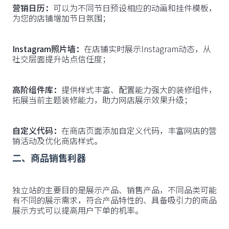
营销日历：
可以为不同节日预设相应的动画和挂件模板，
为您的店铺增加节日氛围；
Instagram照片墙：
在店铺实时展示Instagram动态，从
社交层面提升站点信任度；
高阶组件库：
提供样式丰富、配置能力强大的装修组件，
拓展当前主题装修能力，助力网店展示效果升级；
自定义代码：
在商店页面添加自定义代码，丰富网店的营
销活动及优化商店样式。
二、商品销售利器
独立站的主要目的是展示产品、销售产品，不同品类可能
有不同的展示需求，符合产品特性的、具备吸引力的商品
展示方式可以提高用户下单的机率。