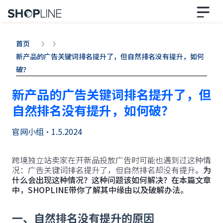
首页
新产品的广告关键词排名提升了，但自然排名没有提升，如何
破？
新产品的广告关键词排名提升了，但
自然排名没有提升，如何破？
官网小组
•
1.5.2024
跨境独立站卖家在开新品投放广告时可能也遇到过这种情
况：广告关键词排名提升了，但自然排名却没有提升。
为
什么会出现这种情况？这种问题该如何解决？在本篇文章
中，SHOPLINE带你了解其中缘由以及破解办法。
一、自然排名没有提升的原因