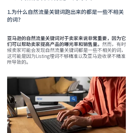
1.为什么自然流量关键词跑出来的都是一些不相关
的词？
亚马逊的自然流量关键词对于卖家来说非常重要，因为它
们可以帮助卖家提高产品的曝光率和销售量。
然而，有时
候卖家可能会发现自然流量关键词都是一些不相关的词，
这可能是因为Listing埋词不够精准以及亚马逊收录不精准
所导致的。