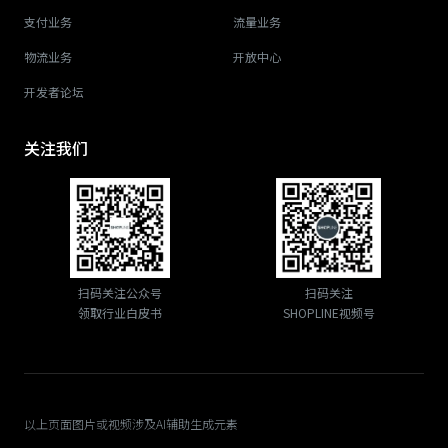
支付业务
流量业务
物流业务
开放中心
开发者论坛
关注我们
扫码关注公众号
扫码关注
领取行业白皮书
SHOPLINE视频号
以上页面图片或视频涉及AI辅助生成元素