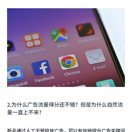
2.为什么广告流量得分还不错？但是为什么自然流
量一直上不来?
新品通过人工干预投放广告，可以有效地提升广告关键词