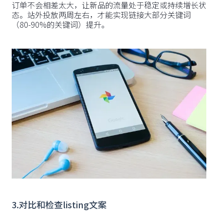
订单不会相差太大，让新品的流量处于稳定或持续增长状
态。站外投放两周左右，才能实现链接大部分关键词
（80-90%的关键词）提升。
3.对比和检查listing文案