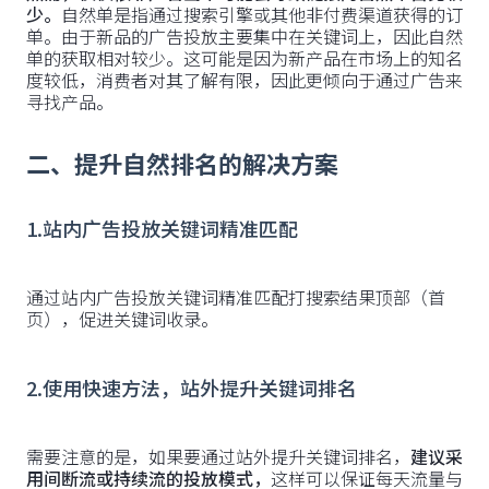
少。
自然单是指通过搜索引擎或其他非付费渠道获得的订
单。由于新品的广告投放主要集中在关键词上，因此自然
单的获取相对较少。这可能是因为新产品在市场上的知名
度较低，消费者对其了解有限，因此更倾向于通过广告来
寻找产品。
二、提升自然排名的解决方案
1.站内广告投放关键词精准匹配
通过站内广告投放关键词精准匹配打搜索结果顶部（首
页），促进关键词收录。
2.使用快速方法，站外提升关键词排名
需要注意的是，如果要通过站外提升关键词排名，
建议采
用间断流或持续流的投放模式，
这样可以保证每天流量与