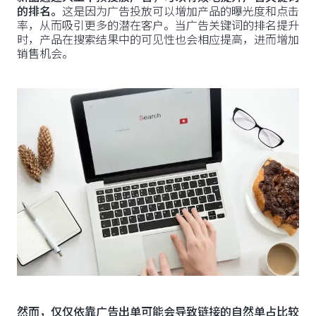
的排名。
这是因为广告投放可以增加产品的曝光度和点击
率，从而吸引更多的潜在客户。当广告关键词的排名提升
时，产品在搜索结果中的可见性也会相应提高，进而增加
销售机会。
然而，仅仅依靠广告出单可能会导致链接的自然单占比较