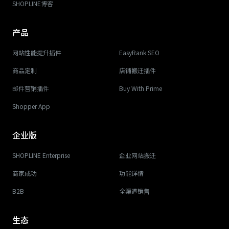
SHOPLINE博客
产品
网站性能提升插件
EasyRank SEO
商品定制
店铺搬迁插件
邮件营销插件
Buy With Prime
Shopper App
企业版
SHOPLINE Enterprise
企业网站搬迁
商家成功
功能详情
B2B
全渠道销售
生态