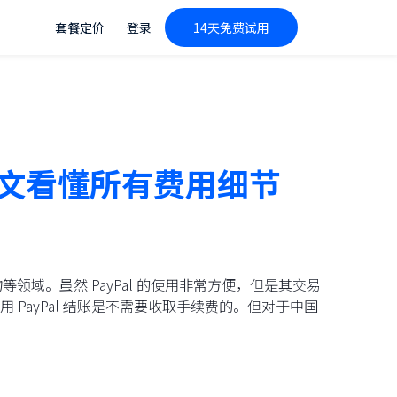
套餐定价
登录
14天免费试用
？一文看懂所有费用细节
等领域。虽然 PayPal 的使用非常方便，但是其交易
PayPal 结账是不需要收取手续费的。但对于中国