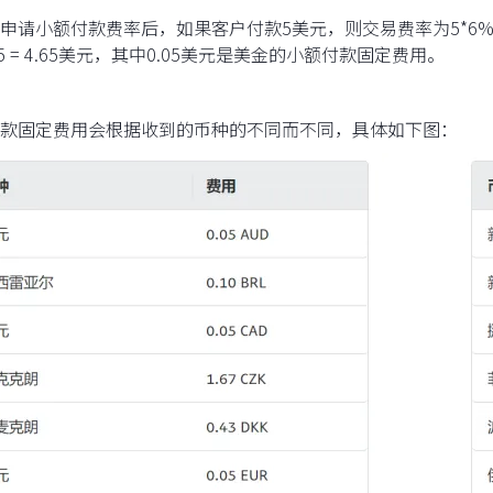
申请小额付款费率后，如果客户付款5美元，则交易费率为5*6% + 0
0.35 = 4.65美元，其中0.05美元是美金的小额付款固定费用。
款固定费用会根据收到的币种的不同而不同，具体如下图：