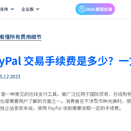
支持
企业版
2026 服装出海
一文看懂所有费用细节
ayPal 交易手续费是多少
5.12.2023
Pal 是一种常见的在线支付工具，被广泛应用于国际贸易、在线购物
也是需要用户了解的方面之一。消费者在不涉及币种兑换时，使用 
独立站卖家来说，使用 PayPal 收款需要收取一定的手续费。