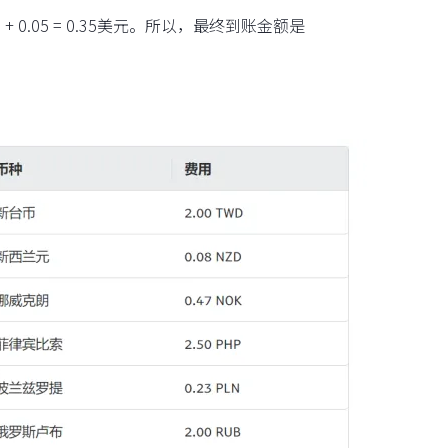
.05 = 0.35美元。所以，最终到账金额是