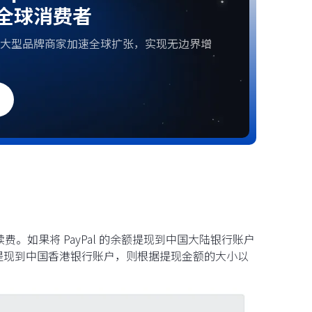
全球消费者
大型品牌商家加速全球扩张，实现无边界增
费。如果将 PayPal 的余额提现到中国大陆银行账户
余额提现到中国香港银行账户，则根据提现金额的大小以