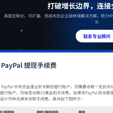
打破增长边界，连接
高度定制化、可扩展、低成本的企业级跨境解决方案，助力中
长
联系专业顾问
PayPal 提现手续费
 PayPal 中将资金提出到关联的银行账户，则需要收取一定的手续
银行账户，则每笔收取35美金的手续费。如果将PayPal 的
设计币种兑换来收取手续费。具体如下图所示：