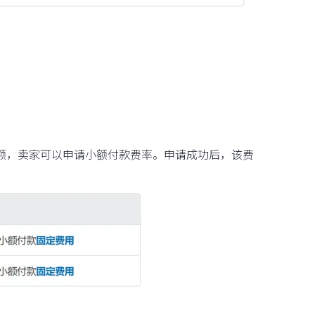
额，卖家可以申请小额付款费率。申请成功后，该费