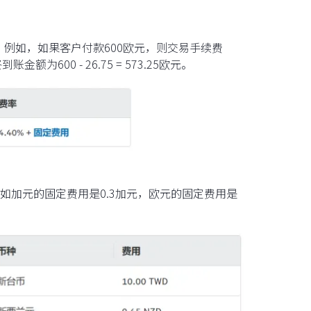
。例如，如果客户付款600欧元，则交易手续费
账金额为600 - 26.75 = 573.25欧元。
如加元的固定费用是0.3加元，欧元的固定费用是