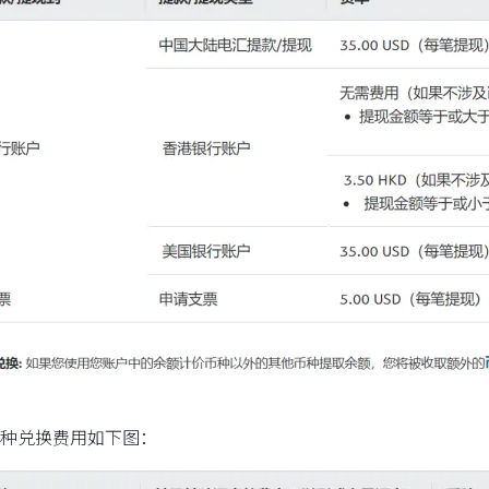
种兑换费用如下图：