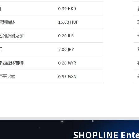
SHOPLINE Ente