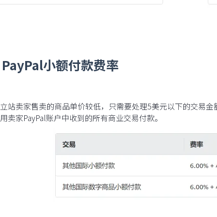
PayPal小额付款费率
立站卖家售卖的商品单价较低，只需要处理5美元以下的交易金
用卖家PayPal账户中收到的所有商业交易付款。