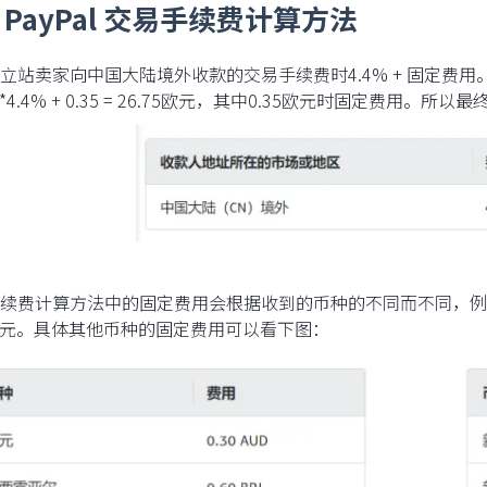
PayPal 交易手续费计算方法
立站卖家向中国大陆境外收款的交易手续费时4.4% + 固定费用
0*4.4% + 0.35 = 26.75欧元，其中0.35欧元时固定费用。所以最终到
续费计算方法中的固定费用会根据收到的币种的不同而不同，例
5欧元。具体其他币种的固定费用可以看下图：