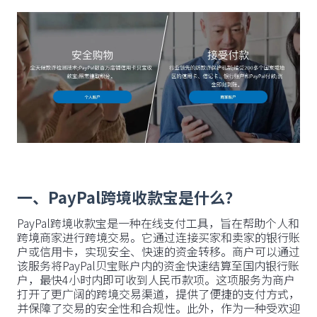
一、PayPal跨境收款宝是什么？
PayPal跨境收款宝是一种在线支付工具，旨在帮助个人和
跨境商家进行跨境交易。它通过连接买家和卖家的银行账
户或信用卡，实现安全、快速的资金转移。商户可以通过
该服务将PayPal贝宝账户内的资金快速结算至国内银行账
户，最快4小时内即可收到人民币款项。这项服务为商户
打开了更广阔的跨境交易渠道，提供了便捷的支付方式，
并保障了交易的安全性和合规性。此外，作为一种受欢迎