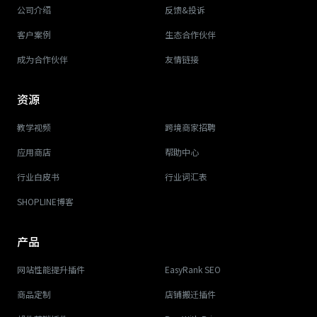
公司介绍
反馈&投诉
客户案例
生态合作伙伴
成为合作伙伴
友情链接
资源
教学视频
跨境商家招聘
应用商店
帮助中心
行业白皮书
行业词汇表
SHOPLINE博客
产品
网站性能提升插件
EasyRank SEO
商品定制
店铺搬迁插件