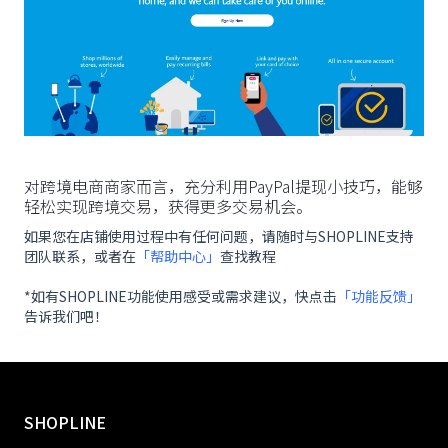
对跨境电商商家而言，充分利用PayPal提现小技巧，能够
轻松实现跨境交易，获得更多交易机会。
如果您在店铺使用过程中有任何问题，请随时与SHOPLINE支持
团队联系，或者在
「帮助中心」
查找教程
*如有SHOPLINE功能使用感受或需求建议，快点击
「功能反馈」
告诉我们吧！
SHOPLINE