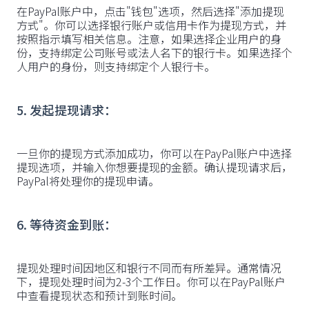
在PayPal账户中，点击"钱包"选项，然后选择"添加提现
方式"。你可以选择银行账户或信用卡作为提现方式，并
按照指示填写相关信息。注意，如果选择企业用户的身
份，支持绑定公司账号或法人名下的银行卡。如果选择个
人用户的身份，则支持绑定个人银行卡。
5. 发起提现请求：
一旦你的提现方式添加成功，你可以在PayPal账户中选择
提现选项，并输入你想要提现的金额。确认提现请求后，
PayPal将处理你的提现申请。
6. 等待资金到账：
提现处理时间因地区和银行不同而有所差异。通常情况
下，提现处理时间为2-3个工作日。你可以在PayPal账户
中查看提现状态和预计到账时间。