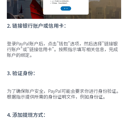
2. 链接银行账户或信用卡：
登录PayPal账户后，点击"钱包"选项，然后选择"链接银
行账户"或"链接信用卡"。按照指示填写相关信息，完成
账户的绑定。
3. 验证身份：
为了确保账户安全，PayPal可能会要求你进行身份验证。
根据指示提供所需的身份证明文件，例如身份证。
4. 添加提现方式：