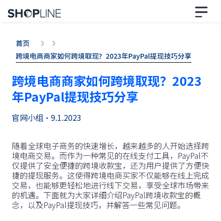
首页
跨境电商商家如何跨境取现？2023年PayPal提现技巧分享
跨境电商商家如何跨境取现？2023
年PayPal提现技巧分享
官网小组
•
9.1.2023
随着全球电子商务的快速增长，越来越多的人开始选择跨
境电商交易。而作为一种常见的在线支付工具，PayPal不
仅提供了安全便捷的跨境收款宝，还为用户提供了方便快
捷的提现服务。这使得跨境电商买家不仅能够在线上完成
交易，也能够更轻松地进行线下交易，享受全球市场带来
的机遇。下面就为大家详细介绍PayPal跨境收款宝的概
念，以及PayPal提现技巧，并解答一些常见问题。