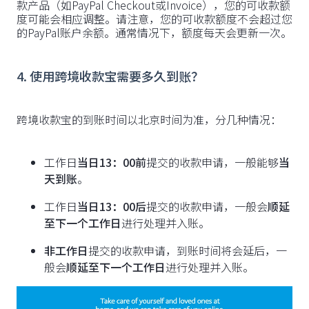
款产品（如PayPal Checkout或Invoice），您的可收款额
度可能会相应调整。请注意，您的可收款额度不会超过您
的PayPal账户余额。通常情况下，额度每天会更新一次。
4. 使用跨境收款宝需要多久到账？
跨境收款宝的到账时间以北京时间为准，分几种情况：
工作日
当日13：00前
提交的收款申请，一般能够
当
天到账
。
工作日
当日13：00后
提交的收款申请，一般会
顺延
至下一个工作日
进行处理并入账。
非工作日
提交的收款申请，到账时间将会延后，一
般会
顺延至下一个工作日
进行处理并入账。