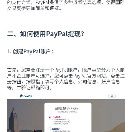
的支付方式，PayPal提供了多种货币结算选项，使得国际
交易变得更加简单和便捷。
二、如何使用PayPal提现？
1. 创建PayPal账户：
首先，您需要注册一个PayPal账户，账户类型分为个人账
户和企业账户可选择。您可点击PayPal官方网站，点击注
册按钮，按照指示填写个人信息、公司信息、账户信息
等，并验证邮箱即可。