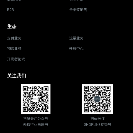
B2B
全渠道销售
生态
支付业务
流量业务
物流业务
开放中心
开发者论坛
关注我们
扫码关注公众号
扫码关注
领取行业白皮书
SHOPLINE视频号