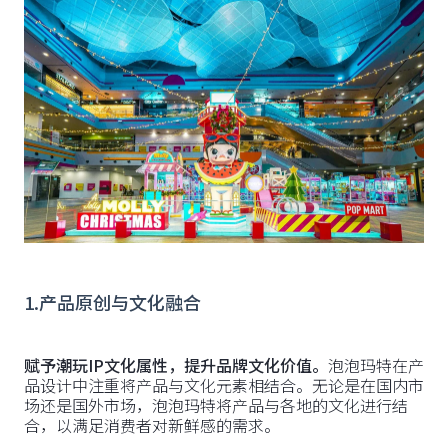
1.产品原创与文化融合
赋予潮玩IP文化属性，提升品牌文化价值。
泡泡玛特在产
品设计中注重将产品与文化元素相结合。无论是在国内市
场还是国外市场，泡泡玛特将产品与各地的文化进行结
合，以满足消费者对新鲜感的需求。