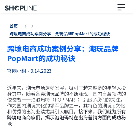
首页
跨境电商成功案例分享：潮玩品牌PopMart的成功秘诀
跨境电商成功案例分享：潮玩品牌
PopMart的成功秘诀
官网小组
•
9.14.2023
近年来，潮玩市场蓬勃发展，吸引了越来越多的年轻人投
身其中。随着各类潮玩品牌的不断涌现，国内盲盒领域的
佼佼者——泡泡玛特（POP MART）引起了我们的关注。
作为国内潮玩文化的领军品牌之一，其特色的潮玩ip文化
和优秀的出海业绩尤其引人瞩目。
接下来，我们就为所有
跨境电商商家们，揭示泡泡玛特在出海营销方面的成功秘
诀！