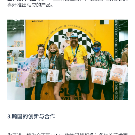
喜好推出相应的产品。
3.跨国的创新与合作
为了进一步融合不同文化，泡泡玛特积极与各地的艺术家