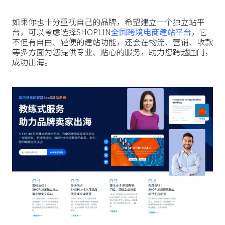
如果你也十分重视自己的品牌，希望建立一个独立站平
台，可以考虑选择SHOPLIN
全国跨境电商建站平台
，它
不但有自由、轻便的建站功能，还会在物流、营销、收款
等多方面为您提供专业、贴心的服务，助力您跨越国门，
成功出海。