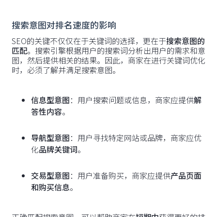
搜索意图对排名速度的影响
SEO的关键不仅仅在于关键词的选择，更在于
搜索意图的
匹配
。搜索引擎根据用户的搜索词分析出用户的需求和意
图，然后提供相关的结果。因此，商家在进行关键词优化
时，必须了解并满足搜索意图。
信息型意图
：用户搜索问题或信息，商家应提供
解
答性内容
。
导航型意图
：用户寻找特定网站或品牌，商家应优
化
品牌关键词
。
交易型意图
：用户准备购买，商家应提供
产品页面
和购买信息
。