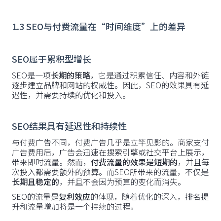
1.3 SEO与付费流量在“时间维度”上的差异
SEO属于累积型增长
SEO是一项
长期的策略
，它是通过积累信任、内容和外链
逐步建立品牌和网站的权威性。因此，SEO的效果具有延
迟性，并需要持续的优化和投入。
SEO结果具有延迟性和持续性
与付费广告不同，付费广告几乎是立竿见影的。商家支付
广告费用后，广告会迅速在搜索引擎或社交平台上展示，
带来即时流量。然而，
付费流量的效果是短期的
，并且每
次投入都需要额外的预算。而SEO所带来的流量，不仅是
长期且稳定的
，并且不会因为预算的变化而消失。
SEO的流量是
复利效应
的体现，随着优化的深入，排名提
升和流量增加将是一个持续的过程。