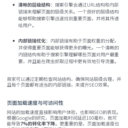
清晰的层级结构
：搜索引擎会通过URL结构和内部
链接来理解页面的层级关系。一个良好的层级结构
能够帮助搜索引擎迅速找到重要页面，并将其传递
给用户。
内部链接优化
：内部链接有助于页面权重的分配，
并使得重要页面能够获得更多的曝光。一个清晰的
内链结构有助于搜索引擎理解哪些页面对用户最重
要，并且能在爬虫抓取过程中更有效地引导流量。
商家可以通过定期检查网站结构，确保网站层级合理，并
且每个页面都有适当的内部链接，来提升SEO效果。
页面加载速度与可访问性
网站的加载速度直接影响用户体验，也影响SEO的表现。
根据Google的研究，页面加载时间延迟100毫秒，就可
能导致
7%的转化率下降
。更重要的是，页面加载速度也