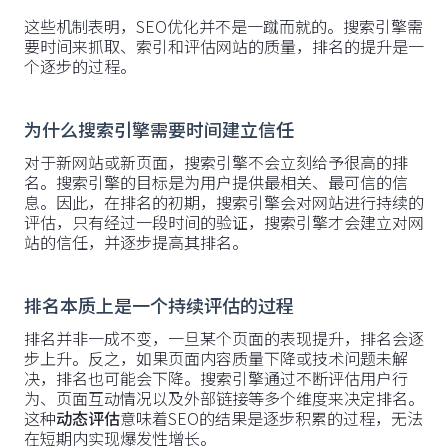
这些机制表明，SEO优化并不是一蹴而就的。搜索引擎需
要时间来抓取、索引和评估网站的质量，排名的提升是一
个逐步的过程。
为什么搜索引擎需要时间建立信任
对于新网站或新页面，搜索引擎不会立刻给予很高的排
名。搜索引擎的目标是为用户提供最相关、最可信的信
息。因此，在排名的初期，搜索引擎会对网站进行持续的
评估，只有经过一段时间的验证，搜索引擎才会建立对网
站的信任，并逐步提高其排名。
排名本质上是一个持续评估的过程
排名并非一成不变，一旦某个页面的表现提升，排名会逐
步上升。反之，如果页面内容质量下降或技术问题未解
决，排名也可能会下降。搜索引擎通过不断评估用户行
为、页面互动情况以及外部链接等多个维度来决定排名。
这种
动态评估
意味着SEO的结果是逐步积累的过程，无法
在短期内实现爆发性增长。