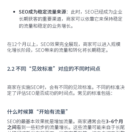
SEO成为稳定流量来源
：此时，SEO已经成为企业
长期获客的重要渠道，商家可以依靠它来保持稳定
的流量和稳定的业务增长。
在12个月以上，SEO效果完全展现，商家可以进入规模
化增长阶段，SEO带来的流量和转化将长期稳定。
2.2 不同“见效标准”对应的不同时间点
商家在实施SEO时，会有不同的见效标准。不同的标准决
定了评估SEO是否成功的时间点。常见的标准包括：
什么时候算“开始有流量”
SEO的最基本效果就是增加流量。商家通常会在
3–6个月
之间
看到一些初步的流量增长。这些流量可能来自于长尾