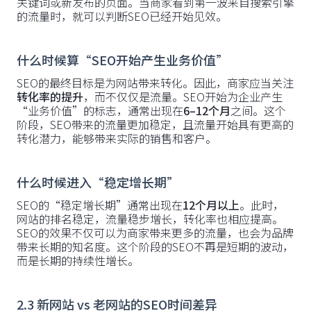
关键词或新发布的页面。当商家看到第一波来自搜索引擎
的流量时，就可以判断SEO已经开始见效。
什么时候算“SEO开始产生业务价值”
SEO的最终目标是为网站带来转化。因此，商家应当关注
转化率的提升
，而不仅仅是流量。SEO开始为企业产生
“业务价值”的标志，通常出现在
6–12个月
之间。这个
阶段，SEO带来的流量更加稳定，且流量开始具有更高的
转化潜力，能够带来实际的销售和客户。
什么时候进入“稳定增长期”
SEO的“稳定增长期”通常出现在
12个月以上
。此时，
网站的排名稳定，流量稳步增长，转化率也相应提高。
SEO的效果不仅可以为商家带来更多的流量，也会为品牌
带来长期的知名度。这个阶段的SEO不再是短期的波动，
而是长期的持续性增长。
2.3 新网站 vs 老网站的SEO时间差异