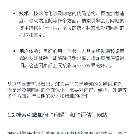
技术
：技术优化涉及网站的代码结构、页面加载速
度、移动端适配等多个方面。搜索引擎会对网站的
技术结构进行评估，不良的技术状态会影响网站的
抓取和索引。
用户体验
：良好的用户体验，尤其是移动端和桌面
端的友好体验，能够降低跳出率，增加页面停留时
间。这些因素都会间接影响SEO效果的好坏。
从这些因素可以看出，SEO并非只是单纯的关键词填充，
而是涉及到网站的全面优化。需要对内容、结构、外链等
多个方面进行长期的投入和精细的操作。
1.2 搜索引擎如何“理解”和“评估”网站
搜索引擎通过复杂的算法和爬虫程序抓取网站内容，评估