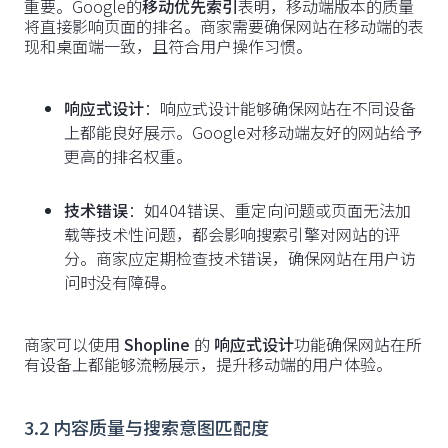
重要。Google的
移动优先索引
表明，移动端版本的质量
将直接影响页面的排名。商家需要确保网站在移动端的表
现和桌面端一致，且符合用户操作习惯。
响应式设计
：响应式设计能够确保网站在不同设备
上都能良好展示。Google对移动端友好的网站给予
更高的排名权重。
技术错误
：如404错误、重定向问题或页面无法加
载等技术性问题，都会影响搜索引擎对网站的评
分。商家应定期检查技术错误，确保网站在用户访
问时没有障碍。
商家可以使用
Shopline
的
响应式设计
功能确保网站在所
有设备上都能够流畅展示，提升移动端的用户体验。
3.2 内容质量与搜索意图匹配度