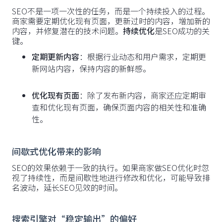
SEO不是一项一次性的任务，而是一个持续投入的过程。
商家需要定期优化现有页面，更新过时的内容，增加新的
内容，并修复潜在的技术问题。
持续优化
是SEO成功的关
键。
定期更新内容
：根据行业动态和用户需求，定期更
新网站内容，保持内容的新鲜感。
优化现有页面
：除了发布新内容，商家还应定期审
查和优化现有页面，确保页面内容的相关性和准确
性。
间歇式优化带来的影响
SEO的效果依赖于一致的执行。如果商家做SEO优化时忽
视了持续性，而是间歇性地进行修改和优化，可能导致排
名波动，延长SEO见效的时间。
搜索引擎对“稳定输出”的偏好