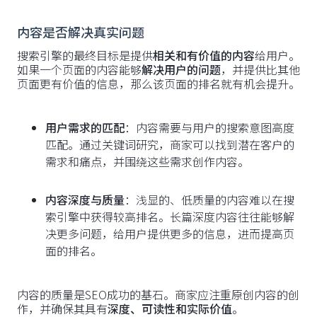
内容是否解决真实问题
搜索引擎的最终目标是提供
相关和有价值的内容
给用户。
如果一个页面的内容能够
解决用户的问题
，并提供比其他
页面更有价值的信息，那么该页面的排名就有机会提升。
用户需求的匹配
：内容需要与用户的搜索意图高度
匹配。通过关键词研究，商家可以找到潜在客户的
需求和痛点，并围绕这些需求创作内容。
内容深度与质量
：浅显的、低质量的内容难以在搜
索引擎中获得较高排名。长篇深度内容往往能够解
决更多问题，给用户提供更多的信息，进而提高页
面的排名。
内容的质量是SEO成功的基石。商家应注重原创内容的创
作，并确保其具有
深度、可读性和实际价值
。