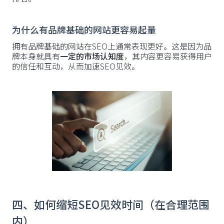
为什么有品牌基础的网站更容易起量
拥有品牌基础的网站在SEO上通常表现更好。这是因为品
牌本身就具有
一定的市场认知度
，其内容更容易获得用户
的信任和互动，从而加速SEO见效。
四、如何缩短SEO见效时间（在合理范围
内）