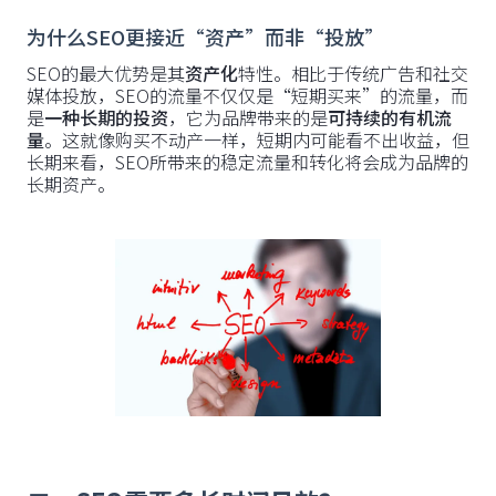
为什么SEO更接近“资产”而非“投放”
SEO的最大优势是其
资产化
特性。相比于传统广告和社交
媒体投放，SEO的流量不仅仅是“短期买来”的流量，而
是
一种长期的投资
，它为品牌带来的是
可持续的有机流
量
。这就像购买不动产一样，短期内可能看不出收益，但
长期来看，SEO所带来的稳定流量和转化将会成为品牌的
长期资产。