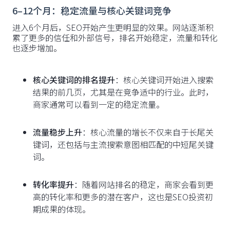
6–12个月：稳定流量与核心关键词竞争
进入6个月后，SEO开始产生更明显的效果。网站逐渐积
累了更多的信任和外部信号，排名开始稳定，流量和转化
也逐步增加。
核心关键词的排名提升
：核心关键词开始进入搜索
结果的前几页，尤其是在竞争适中的行业。此时，
商家通常可以看到一定的稳定流量。
流量稳步上升
：核心流量的增长不仅来自于长尾关
键词，还包括与主流搜索意图相匹配的中短尾关键
词。
转化率提升
：随着网站排名的稳定，商家会看到更
高的转化率和更多的潜在客户，这也是SEO投资初
期成果的体现。