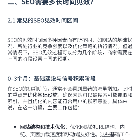
二、SEO需要多长时间见效？
2.1 常见的SEO见效时间区间
SEO的见效时间因多种因素而有所不同，如网站的基础状
况、所处行业的竞争强度以及优化策略的执行情况。但通
常情况下，SEO见效过程可以分为几个阶段，商家需要在
不同的阶段设置不同的预期。
0–3个月：基础建设与信号积累阶段
在SEO的初期阶段，通常不会看到显著的流量增加。此时
的重点是
优化基础设施
，确保网站可以被搜索引擎抓取和
索引，并且优化的内容能符合用户的搜索意图。具体来
说，在这一阶段，主要工作包括：
网站结构和技术优化
：优化网站的URL结构、内
链、页面加载速度和移动端友好性。这些基础工作