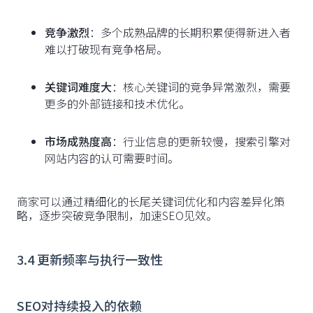
竞争激烈
：多个成熟品牌的长期积累使得新进入者
难以打破现有竞争格局。
关键词难度大
：核心关键词的竞争异常激烈，需要
更多的外部链接和技术优化。
市场成熟度高
：行业信息的更新较慢，搜索引擎对
网站内容的认可需要时间。
商家可以通过精细化的长尾关键词优化和内容差异化策
略，逐步突破竞争限制，加速SEO见效。
3.4 更新频率与执行一致性
SEO对持续投入的依赖