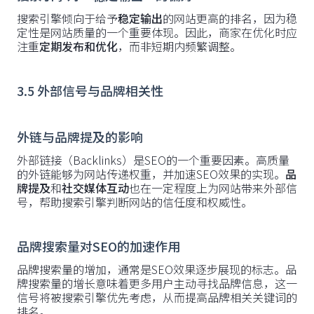
搜索引擎倾向于给予
稳定输出
的网站更高的排名，因为稳
定性是网站质量的一个重要体现。因此，商家在优化时应
注重
定期发布和优化
，而非短期内频繁调整。
3.5 外部信号与品牌相关性
外链与品牌提及的影响
外部链接（Backlinks）是SEO的一个重要因素。高质量
的外链能够为网站传递权重，并加速SEO效果的实现。
品
牌提及
和
社交媒体互动
也在一定程度上为网站带来外部信
号，帮助搜索引擎判断网站的信任度和权威性。
品牌搜索量对SEO的加速作用
品牌搜索量的增加，通常是SEO效果逐步展现的标志。品
牌搜索量的增长意味着更多用户主动寻找品牌信息，这一
信号将被搜索引擎优先考虑，从而提高品牌相关关键词的
排名。