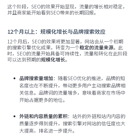
这个阶段，SEO的效果开始显现，流量的增长相对稳定，
并且商家能开始看到SEO带来的长期回报。
12个月以上：规模化增长与品牌搜索效应
12个月后，SEO的效果将更加显著，网站会从一个初期
的搜索引擎优化成果，转变为一个
稳定的流量来源
。此
时，SEO的流量开始具备可持续性，流量和转化在此阶段
可以达到预期的
规模化增长
。
品牌搜索量增加
：随着SEO优化的推进，品牌的知
名度也在不断提升，带动更多用户主动搜索品牌相
关信息。品牌词的流量增多，意味着商家在市场中
开始占据更多的地位。
外链和内容质量的累积
：站外的外链和站内内容的
质量逐步得到提升，搜索引擎对网站的信任度也大
大提高，排名进一步提升。