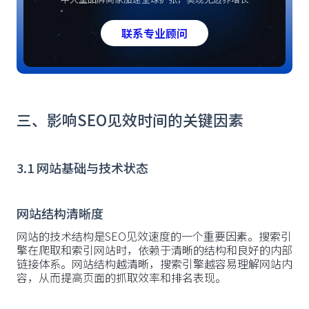
联系专业顾问
三、影响SEO见效时间的关键因素
3.1 网站基础与技术状态
网站结构清晰度
网站的技术结构是SEO见效速度的一个重要因素。搜索引
擎在爬取和索引网站时，依赖于清晰的结构和良好的内部
链接体系。网站结构越清晰，搜索引擎越容易理解网站内
容，从而提高页面的抓取效率和排名表现。