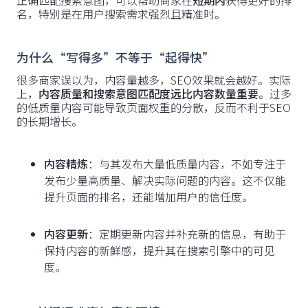
正确匹配搜索意图，可以帮助商家在
短期内
获得更好的排
名，特别是在用户搜索需求强烈且精准时。
为什么“写得多”不等于“起得快”
很多商家误以为，内容量越多，SEO效果就会越好。实际
上，
内容质量和搜索意图匹配度远比内容数量重要
。过多
的低质量内容可能导致页面权重的分散，反而不利于SEO
的长期增长。
内容精炼
：与其发布大量低质量内容，不如专注于
发布少量高质量、解决实际问题的内容。这不仅能
提升页面的排名，还能增加用户的信任度。
内容更新
：定期更新内容并补充新的信息，有助于
保持内容的新鲜感，提升其在搜索引擎中的可见
度。