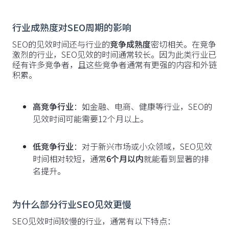
行业成熟度对SEO周期的影响
SEO的见效时间还与行业的
竞争成熟度
密切相关。在竞争
激烈的行业，SEO见效的时间通常较长。因为此类行业已
经有许多竞争者，且这些竞争者通常有更强的内容和外链
积累。
高竞争行业
：如金融、电商、健康等行业，SEO的
见效时间可能需要12个月以上。
低竞争行业
：对于新兴市场或小众领域，SEO见效
时间相对较短，通常
6个月以内
就能看到显著的排
名提升。
为什么部分行业SEO见效更慢
SEO见效时间较慢的行业，通常有以下特点：