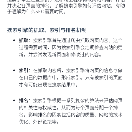
并决定各页面的排名。了解搜索引擎如何评估网站，有助
于理解为什么SEO需要时间。
搜索引擎的抓取、索引与排名机制
抓取
：搜索引擎首先通过爬虫抓取网页内容。这个
过程需要时间，因为搜索引擎会定期检查网站的更
新，并尝试发现新页面和修改过的内容。
索引
：在抓取内容后，搜索引擎将网页的信息存储
在自己的数据库中，形成索引。只有被索引的页面
才有可能出现在搜索结果中。
排名
：搜索引擎根据一系列复杂的算法来评估网页
的相关性与权威性，从而为每个页面分配一个排
名。影响排名的因素包括内容的质量、网站的技术
优化、外部链接等。