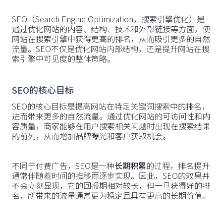
SEO（Search Engine Optimization，搜索引擎优化）是
通过优化网站的内容、结构、技术和外部链接等方面，使
网站在搜索引擎中获得更高的排名，从而吸引更多的自然
流量。SEO不仅是优化网站内部结构，还是提升网站在搜
索引擎中可见度的整体策略。
SEO的核心目标
SEO的核心目标是提高网站在特定关键词搜索中的排名，
进而带来更多的自然流量。通过优化网站的可访问性和内
容质量，商家能够在用户搜索相关问题时出现在搜索结果
的前列，从而增加品牌曝光和客户获取机会。
不同于付费广告，SEO是一种
长期积累
的过程，排名提升
通常伴随着时间的推移而逐步实现。因此，SEO的效果并
不会立刻显现，它的回报期相对较长，但一旦获得好的排
名，所带来的流量通常更为稳定且具有更高的长期价值。