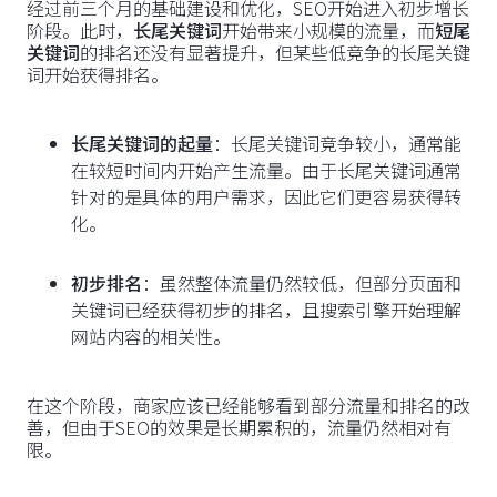
经过前三个月的基础建设和优化，SEO开始进入初步增长
阶段。此时，
长尾关键词
开始带来小规模的流量，而
短尾
关键词
的排名还没有显著提升，但某些低竞争的长尾关键
词开始获得排名。
长尾关键词的起量
：长尾关键词竞争较小，通常能
在较短时间内开始产生流量。由于长尾关键词通常
针对的是具体的用户需求，因此它们更容易获得转
化。
初步排名
：虽然整体流量仍然较低，但部分页面和
关键词已经获得初步的排名，且搜索引擎开始理解
网站内容的相关性。
在这个阶段，商家应该已经能够看到部分流量和排名的改
善，但由于SEO的效果是长期累积的，流量仍然相对有
限。