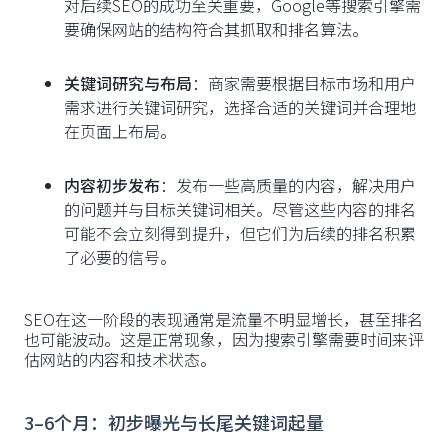
对后续SEO的成功至关重要，Google等搜索引擎需
要确保网站的结构符合其抓取和排名算法。
关键词研究与布局
：商家需要根据目标市场和用户
需求进行关键词研究，选择合适的关键词并合理地
在页面上布局。
内容初步发布
：发布一些高质量的内容，解决用户
的问题并与目标关键词相关。尽管这些内容的排名
可能不会立刻得到提升，但它们为后续的排名积累
了必要的信号。
SEO在这一阶段的表现通常是流量不明显增长，甚至排名
也可能波动。这是正常现象，因为搜索引擎需要时间来评
估网站的内容和技术状态。
3–6个月：初步曝光与长尾关键词起量