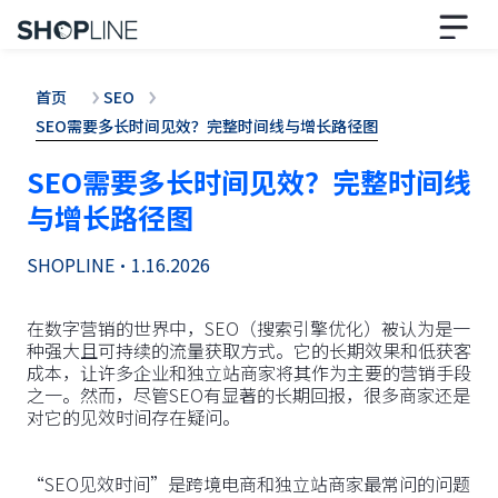
首页
SEO
SEO需要多长时间见效？完整时间线与增长路径图
SEO需要多长时间见效？完整时间线
与增长路径图
SHOPLINE
•
1.16.2026
在数字营销的世界中，SEO（搜索引擎优化）被认为是一
种强大且可持续的流量获取方式。它的长期效果和低获客
成本，让许多企业和独立站商家将其作为主要的营销手段
之一。然而，尽管SEO有显著的长期回报，很多商家还是
对它的见效时间存在疑问。
“SEO见效时间”是跨境电商和独立站商家最常问的问题