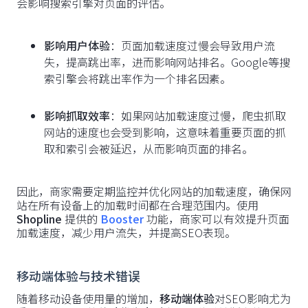
会影响搜索引擎对页面的评估。
影响用户体验
：页面加载速度过慢会导致用户流
失，提高跳出率，进而影响网站排名。Google等搜
索引擎会将跳出率作为一个排名因素。
影响抓取效率
：如果网站加载速度过慢，爬虫抓取
网站的速度也会受到影响，这意味着重要页面的抓
取和索引会被延迟，从而影响页面的排名。
因此，商家需要定期监控并优化网站的加载速度，确保网
站在所有设备上的加载时间都在合理范围内。使用
Shopline
提供的
Booster
功能，商家可以有效提升页面
加载速度，减少用户流失，并提高SEO表现。
移动端体验与技术错误
随着移动设备使用量的增加，
移动端体验
对SEO影响尤为