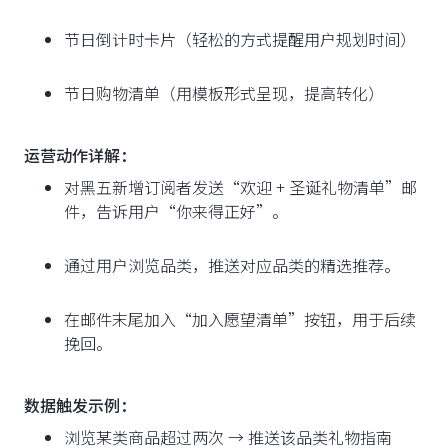
节日倒计时卡片（轻松的方式提醒用户规划时间）
节日购物清单（用模板形式呈现，提高转化）
运营动作详解：
对黑五新增订阅者发送“欢迎 + 圣诞礼物清单”邮
件，告诉用户“你来得正好”。
通过用户浏览品类，推送对应品类的精选推荐。
在邮件末尾加入“加入愿望清单”按钮，用于后续
挽回。
数据触发示例：
浏览某类商品超过两次 → 推送该品类礼物指南