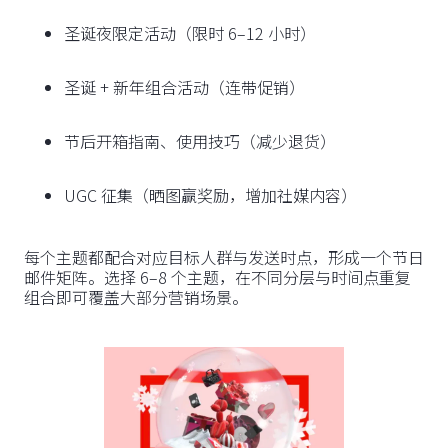
圣诞夜限定活动（限时 6–12 小时）
圣诞 + 新年组合活动（连带促销）
节后开箱指南、使用技巧（减少退货）
UGC 征集（晒图赢奖励，增加社媒内容）
每个主题都配合对应目标人群与发送时点，形成一个节日
邮件矩阵。选择 6–8 个主题，在不同分层与时间点重复
组合即可覆盖大部分营销场景。