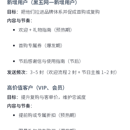
新增用户（黑五网一新增用户）
目标
：把他们拉进品牌体系并促成首购或复购
内容与节奏
：
欢迎 + 礼物指南（预热期）
首购专属券（爆发期）
节后感谢信与使用指南（节后）
发送频次
：3–5 封（欢迎流程 2 封 + 节日主推 1–2 封）
高价值客户（VIP、会员）
目标
：提升复购与客单价，维护忠诚度
内容与节奏
：
提前购或专属折扣（预热期）