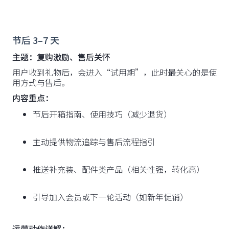
节后 3–7 天
主题：复购激励、售后关怀
用户收到礼物后，会进入“试用期”，此时最关心的是使
用方式与售后。
内容重点：
节后开箱指南、使用技巧（减少退货）
主动提供物流追踪与售后流程指引
推送补充装、配件类产品（相关性强，转化高）
引导加入会员或下一轮活动（如新年促销）
运营动作详解：