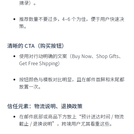
摘录）。
推荐数量不要过多，4–6 个为佳，便于用户快速决
策。
清晰的 CTA（购买按钮）
使用对行动明确的文案（Buy Now、Shop Gifts、
Get Free Shipping）
按钮颜色与模板对比明显，且在邮件首屏和末尾都
放置一次。
信任元素：物流说明、退换政策
在邮件底部或商品下方放上“预计送达时间 / 物流
截止 / 退换说明”，跨境用户尤其看重这些。