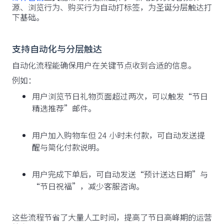
源、浏览行为、购买行为自动打标签，为圣诞分层触达打
下基础。
支持自动化与分层触达
自动化流程能确保用户在关键节点收到合适的信息。
例如：
用户浏览节日礼物页面超过两次，可以触发“节日
精选推荐”邮件。
用户加入购物车但 24 小时未付款，可自动发送提
醒与简化付款说明。
用户完成下单后，可自动发送“预计送达日期”与
“节日祝福”，减少客服咨询。
这些流程节省了大量人工时间，提高了节日高峰期的运营