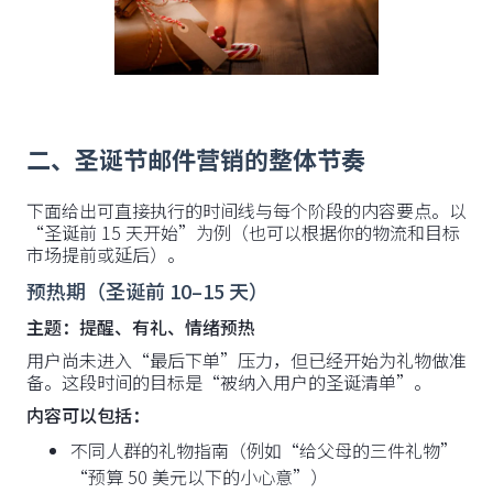
二、圣诞节邮件营销的整体节奏
下面给出可直接执行的时间线与每个阶段的内容要点。以
“圣诞前 15 天开始”为例（也可以根据你的物流和目标
市场提前或延后）。
预热期（圣诞前 10–15 天）
主题：提醒、有礼、情绪预热
用户尚未进入“最后下单”压力，但已经开始为礼物做准
备。这段时间的目标是“被纳入用户的圣诞清单”。
内容可以包括：
不同人群的礼物指南（例如“给父母的三件礼物”
“预算 50 美元以下的小心意”）