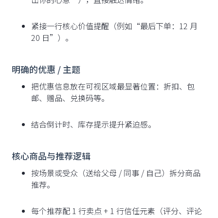
紧接一行核心价值提醒（例如“最后下单：12 月
20 日”）。
明确的优惠 / 主题
把优惠信息放在可视区域最显著位置：折扣、包
邮、赠品、兑换码等。
结合倒计时、库存提示提升紧迫感。
核心商品与推荐逻辑
按场景或受众（送给父母 / 同事 / 自己）拆分商品
推荐。
每个推荐配 1 行卖点 + 1 行信任元素（评分、评论