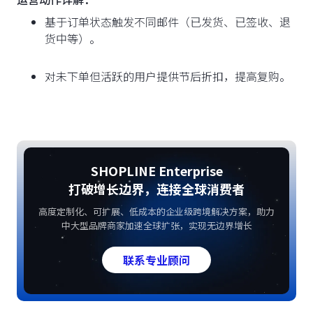
基于订单状态触发不同邮件（已发货、已签收、退
货中等）。
对未下单但活跃的用户提供节后折扣，提高复购。
SHOPLINE Enterprise
打破增长边界，连接全球消费者
高度定制化、可扩展、低成本的企业级跨境解决方案，助力
中大型品牌商家加速全球扩张，实现无边界增长
联系专业顾问