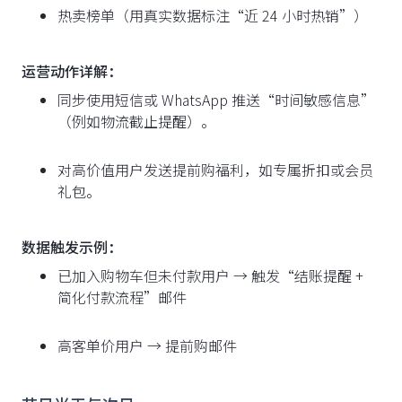
热卖榜单（用真实数据标注“近 24 小时热销”）
运营动作详解：
同步使用短信或 WhatsApp 推送“时间敏感信息”
（例如物流截止提醒）。
对高价值用户发送提前购福利，如专属折扣或会员
礼包。
数据触发示例：
已加入购物车但未付款用户 → 触发“结账提醒 +
简化付款流程”邮件
高客单价用户 → 提前购邮件