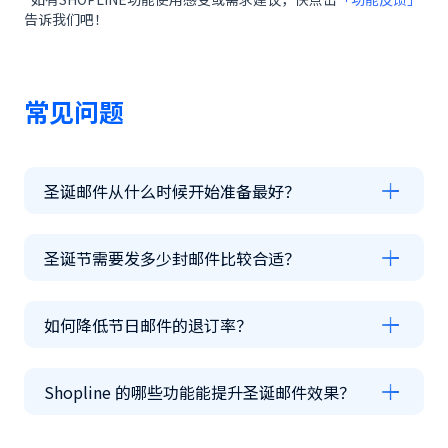
告诉我们吧！
常见问题
圣诞邮件从什么时候开始准备最好？
圣诞节需要发多少封邮件比较合适？
如何降低节日邮件的退订率？
Shopline 的哪些功能能提升圣诞邮件效果？