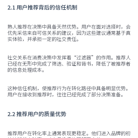
2.1 用户推荐背后的信任机制
熟人推荐在决策中具备天然优势。用户在面对选择时，会
优先采信来自可信关系的建议，因为这些建议通常基于真
实体验，并承担一定的社交责任。
社交关系在消费决策中发挥着“过滤器”的作用。推荐人
已经在无形中完成了筛选、验证和背书，降低了被推荐者
的信息处理成本。
这种信任机制，使推荐行为在转化路径中具备明显优势。
用户在接收到推荐时，往往已经完成了部分决策准备。
2.2 推荐用户的质量优势
推荐用户在转化率上通常表现更稳定。他们进入品牌的初