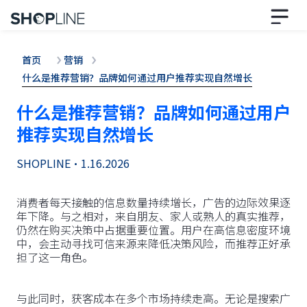
首页
营销
什么是推荐营销？品牌如何通过用户推荐实现自然增长
什么是推荐营销？品牌如何通过用户
推荐实现自然增长
SHOPLINE
•
1.16.2026
消费者每天接触的信息数量持续增长，广告的边际效果逐
年下降。与之相对，来自朋友、家人或熟人的真实推荐，
仍然在购买决策中占据重要位置。用户在高信息密度环境
中，会主动寻找可信来源来降低决策风险，而推荐正好承
担了这一角色。
与此同时，获客成本在多个市场持续走高。无论是搜索广