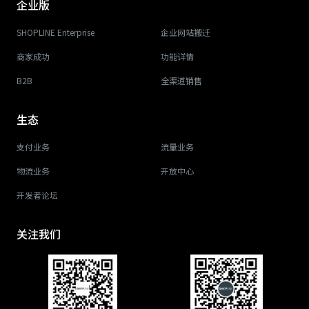
企业版
SHOPLINE Enterprise
企业网站搬迁
商家成功
功能详情
B2B
全渠道销售
生态
支付业务
流量业务
物流业务
开放中心
开发者论坛
关注我们