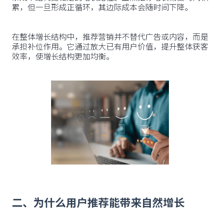
累，但一旦形成正循环，其边际成本会随时间下降。
在整体增长结构中，推荐营销并不替代广告或内容，而是
承担补位作用。它通过放大已有用户价值，提升整体获客
效率，使增长结构更加均衡。
二、为什么用户推荐能带来自然增长