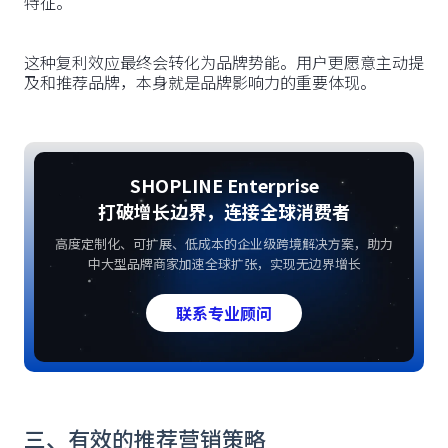
特征。
这种复利效应最终会转化为品牌势能。用户更愿意主动提
及和推荐品牌，本身就是品牌影响力的重要体现。
SHOPLINE Enterprise
打破增长边界，连接全球消费者
高度定制化、可扩展、低成本的企业级跨境解决方案，助力
中大型品牌商家加速全球扩张，实现无边界增长
联系专业顾问
三、有效的推荐营销策略