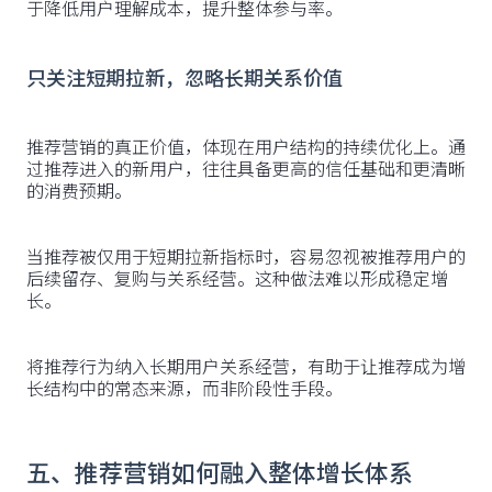
于降低用户理解成本，提升整体参与率。
只关注短期拉新，忽略长期关系价值
推荐营销的真正价值，体现在用户结构的持续优化上。通
过推荐进入的新用户，往往具备更高的信任基础和更清晰
的消费预期。
当推荐被仅用于短期拉新指标时，容易忽视被推荐用户的
后续留存、复购与关系经营。这种做法难以形成稳定增
长。
将推荐行为纳入长期用户关系经营，有助于让推荐成为增
长结构中的常态来源，而非阶段性手段。
五、推荐营销如何融入整体增长体系