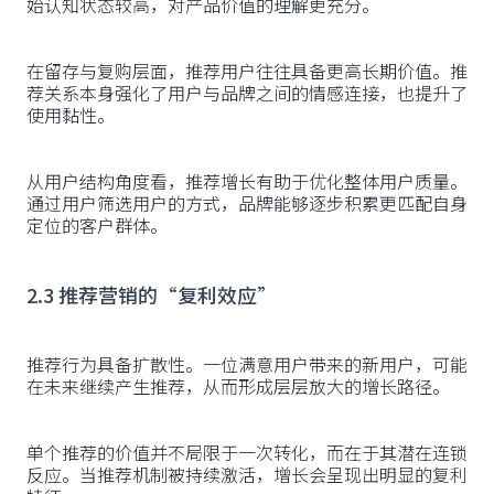
始认知状态较高，对产品价值的理解更充分。
在留存与复购层面，推荐用户往往具备更高长期价值。推
荐关系本身强化了用户与品牌之间的情感连接，也提升了
使用黏性。
从用户结构角度看，推荐增长有助于优化整体用户质量。
通过用户筛选用户的方式，品牌能够逐步积累更匹配自身
定位的客户群体。
2.3 推荐营销的“复利效应”
推荐行为具备扩散性。一位满意用户带来的新用户，可能
在未来继续产生推荐，从而形成层层放大的增长路径。
单个推荐的价值并不局限于一次转化，而在于其潜在连锁
反应。当推荐机制被持续激活，增长会呈现出明显的复利