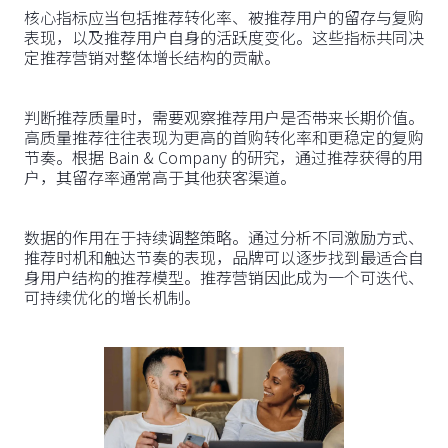
核心指标应当包括推荐转化率、被推荐用户的留存与复购
表现，以及推荐用户自身的活跃度变化。这些指标共同决
定推荐营销对整体增长结构的贡献。
判断推荐质量时，需要观察推荐用户是否带来长期价值。
高质量推荐往往表现为更高的首购转化率和更稳定的复购
节奏。根据 Bain & Company 的研究，通过推荐获得的用
户，其留存率通常高于其他获客渠道。
数据的作用在于持续调整策略。通过分析不同激励方式、
推荐时机和触达节奏的表现，品牌可以逐步找到最适合自
身用户结构的推荐模型。推荐营销因此成为一个可迭代、
可持续优化的增长机制。