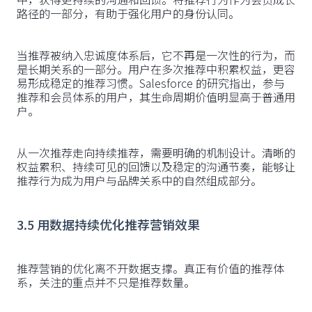
路径的一部分，有助于强化用户的身份认同。
当推荐被纳入忠诚度体系后，它不再是一次性的行为，而
是长期关系的一部分。用户在多次推荐中积累权益，更容
易形成稳定的推荐习惯。Salesforce 的研究指出，参与
推荐和会员体系的用户，其生命周期价值明显高于普通用
户。
从一次推荐走向持续推荐，需要明确的机制设计。清晰的
权益累积、持续可见的回馈以及稳定的沟通节奏，能够让
推荐行为成为用户与品牌关系中的自然组成部分。
3.5 用数据持续优化推荐营销效果
推荐营销的优化离不开数据支撑。真正有价值的推荐体
系，关注的重点并不只是推荐数量。