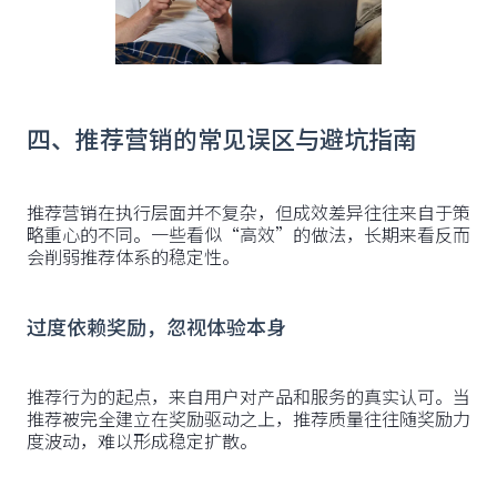
四、推荐营销的常见误区与避坑指南
推荐营销在执行层面并不复杂，但成效差异往往来自于策
略重心的不同。一些看似“高效”的做法，长期来看反而
会削弱推荐体系的稳定性。
过度依赖奖励，忽视体验本身
推荐行为的起点，来自用户对产品和服务的真实认可。当
推荐被完全建立在奖励驱动之上，推荐质量往往随奖励力
度波动，难以形成稳定扩散。