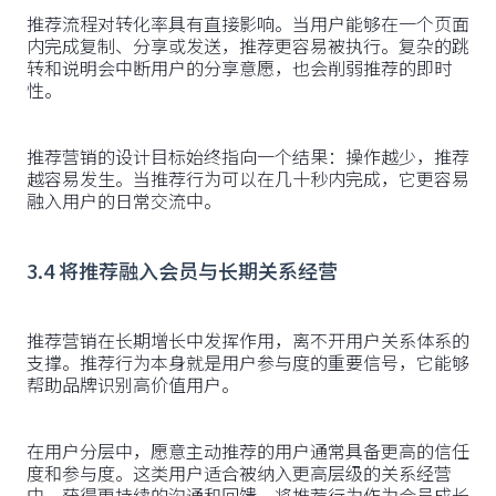
推荐流程对转化率具有直接影响。当用户能够在一个页面
内完成复制、分享或发送，推荐更容易被执行。复杂的跳
转和说明会中断用户的分享意愿，也会削弱推荐的即时
性。
推荐营销的设计目标始终指向一个结果：操作越少，推荐
越容易发生。当推荐行为可以在几十秒内完成，它更容易
融入用户的日常交流中。
3.4 将推荐融入会员与长期关系经营
推荐营销在长期增长中发挥作用，离不开用户关系体系的
支撑。推荐行为本身就是用户参与度的重要信号，它能够
帮助品牌识别高价值用户。
在用户分层中，愿意主动推荐的用户通常具备更高的信任
度和参与度。这类用户适合被纳入更高层级的关系经营
中，获得更持续的沟通和回馈。将推荐行为作为会员成长