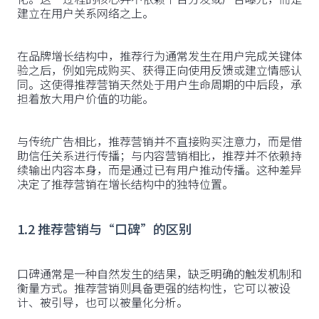
建立在用户关系网络之上。
在品牌增长结构中，推荐行为通常发生在用户完成关键体
验之后，例如完成购买、获得正向使用反馈或建立情感认
同。这使得推荐营销天然处于用户生命周期的中后段，承
担着放大用户价值的功能。
与传统广告相比，推荐营销并不直接购买注意力，而是借
助信任关系进行传播；与内容营销相比，推荐并不依赖持
续输出内容本身，而是通过已有用户推动传播。这种差异
决定了推荐营销在增长结构中的独特位置。
1.2 推荐营销与“口碑”的区别
口碑通常是一种自然发生的结果，缺乏明确的触发机制和
衡量方式。推荐营销则具备更强的结构性，它可以被设
计、被引导，也可以被量化分析。