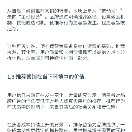
从自然口碑到推荐营销的转变，本质上是从“被动发生”
走向“主动经营”。品牌通过明确推荐路径、设置激励机
制、优化触达时机，使推荐行为更容易发生，也更容易被
追踪。
这种可设计性，使推荐营销具备系统化运营的基础。推荐
来源、转化率、用户质量和长期价值都可以被纳入增长分
析体系，从而成为可持续优化的一部分。
1.3 推荐营销在当下环境中的价值
用户信任来源正在发生变化。大量研究显示，消费者对品
牌广告的信任度低于对熟人或真实用户的推荐。推荐行为
在决策中的影响力，来自其背后的社会关系和责任感。
在获客成本持续上升的背景下，推荐营销为品牌提供了一
条成本结构更稳定的增长路径。虽然推荐增长需要时间积