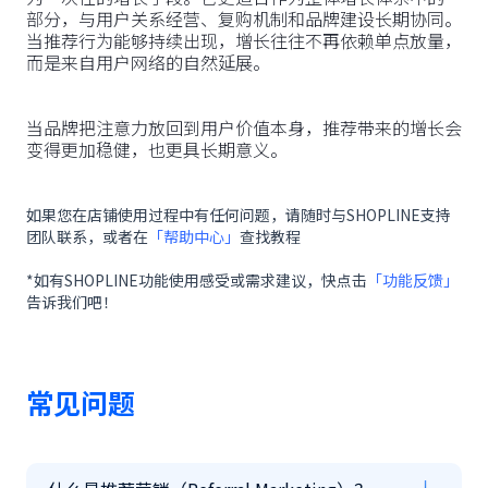
部分，与用户关系经营、复购机制和品牌建设长期协同。
当推荐行为能够持续出现，增长往往不再依赖单点放量，
而是来自用户网络的自然延展。
当品牌把注意力放回到用户价值本身，推荐带来的增长会
变得更加稳健，也更具长期意义。
如果您在店铺使用过程中有任何问题，请随时与SHOPLINE支持
团队联系，或者在
「帮助中心」
查找教程
*如有SHOPLINE功能使用感受或需求建议，快点击
「功能反馈」
告诉我们吧！
常见问题