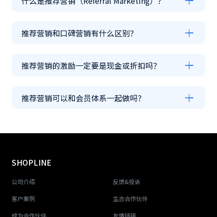
什么是推荐营销（Referral Marketing）？
推荐营销和口碑营销有什么区别？
推荐营销的激励一定要是现金或折扣吗？
推荐营销可以和会员体系一起做吗？
SHOPLINE
公司介绍
反馈&投诉
客户案例
生态合作伙伴
成为合作伙伴
友情链接